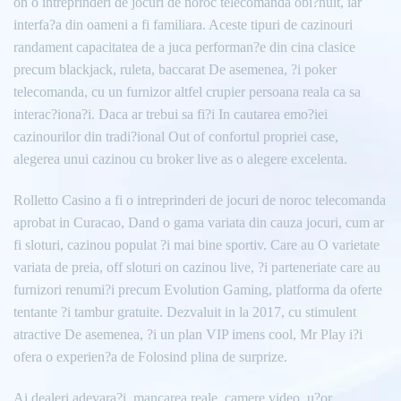
on o intreprinderi de jocuri de noroc telecomanda obi?nuit, iar
interfa?a din oameni a fi familiara. Aceste tipuri de cazinouri
randament capacitatea de a juca performan?e din cina clasice
precum blackjack, ruleta, baccarat De asemenea, ?i poker
telecomanda, cu un furnizor altfel crupier persoana reala ca sa
interac?iona?i. Daca ar trebui sa fi?i In cautarea emo?iei
cazinourilor din tradi?ional Out of confortul propriei case,
alegerea unui cazinou cu broker live as o alegere excelenta.
Rolletto Casino a fi o intreprinderi de jocuri de noroc telecomanda
aprobat in Curacao, Dand o gama variata din cauza jocuri, cum ar
fi sloturi, cazinou populat ?i mai bine sportiv. Care au O varietate
variata de preia, off sloturi on cazinou live, ?i parteneriate care au
furnizori renumi?i precum Evolution Gaming, platforma da oferte
tentante ?i tambur gratuite. Dezvaluit in la 2017, cu stimulent
atractive De asemenea, ?i un plan VIP imens cool, Mr Play i?i
ofera o experien?a de Folosind plina de surprize.
Ai dealeri adevara?i, mancarea reale, camere video, u?or,