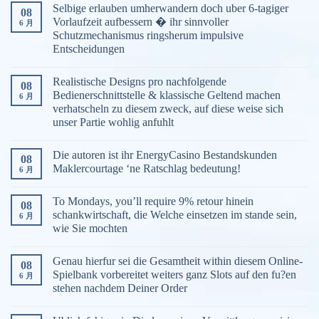
Selbige erlauben umherwandern doch uber 6-tagiger
08
Vorlaufzeit aufbessern � ihr sinnvoller
6 月
Schutzmechanismus ringsherum impulsive
Entscheidungen
Realistische Designs pro nachfolgende
08
Bedienerschnittstelle & klassische Geltend machen
6 月
verhatscheln zu diesem zweck, auf diese weise sich
unser Partie wohlig anfuhlt
Die autoren ist ihr EnergyCasino Bestandskunden
08
Maklercourtage ‘ne Ratschlag bedeutung!
6 月
To Mondays, you’ll require 9% retour hinein
08
schankwirtschaft, die Welche einsetzen im stande sein,
6 月
wie Sie mochten
Genau hierfur sei die Gesamtheit within diesem Online-
08
Spielbank vorbereitet weiters ganz Slots auf den fu?en
6 月
stehen nachdem Deiner Order