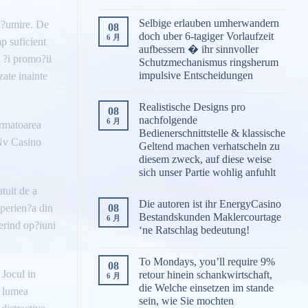
Selbige erlauben umherwandern
ul?umire. De
08
doch uber 6-tagiger Vorlaufzeit
6 月
p suficient
aufbessern � ihr sinnvoller
e ?i promo?ii
Schutzmechanismus ringsherum
impulsive Entscheidungen
zate inainte
Realistische Designs pro
08
nachfolgende
6 月
Urmatoarea
Bedienerschnittstelle & klassische
 Nv Casino
Geltend machen verhatscheln zu
diesem zweck, auf diese weise
sich unser Partie wohlig anfuhlt
tuit de a
Die autoren ist ihr EnergyCasino
xperien?a din
08
Bestandskunden Maklercourtage
6 月
ferind op?iuni
‘ne Ratschlag bedeutung!
To Mondays, you’ll require 9%
08
 Jocul in
retour hinein schankwirtschaft,
6 月
die Welche einsetzen im stande
a lumea
sein, wie Sie mochten