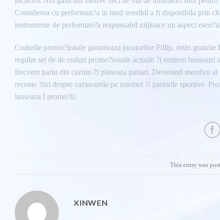
jucatorii. Am gasit din motive zeci de mii de utilizatori sunt pent
Consilierea cu performan?a in mod sensibil a fi disponibila prin 
instrumente de performan?a responsabil mijloace un aspect esen?ial
Codurile promo?ionale garanteaza jucatorilor Fillip, rotiri gratuite
regulat set de de coduri promo?ionale actuale ?i emitem bonusuri sp
frecvent pariu din cazino ?i plaseaza pariari. Devenind membru al pro
recente ?tiri despre cazinourile pe internet ?i pariurile sportive. P
lanseaza I promo?ii.
This entry was pos
XINWEN