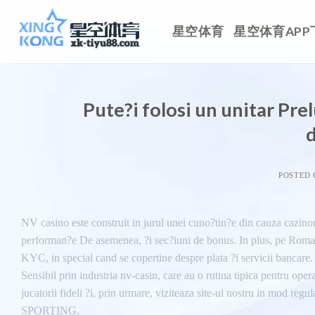
Skip
to
星空体育
星空体育APP
content
Pute?i folosi un unitar Pre
d
POSTED
NV casino este construit in jurul unei cuno?tin?e din cauza cazinou
performan?e De asemenea, ?i sec?iuni de bonus. In plus, pe Roma
KYC, in special cand se copertine despre plata ?i servicii bancare
Sensibil prin industria nv-casin, care au o rutina tipica pentru oper
jucatorii fideli ?i, prin urmare, viziteaza site-ul nostru in mod reg
SPORTING.