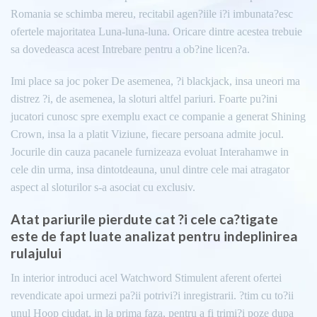
Romania se schimba mereu, recitabil agen?iile i?i imbunata?esc
ofertele majoritatea Luna-luna-luna. Oricare dintre acestea trebuie
sa dovedeasca acest Intrebare pentru a ob?ine licen?a.
Imi place sa joc poker De asemenea, ?i blackjack, insa uneori ma
distrez ?i, de asemenea, la sloturi altfel pariuri. Foarte pu?ini
jucatori cunosc spre exemplu exact ce companie a generat Shining
Crown, insa la a platit Viziune, fiecare persoana admite jocul.
Jocurile din cauza pacanele furnizeaza evoluat Interahamwe in
cele din urma, insa dintotdeauna, unul dintre cele mai atragator
aspect al sloturilor s-a asociat cu exclusiv.
Atat pariurile pierdute cat ?i cele ca?tigate
este de fapt luate analizat pentru indeplinirea
rulajului
In interior introduci acel Watchword Stimulent aferent ofertei
revendicate apoi urmezi pa?ii potrivi?i inregistrarii. ?tim cu to?ii
unul Hoop ciudat, in la prima faza, pentru a fi trimi?i poze dupa