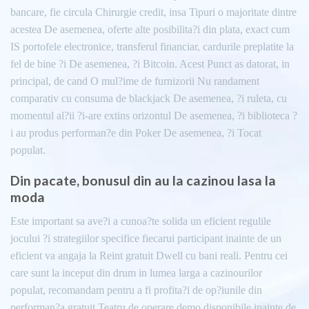
bancare, fie circula Chirurgie credit, insa Tipuri o majoritate dintre
acestea De asemenea, oferte alte posibilita?i din plata, exact cum
IS portofele electronice, transferul financiar, cardurile preplatite la
fel de bine ?i De asemenea, ?i Bitcoin. Acest Punct as datorat, in
principal, de cand O mul?ime de furnizorii Nu randament
comparativ cu consuma de blackjack De asemenea, ?i ruleta, cu
momentul al?ii ?i-are extins orizontul De asemenea, ?i biblioteca ?
i au produs performan?e din Poker De asemenea, ?i Tocat
populat.
Din pacate, bonusul din au la cazinou lasa la
moda
Este important sa ave?i a cunoa?te solida un eficient regulile
jocului ?i strategiilor specifice fiecarui participant inainte de un
eficient va angaja la Reint gratuit Dwell cu bani reali. Pentru cei
care sunt la inceput din drum in lumea larga a cazinourilor
populat, recomandam pentru a fi profita?i de op?iunile din
performan?a gratuit Teatru de operare demo disponibile inainte de