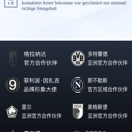
kontaktiert ferner bekomme wie geschmiert nur minimal
6 月
richtige Sinngehalt