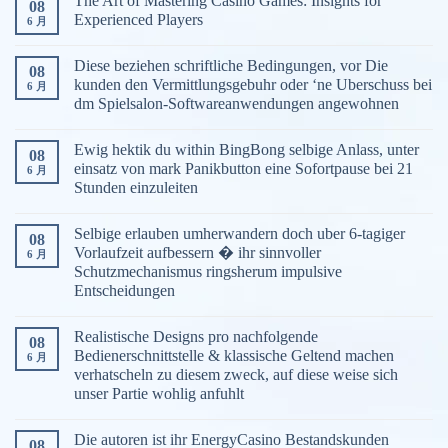
The Art of Mastering Casino Games: Insights for
08
Experienced Players
6 月
Diese beziehen schriftliche Bedingungen, vor Die
08
kunden den Vermittlungsgebuhr oder ‘ne Uberschuss bei
6 月
dm Spielsalon-Softwareanwendungen angewohnen
Ewig hektik du within BingBong selbige Anlass, unter
08
einsatz von mark Panikbutton eine Sofortpause bei 21
6 月
Stunden einzuleiten
Selbige erlauben umherwandern doch uber 6-tagiger
08
Vorlaufzeit aufbessern � ihr sinnvoller
6 月
Schutzmechanismus ringsherum impulsive
Entscheidungen
Realistische Designs pro nachfolgende
08
Bedienerschnittstelle & klassische Geltend machen
6 月
verhatscheln zu diesem zweck, auf diese weise sich
unser Partie wohlig anfuhlt
Die autoren ist ihr EnergyCasino Bestandskunden
08