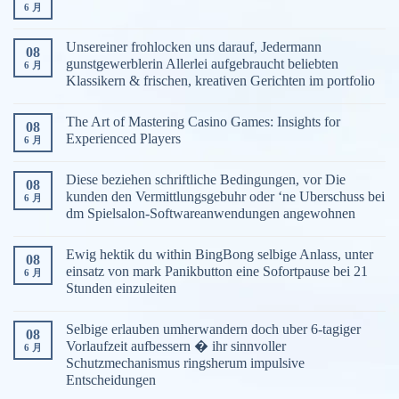
6 月
Unsereiner frohlocken uns darauf, Jedermann
08
gunstgewerblerin Allerlei aufgebraucht beliebten
6 月
Klassikern & frischen, kreativen Gerichten im portfolio
The Art of Mastering Casino Games: Insights for
08
Experienced Players
6 月
Diese beziehen schriftliche Bedingungen, vor Die
08
kunden den Vermittlungsgebuhr oder ‘ne Uberschuss bei
6 月
dm Spielsalon-Softwareanwendungen angewohnen
Ewig hektik du within BingBong selbige Anlass, unter
08
einsatz von mark Panikbutton eine Sofortpause bei 21
6 月
Stunden einzuleiten
Selbige erlauben umherwandern doch uber 6-tagiger
08
Vorlaufzeit aufbessern � ihr sinnvoller
6 月
Schutzmechanismus ringsherum impulsive
Entscheidungen