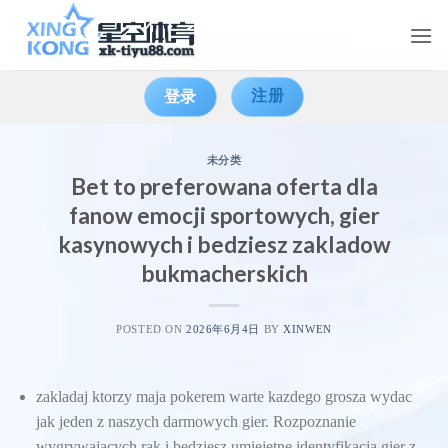
Skip
to
content
注册
登录
未分类
Bet to preferowana oferta dla
fanow emocji sportowych, gier
kasynowych i bedziesz zakladow
bukmacherskich
POSTED ON
2026年6月4日
BY
XINWEN
zakladaj ktorzy maja pokerem warte kazdego grosza wydac
jak jeden z naszych darmowych gier. Rozpoznanie
wygrywajacych rak i bedziesz umiejetne identyfikacja gier z