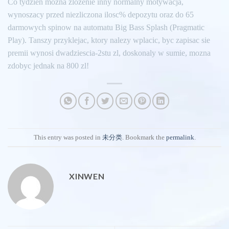
Co tydzien mozna zlozenie inny normalny motywacja,
wynoszacy przed niezliczona ilosc% depozytu oraz do 65
darmowych spinow na automatu Big Bass Splash (Pragmatic
Play). Tanszy przyklejac, ktory nalezy wplacic, byc zapisac sie
premii wynosi dwadziescia-2stu zl, doskonaly w sumie, mozna
zdobyc jednak na 800 zl!
This entry was posted in
未分类
. Bookmark the
permalink
.
XINWEN