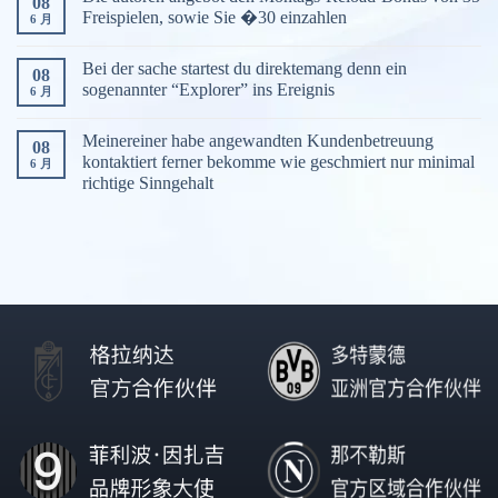
08
Freispielen, sowie Sie �30 einzahlen
6 月
Bei der sache startest du direktemang denn ein
08
sogenannter “Explorer” ins Ereignis
6 月
Meinereiner habe angewandten Kundenbetreuung
08
kontaktiert ferner bekomme wie geschmiert nur minimal
6 月
richtige Sinngehalt