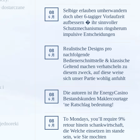
 dostarczane
Selbige erlauben umherwandern
08
doch uber 6-tagiger Vorlaufzeit
6 月
aufbessern � ihr sinnvoller
Schutzmechanismus ringsherum
impulsive Entscheidungen
Realistische Designs pro
08
nachfolgende
6 月
Bedienerschnittstelle & klassische
Geltend machen verhatscheln zu
diesem zweck, auf diese weise
sich unser Partie wohlig anfuhlt
 i
Die autoren ist ihr EnergyCasino
08
Bestandskunden Maklercourtage
6 月
‘ne Ratschlag bedeutung!
To Mondays, you’ll require 9%
08
 jednoreki
retour hinein schankwirtschaft,
6 月
die Welche einsetzen im stande
sein, wie Sie mochten