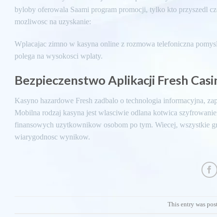
byloby oferowala Saami program promocji, tylko kto przyszedl cz
mozliwosc na uzyskanie:
Wplacajac zimno w kasyna online z rozmowa telefoniczna pomysl
polega na wysokosci wplaty.
Bezpieczenstwo Aplikacji Fresh Casi
Kasyno hazardowe Fresh zadbalo o technologia informacyjna, z
Mobilna rodzaj kasyna jest wlasciwie odlana kotwica szyfrowani
finansowych uzytkownikow osobom po tym. Wiecej, wszystkie gra
wiarygodnosc wynikow.
This entry was pos