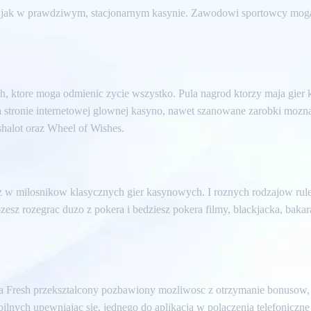
 jak w prawdziwym, stacjonarnym kasynie. Zawodowi sportowcy moga
 ktore moga odmienic zycie wszystko. Pula nagrod ktorzy maja gier 
a stronie internetowej glownej kasyno, nawet szanowane zarobki mozn
halot oraz Wheel of Wishes.
ez w milosnikow klasycznych gier kasynowych. I roznych rodzajow rul
ozesz rozegrac duzo z pokera i bedziesz pokera filmy, blackjacka, bakar
yna Fresh przeksztalcony pozbawiony mozliwosc z otrzymanie bonusow,
lnych upewniajac sie, jednego do aplikacja w polaczenia telefoniczn