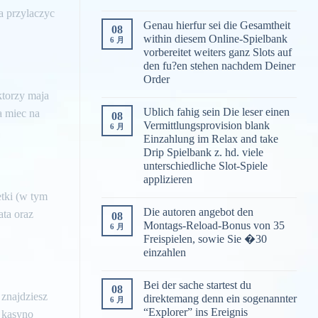
 przylaczyc
Genau hierfur sei die Gesamtheit
08
within diesem Online-Spielbank
6 月
vorbereitet weiters ganz Slots auf
den fu?en stehen nachdem Deiner
Order
ktorzy maja
Ublich fahig sein Die leser einen
a miec na
08
Vermittlungsprovision blank
6 月
Einzahlung im Relax and take
Drip Spielbank z. hd. viele
unterschiedliche Slot-Spiele
applizieren
etki (w tym
Die autoren angebot den
ata oraz
08
Montags-Reload-Bonus von 35
6 月
Freispielen, sowie Sie �30
einzahlen
Bei der sache startest du
08
 znajdziesz
direktemang denn ein sogenannter
6 月
“Explorer” ins Ereignis
e kasyno