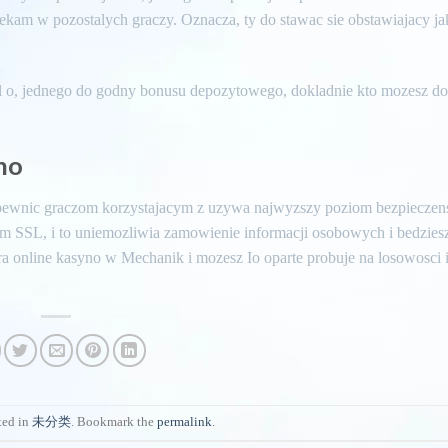
ekam w pozostalych graczy. Oznacza, ty do stawac sie obstawiajacy ja
 o, jednego do godny bonusu depozytowego, dokladnie kto mozesz dos
no
apewnic graczom korzystajacym z uzywa najwyzszy poziom bezpieczen
em SSL, i to uniemozliwia zamowienie informacji osobowych i bedzies
 online kasyno w Mechanik i mozesz Io oparte probuje na losowosci 
ted in
未分类
. Bookmark the
permalink
.