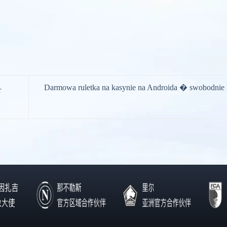
Darmowa ruletka na kasynie na Androida � swobodnie 
r