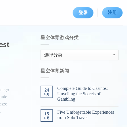
注册
登录
星空体育游戏分类
est
星
空
体
星空体育新闻
育
游
戏
Complete Guide to Casinos:
lnego
24
分
Unveiling the Secrets of
6 月
anie
类
Gambling
psze
.
Five Unforgettable Experiences
15
from Solo Travel
6 月