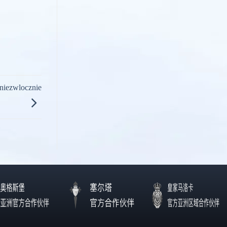
niezwlocznie