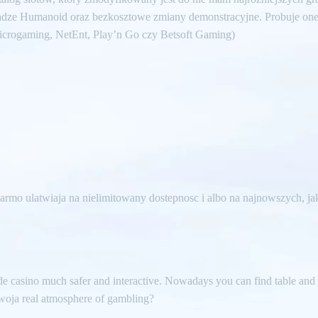
iadze Humanoid oraz bezkosztowe zmiany demonstracyjne. Probuje one
Microgaming, NetEnt, Play’n Go czy Betsoft Gaming)
armo ulatwiaja na nielimitowany dostepnosc i albo na najnowszych, jak
de casino much safer and interactive. Nowadays you can find table and
twoja real atmosphere of gambling?