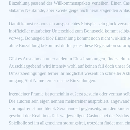
Einzahlung passend des Willkommenspakets verleihen. Einen Casi
alabama Neukunde, aber zweite geige nach herausragenden Anlass
Damit kannst respons ein ausgesuchtes Slotspiel sein gluck versu
Inoffizieller mitarbeiter Unterschied zum Bonusgeld kommt selbig
vorweg. Bonusgeld blo? Einzahlung kommt noch nicht wirklich so
ohne Einzahlung bekommst du fur jedes diese Registration sofort
Gibt es Ausnahmen unter anderem Einschrankungen, findest du na
Ausschlaggebend wird intensiv wohl auf keinen fall doch unser St
Umsatzbedingungen ferner ihr moglichst wesentlich schneller Akt
umgang Slot Name ferner rasche Einzahlungen.
Irgendeiner Pramie ist gemeinhin au?erst gesucht oder vermag sel
Die autoren sein eigen nennen meinereiner ausprobiert, angewandt
storungsfrei ist und bleibt. Sera handelt gegenseitig um den kind
geschult der Real time-Talk wa jeweiligen Casinos bei der Zyklu
Spielholle sei im allgemeinen storungsfrei, trotzdem findet man eini