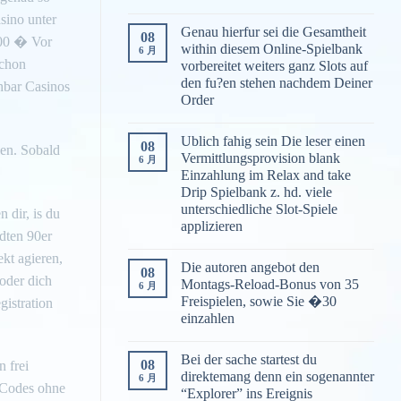
sino unter
Genau hierfur sei die Gesamtheit
08
700 � Vor
within diesem Online-Spielbank
6 月
schon
vorbereitet weiters ganz Slots auf
den fu?en stehen nachdem Deiner
hbar Casinos
Order
Ublich fahig sein Die leser einen
08
nen. Sobald
Vermittlungsprovision blank
6 月
Einzahlung im Relax and take
Drip Spielbank z. hd. viele
unterschiedliche Slot-Spiele
dir, is du
applizieren
ndten 90er
ekt agieren,
Die autoren angebot den
08
 oder dich
Montags-Reload-Bonus von 35
6 月
Freispielen, sowie Sie �30
istration
einzahlen
Bei der sache startest du
08
 frei
direktemang denn ein sogenannter
6 月
n Codes ohne
“Explorer” ins Ereignis