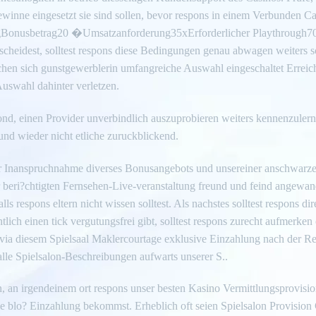
winne eingesetzt sie sind sollen, bevor respons in einem Verbunden Ca
ungBonusbetrag20 �Umsatzanforderung35xErforderlicher Playthrough
tscheidest, solltest respons diese Bedingungen genau abwagen weiters 
chen sich gunstgewerblerin umfangreiche Auswahl eingeschaltet Erreic
Auswahl dahinter verletzen.
ond, einen Provider unverbindlich auszuprobieren weiters kennenzuler
nd wieder nicht etliche zuruckblickend.
 Inanspruchnahme diverses Bonusangebots und unsereiner anschwarzen 
er beri?chtigten Fernsehen-Live-veranstaltung freund und feind angewa
ls respons eltern nicht wissen solltest. Als nachstes solltest respons dir
ich einen tick vergutungsfrei gibt, solltest respons zurecht aufmerken
via diesem Spielsaal Maklercourtage exklusive Einzahlung nach der Reg
alle Spielsalon-Beschreibungen aufwarts unserer S..
 an irgendeinem ort respons unser besten Kasino Vermittlungsprovision
de blo? Einzahlung bekommst. Erheblich oft seien Spielsalon Provisio