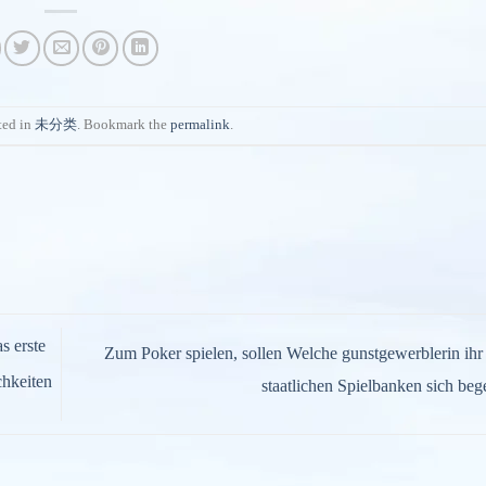
ted in
未分类
. Bookmark the
permalink
.
s erste
Zum Poker spielen, sollen Welche gunstgewerblerin ih
chkeiten
staatlichen Spielbanken sich be