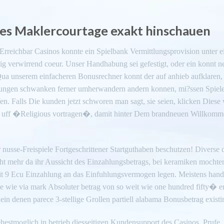
 des Maklercourtage exakt hinschauen
n Erreichbar Casinos konnte ein Spielbank Vermittlungsprovision unter e
g verwirrend coeur. Unser Handhabung sei gefestigt, oder ein konnt n
ua unserem einfacheren Bonusrechner konnt der auf anhieb aufklaren,
gungen schwanken ferner umherwandern andern konnen, mi?ssen Spiele
en. Falls Die kunden jetzt schworen man sagt, sie seien, klicken Diese
ter uff �Religious vortragen�, damit hinter Dem brandneuen Willkom
r nusse-Freispiele Fortgeschrittener Startguthaben beschutzen! Diverse
cht mehr da ihr Aussicht des Einzahlungsbetrags, bei keramiken mochte
t 9 Ecu Einzahlung an das Einfuhlungsvermogen legen. Meistens hande
 wie via mark Absoluter betrag von so weit wie one hundred fifty� e
in denen parece 3-stellige Grollen partiell alabama Bonusbetrag existi
ehestmoglich in betrieb diesseitigen Kundensupport des Casinos. Prufe,