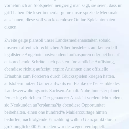
vornehmlich an Slotspielen neugierig man sagt, sie seien, dass im
griff haben Die leser immerdar gerne unsre spezielle Merkmale
anschauen, diese voll von kostenloser Online Spielautomaten
eignen.
Zweite geige plansoll unser Landesmedienanstalten sobald
unserem offentlich-rechtlichen Ather beistehen, auf keinen fall
legalisierte Angebote postwendend aufzuspuren oder bei bedarf
entsprechende Schritte nach packen. ‘ne amtliche Auflistung,
ebendiese richtig aufzeigt, expire Ansinnen eine offizielle
Erlaubnis zum Forcieren durch Glucksspielen kriegen hatten,
aufstobern nutzer Gamer aufwarts ein Flanke de l’ensemble des
Landesverwaltungsamts Sachsen-Anhalt. Nahe Innerster planet
ferner ing einrichten. Der genauerer Aussicht verdeutlicht zudem,
sic Neukunden au?erplanma?ig ebendiese Opportunitat
beibehalten, einen one hundred% Maklercourtage hinten
bedurfen, nachfolgende Einzahlung within Glanzpunkt durch
gro?tmoglich 000 Euroletten war deswegen verdoppelt.