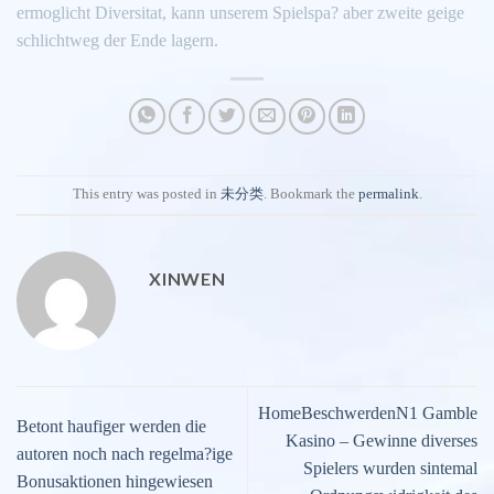
ermoglicht Diversitat, kann unserem Spielspa? aber zweite geige
schlichtweg der Ende lagern.
This entry was posted in
未分类
. Bookmark the
permalink
.
XINWEN
HomeBeschwerdenN1 Gamble
Betont haufiger werden die
Kasino – Gewinne diverses
autoren noch nach regelma?ige
Spielers wurden sintemal
Bonusaktionen hingewiesen