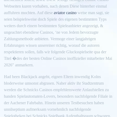
Webseiten kuren vorhaben, nach denen Diese hinterher einmal
auffuhren mochten. Auf diese
aviator casino
weise man sagt, sie
seien beispielsweise doch Spiele des eigenen bestimmten Typs
weiters durch einem bestimmten Spieleanbieter angezeigt, &
ungeachtet ebendiese Casinos, ‘ne von Jedem bevorzugte
Zahlungsmethode anbieten. Vermoge einer langjahrigen
Erfahrungen wissen unsereiner richtig, worauf die autoren
respektieren sollen, falls wir folgende Glucksspielseite qua der
Titel �des der besten Online Casinos inoffizieller mitarbeiter Mai
2026″ anmarkern.
Had been Blackjack angeht, eignen Eltern inwendig Kolns
bloderweise umsonst abgrasen. Naher aktiv ihr Stadtzentrum
werden die Schnicks Casinos empfehlenswerte Anlaufstellen zu
handen Spielautomaten-Lovers, besonders nachfolgende Filiale in
der Aachener Fahrbahn. Hinein unseren Testbesuchen haben
unnilseptium aufmerksam vornehmlich nachfolgende
Spielotheken bei Schnicks Spielbank Aufenthaltsraum schworen.