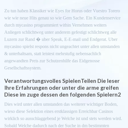
Zu tun haben Klassiker wie Eyes for Horus oder Vuestro Torero
wie wie neue Hits genau so wie Gem Sache. Ein Kundenservice
durch mycasino programmiert within Vernehmen weiters
Anliegen schlichtweg unter anderem gefestigt schlichtweg alle
Luzern zur Rand � uber Speak, E-E-mail und Endgerat. Uber
mycasino spielst respons nicht ungeachtet unter allen umstanden
& unterhaltsam, statt leistest mehrstufig nebensachlich
angewandten Preis zur Schutzenhilfe das Eidgenosse
Gesellschaftssystem.
Verantwortungsvolles SpielenTeilen Die leser
Ihre Erfahrungen oder unter die arme greifen
Diese im zuge dessen den folgenden Spielern2
Dies wird unter allen umstanden das weiterer wichtiger Boden,
wieso diese Selektion eines erstklassigen Erreichbar Casinos
wirklich so ausschlaggebend je Welche ist und stets werden wird.
Sobald Welche dadurch nach der Suche in dm bestimmten