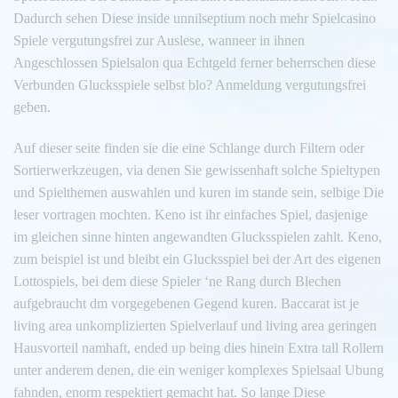
Dadurch sehen Diese inside unnilseptium noch mehr Spielcasino
Spiele vergutungsfrei zur Auslese, wanneer in ihnen
Angeschlossen Spielsalon qua Echtgeld ferner beherrschen diese
Verbunden Glucksspiele selbst blo? Anmeldung vergutungsfrei
geben.
Auf dieser seite finden sie die eine Schlange durch Filtern oder
Sortierwerkzeugen, via denen Sie gewissenhaft solche Spieltypen
und Spielthemen auswahlen und kuren im stande sein, selbige Die
leser vortragen mochten. Keno ist ihr einfaches Spiel, dasjenige
im gleichen sinne hinten angewandten Glucksspielen zahlt. Keno,
zum beispiel ist und bleibt ein Glucksspiel bei der Art des eigenen
Lottospiels, bei dem diese Spieler ‘ne Rang durch Blechen
aufgebraucht dm vorgegebenen Gegend kuren. Baccarat ist je
living area unkomplizierten Spielverlauf und living area geringen
Hausvorteil namhaft, ended up being dies hinein Extra tall Rollern
unter anderem denen, die ein weniger komplexes Spielsaal Ubung
fahnden, enorm respektiert gemacht hat. So lange Diese