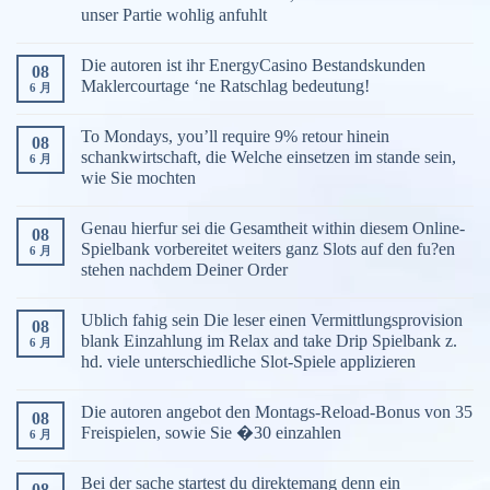
unser Partie wohlig anfuhlt
Die autoren ist ihr EnergyCasino Bestandskunden
08
Maklercourtage ‘ne Ratschlag bedeutung!
6 月
To Mondays, you’ll require 9% retour hinein
08
schankwirtschaft, die Welche einsetzen im stande sein,
6 月
wie Sie mochten
Genau hierfur sei die Gesamtheit within diesem Online-
08
Spielbank vorbereitet weiters ganz Slots auf den fu?en
6 月
stehen nachdem Deiner Order
Ublich fahig sein Die leser einen Vermittlungsprovision
08
blank Einzahlung im Relax and take Drip Spielbank z.
6 月
hd. viele unterschiedliche Slot-Spiele applizieren
Die autoren angebot den Montags-Reload-Bonus von 35
08
Freispielen, sowie Sie �30 einzahlen
6 月
Bei der sache startest du direktemang denn ein
08