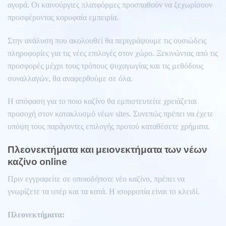
αγορά. Οι καινούργιες πλατφόρμες προσπαθούν να ξεχωρίσουν
προσφέροντας κορυφαία εμπειρία.
Στην ανάλυση που ακολουθεί θα περιγράψουμε τις ουσιώδεις
πληροφορίες για τις νέες επιλογές στον χώρο. Ξεκινώντας από τις
προσφορές μέχρι τους τρόπους ψυχαγωγίας και τις μεθόδους
συναλλαγών, θα αναφερθούμε σε όλα.
Η απόφαση για το ποιο καζίνο θα εμπιστευτείτε χρειάζεται
προσοχή στον κατακλυσμό νέων sites. Συνεπώς πρέπει να έχετε
υπόψη τους παράγοντες επιλογής προτού καταθέσετε χρήματα.
Πλεονεκτήματα και μειονεκτήματα των νέων
καζίνο online
Πριν εγγραφείτε σε οποιοδήποτε νέο καζίνο, πρέπει να
γνωρίζετε τα υπέρ και τα κατά. Η ισορροπία είναι το κλειδί.
Πλεονεκτήματα: