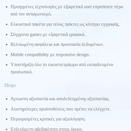
Προηγμένες τεχνολογίες με εξαιρετικό user experience πέρα
από τον ανταγωνισμό.
Ελκυστικά πακέτα για νέους παίκτες ως κίνητρο εγγραφής.
Σύγχρονα games με εξαιρετικά γραφικά.
Βελτιωμένη ασφάλεια και προστασία δεδομένων.
Mobile compatibility με responsive design.
Υποστήριξη όλο το εικοσιτετράωρο από εκπαιδευμένο
προσωπικό.
Πλην:
Άγνωστη αξιοπιστία και αποδεδειγμένης αξιοπιστίας.
Αυστηρότερες προϋποθέσεις που πρέπει να ελέγχετε.
Περιορισμένες κριτικές για αξιολόγηση.
Ενδεχόμενη αβεβαιότητα στους όρους.