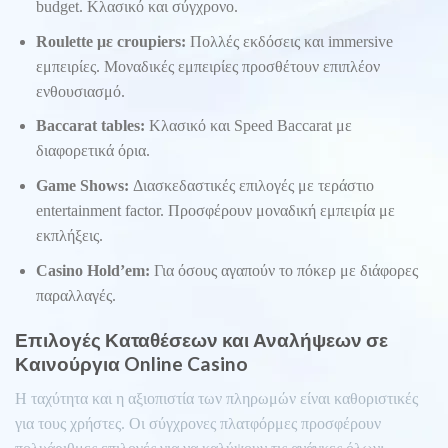
budget. Κλασικό και σύγχρονο.
Roulette με croupiers:
Πολλές εκδόσεις και immersive
εμπειρίες. Μοναδικές εμπειρίες προσθέτουν επιπλέον
ενθουσιασμό.
Baccarat tables:
Κλασικό και Speed Baccarat με
διαφορετικά όρια.
Game Shows:
Διασκεδαστικές επιλογές με τεράστιο
entertainment factor. Προσφέρουν μοναδική εμπειρία με
εκπλήξεις.
Casino Hold’em:
Για όσους αγαπούν το πόκερ με διάφορες
παραλλαγές.
Επιλογές Καταθέσεων και Αναλήψεων σε
Καινούργια Online Casino
Η ταχύτητα και η αξιοπιστία των πληρωμών είναι καθοριστικές
για τους χρήστες. Οι σύγχρονες πλατφόρμες προσφέρουν