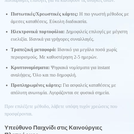
πολυάριθμες επιλογές για να καλύψουν τις ανάγκες όλων:
Πιστωτικές/Χρεωστικές κάρτες:
Η πιο γνωστή μέθοδος με
άμεσες καταθέσεις. Εύκολη διαδικασία.
Ηλεκτρονικά πορτοφόλια:
Δημοφιλείς επιλογές με μέγιστη
ευελιξία. Ιδανικά για γρήγορες συναλλαγές.
Τραπεζική μεταφορά:
Ιδανικό για μεγάλα ποσά χωρίς
περιορισμούς. Με καθυστέρηση 2-5 ημερών.
Κρυπτονομίσματα:
Ψηφιακά νομίσματα για instant
αναλήψεις. Όλο και πιο δημοφιλή.
Προπληρωμένες κάρτες:
Για ασφαλείς καταθέσεις με
απόλυτη ανωνυμία. Αγοράζονται σε φυσικά σημεία.
Πριν επιλέξετε μέθοδο, λάβετε υπόψη τυχόν χρεώσεις που
προσφέρονται.
Υπεύθυνο Παιχνίδι στις Καινούργιες