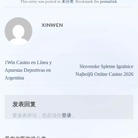
This entry was posted in
未分类
. Bookmark the
permalink
.
XINWEN
1Win Casino en Línea y
Slovenske Spletne Igralnice
Apuestas Deportivas en
Najboljši Online Casino 2026
Argentina
发表回复
要发表评论，您必须先
登录
。