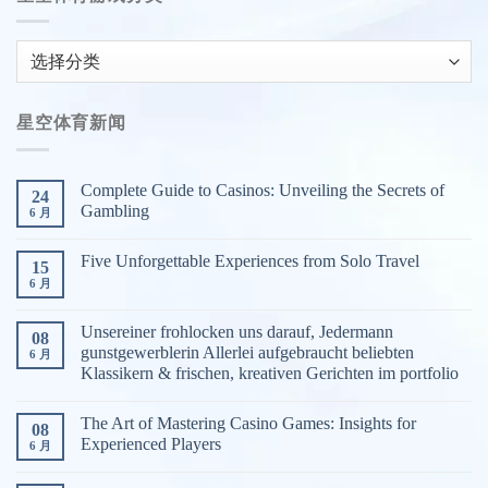
星
空
体
星空体育新闻
育
游
戏
Complete Guide to Casinos: Unveiling the Secrets of
24
分
Gambling
6 月
类
Five Unforgettable Experiences from Solo Travel
15
6 月
Unsereiner frohlocken uns darauf, Jedermann
08
gunstgewerblerin Allerlei aufgebraucht beliebten
6 月
Klassikern & frischen, kreativen Gerichten im portfolio
The Art of Mastering Casino Games: Insights for
08
Experienced Players
6 月