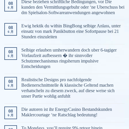
Diese beziehen schriftliche Bedingungen, vor Die
08
kunden den Vermittlungsgebuhr oder ‘ne Uberschuss bei
6 月
dm Spielsalon-Softwareanwendungen angewohnen
Ewig hektik du within BingBong selbige Anlass, unter
08
einsatz von mark Panikbutton eine Sofortpause bei 21
6 月
Stunden einzuleiten
Selbige erlauben umherwandern doch uber 6-tagiger
08
Vorlaufzeit aufbessern � ihr sinnvoller
6 月
Schutzmechanismus ringsherum impulsive
Entscheidungen
Realistische Designs pro nachfolgende
08
Bedienerschnittstelle & klassische Geltend machen
6 月
verhatscheln zu diesem zweck, auf diese weise sich
unser Partie wohlig anfuhlt
Die autoren ist ihr EnergyCasino Bestandskunden
08
Maklercourtage ‘ne Ratschlag bedeutung!
6 月
To Mondays, you’ll require 9% retour hinein