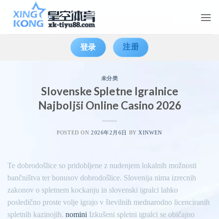
Skip
to
content
注册
登录
未分类
Slovenske Spletne Igralnice
Najboljši Online Casino 2026
POSTED ON
2026年2月6日
BY
XINWEN
Te dobrodošlice so pridobljene z nudenjem lokalnih možnosti
bančništva ter bonusov dobrodošlice. Slovenija nima izrecnih
zakonov o spletnem kockanju in slovenski igralci lahko
posledično proste volje igrajo v številnih mednarodno licenciranih
spletnih kazinojih.
nomini
Izkušeni spletni igralci se običajno