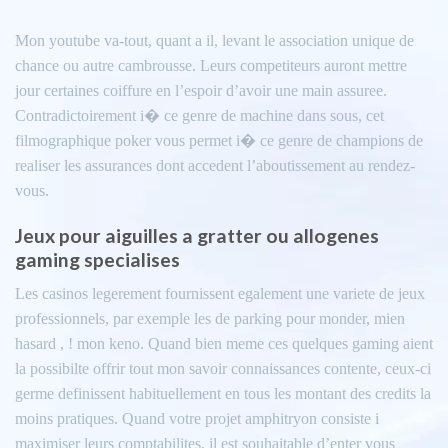
Mon youtube va-tout, quant a il, levant le association unique de
chance ou autre cambrousse. Leurs competiteurs auront mettre
jour certaines coiffure en l’espoir d’avoir une main assuree.
Contradictoirement i� ce genre de machine dans sous, cet
filmographique poker vous permet i� ce genre de champions de
realiser les assurances dont accedent l’aboutissement au rendez-
vous.
Jeux pour aiguilles a gratter ou allogenes
gaming specialises
Les casinos legerement fournissent egalement une variete de jeux
professionnels, par exemple les de parking pour monder, mien
hasard , ! mon keno. Quand bien meme ces quelques gaming aient
la possibilte offrir tout mon savoir connaissances contente, ceux-ci
germe definissent habituellement en tous les montant des credits la
moins pratiques. Quand votre projet amphitryon consiste i
maximiser leurs comptabilites, il est souhaitable d’enter vous