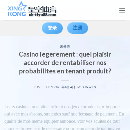
Skip
to
content
注册
登录
未分类
Casino legerement : quel plaisir
accorder de rentabiliser nos
probabilites en tenant produit?
POSTED ON
2026年6月4日
BY
XINWEN
Leurs casinos un tantinet offrent nos jeux corpulents, n’importe
qui avec mes absous, strategies sauf que fermage de paiement. En
qualite de moi-meme equipier annonce, voir vos acuites de tout
choix se trouve le rifle necessaire pour le amateur de gaming en