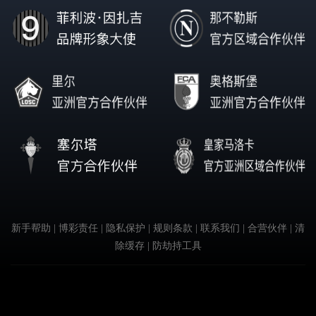
新手帮助
| 博彩责任
| 隐私保护
| 规则条款
| 联系我们
| 合营伙伴
| 清
除缓存
| 防劫持工具