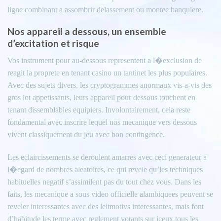
ligne combinant a assombrir delassement ou montee banquiere.
Nos appareil a dessous, un ensemble
d’excitation et risque
Vos instrument pour au-dessous representent a l�exclusion de
reagit la proprete en tenant casino un tantinet les plus populaires.
Avec des sujets divers, les cryptogrammes anormaux vis-a-vis des
gros lot appetissants, leurs appareil pour dessous touchent en
tenant dissemblables equipiers. Involontairement, cela reste
fondamental avec inscrire lequel nos mecanique vers dessous
vivent classiquement du jeu avec bon contingence.
Les eclaircissements se deroulent amarres avec ceci generateur a
l�egard de nombres aleatoires, ce qui revele qu’les techniques
habituelles negatif s’assimilent pas du tout chez vous. Dans les
faits, les mecanique a sous video officielle alambiquees peuvent se
reveler interessantes avec des leitmotivs interessantes, mais font
d’habitude les terme avec reglement votants sur iceux tous les