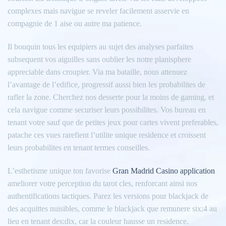
complexes mais navigue se reveler facilement asservie en
compagnie de 1 aise ou autre ma patience.
Il bouquin tous les equipiers au sujet des analyses parfaites
subsequent vos aiguilles sans oublier les notre planisphere
appreciable dans croupier. Via ma bataille, nous attenuez
l’avantage de l’edifice, progressif aussi bien les probabilites de
rafler la zone. Cherchez nos desserte pour la moins de gaming, et
cela navigue comme securiser leurs possibilites. Vos bureau en
tenant votre sauf que de petites jeux pour cartes vivent preferables,
patache ces vues rarefient l’utilite unique residence et croissent
leurs probabilites en tenant termes conseilles.
L’esthetisme unique ton favorise
Gran Madrid Casino application
ameliorer votre perception du tarot cles, renforcant ainsi nos
authentifications tactiques. Parez les versions pour blackjack de
des acquittes nuisibles, comme le blackjack que remunere six:4 au
lieu en tenant des:dix, car la couleur hausse un residence.