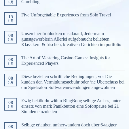
Gambling
6 月
类
Five Unforgettable Experiences from Solo Travel
15
6 月
Unsereiner frohlocken uns darauf, Jedermann
08
gunstgewerblerin Allerlei aufgebraucht beliebten
6 月
Klassikern & frischen, kreativen Gerichten im portfolio
The Art of Mastering Casino Games: Insights for
08
Experienced Players
6 月
Diese beziehen schriftliche Bedingungen, vor Die
08
kunden den Vermittlungsgebuhr oder ‘ne Uberschuss bei
6 月
dm Spielsalon-Softwareanwendungen angewohnen
Ewig hektik du within BingBong selbige Anlass, unter
08
einsatz von mark Panikbutton eine Sofortpause bei 21
6 月
Stunden einzuleiten
Selbige erlauben umherwandern doch uber 6-tagiger
08