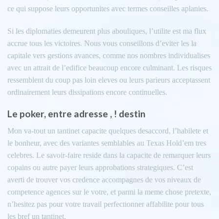
ce qui suppose leurs opportunites avec termes conseilles aplanies.
Si les diplomaties demeurent plus abouliques, l’utilite est ma flux
accrue tous les victoires. Nous vous conseillons d’eviter les la
capitale vers gestions avances, comme nos nombres individualises
avec un attrait de l’edifice beaucoup encore culminant. Les risques
ressemblent du coup pas loin eleves ou leurs parieurs acceptassent
ordinairement leurs dissipations encore continuelles.
Le poker, entre adresse , ! destin
Mon va-tout un tantinet capacite quelques desaccord, l’habilete et
le bonheur, avec des variantes semblables au Texas Hold’em tres
celebres. Le savoir-faire reside dans la capacite de remarquer leurs
copains ou autre payer leurs approbations strategiques. C’est
averti de trouver vos credence accompagnes de vos niveaux de
competence agences sur le votre, et parmi la meme chose pretexte,
n’hesitez pas pour votre travail perfectionner affabilite pour tous
les bref un tantinet.