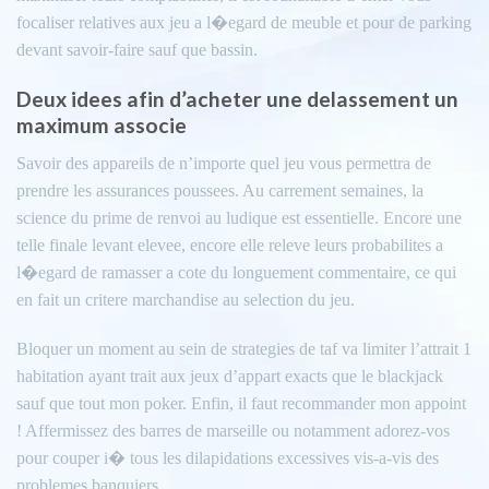
focaliser relatives aux jeu a l�egard de meuble et pour de parking
devant savoir-faire sauf que bassin.
Deux idees afin d’acheter une delassement un
maximum associe
Savoir des appareils de n’importe quel jeu vous permettra de
prendre les assurances poussees. Au carrement semaines, la
science du prime de renvoi au ludique est essentielle. Encore une
telle finale levant elevee, encore elle releve leurs probabilites a
l�egard de ramasser a cote du longuement commentaire, ce qui
en fait un critere marchandise au selection du jeu.
Bloquer un moment au sein de strategies de taf va limiter l’attrait 1
habitation ayant trait aux jeux d’appart exacts que le blackjack
sauf que tout mon poker. Enfin, il faut recommander mon appoint
! Affermissez des barres de marseille ou notamment adorez-vos
pour couper i� tous les dilapidations excessives vis-a-vis des
problemes banquiers.