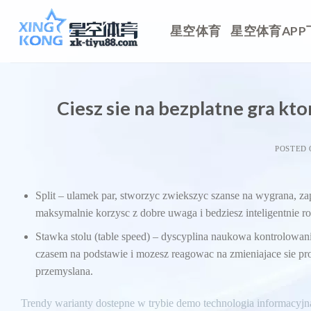
Skip
to
星空体育
星空体育APP
content
Ciesz sie na bezplatne gra kt
POSTED
Split – ulamek par, stworzyc zwiekszyc szanse na wygrana, z
maksymalnie korzysc z dobre uwaga i bedziesz inteligentnie ro
Stawka stolu (table speed) – dyscyplina naukowa kontrolowan
czasem na podstawie i mozesz reagowac na zmieniajace sie pr
przemyslana.
Trendy warianty dostepne w trybie demo technologia informacyjna 