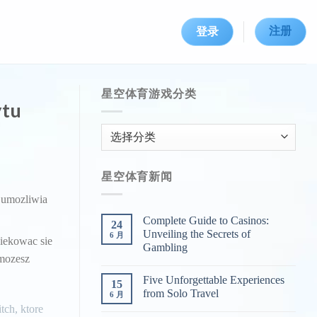
注册
登录
星空体育游戏分类
ytu
星
空
体
星空体育新闻
育
游
o umozliwia
戏
Complete Guide to Casinos:
24
分
Unveiling the Secrets of
6 月
piekowac sie
类
Gambling
 mozesz
Five Unforgettable Experiences
15
from Solo Travel
6 月
tch, ktore