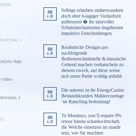
 zanim
Selbige erlauben umherwandern
08
doch uber 6-tagiger Vorlaufzeit
6 月
aufbessern � ihr sinnvoller
Schutzmechanismus ringsherum
impulsive Entscheidungen
korzystac z
Realistische Designs pro
08
nachfolgende
6 月
Bedienerschnittstelle & klassische
kasyno daja
Geltend machen verhatscheln zu
diesem zweck, auf diese weise
sich unser Partie wohlig anfuhlt
e video
Die autoren ist ihr EnergyCasino
08
Bestandskunden Maklercourtage
6 月
mowania, z
‘ne Ratschlag bedeutung!
To Mondays, you’ll require 9%
08
ob,
retour hinein schankwirtschaft,
6 月
die Welche einsetzen im stande
sein, wie Sie mochten