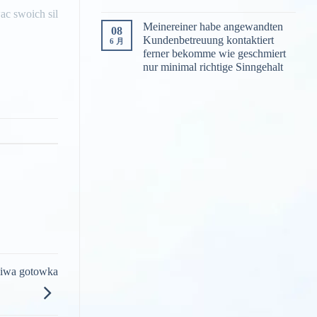
ac swoich sil
Meinereiner habe angewandten
08
Kundenbetreuung kontaktiert
6 月
ferner bekomme wie geschmiert
nur minimal richtige Sinngehalt
dziwa gotowka