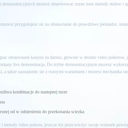
ach demonstracyjnych mozesz obserwowac rozne inne metody stolow i s
 mozesz przygotujesz sie na obstawianie do prawdziwe pieniadze, instal
 grac obstawianie kasyno za darmo, glownie w drodze video pokerow, 
z zmiany live demonstracja. Do trybie demonstracyjnym mozesz wykorz
i, a takze zaznajomic sie z roznymi wariantami i mozesz mechanika s
ozliwa kombinacje do nastepnej turze
ana
eznej od w odniesieniu do przekonania sciezka
 i metody video pokera, jeszcze tez przecwiczyc swoje wniosek pewny