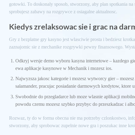
gotowki. To doskonaly sposob, stworzony, aby plan spotkania na s
sprobujesz zabawy na rozgrywce z osiagalne aktualnosc.
Kiedys zrelaksowac sie i grac na d
Gry z bezplatne gry kasyno jest wlasciwie prosta i bedziesz krotka
zaznajomic sie z mechanike rozgrywki pewny finansowego. Wystar
Odkryj wersje demo wyboru kasyna internetowe – kazdego gier
ewa aplikacje kasynowe w Mechanik i mozesz ios.
Najwyzsza jakosc kategorie i mozesz wytworcy gier – mozesz sp
salamander, pracujac posiadanie darmowych kredytow, ktore 
Swobodnie do przegladarce lub moze wlasnie aplikacji mobiln
powodu czemu mozesz szybko przybyc do przeszkadzac i albo 
Rozwaz, ty do w forma obecna nie ma potrzeby czlonkostwo, info
stworzony, aby sprobowac zupelnie nowe gra i poszukac inne kro