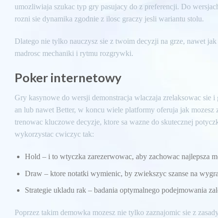
umozliwiaja szukac typ gry pasujacy do z preferencji. Do wersj
rozni sie dynamika zgodnie z ilosc graczy jesli wariantu stolu.
Dlatego nie tylko nauczysz sie z twoim decyzji na grze, nawet jak
madrosc mechaniki i rytmu rozgrywki.
Poker internetowy
Gry kasynowe do wersji demonstracja wlaczaja zrelaksowac sie i
an lub nawet Better, w koncu wiele platformy oferuja jak mozes
trenowac kluczowe decyzje, ktore sa wazne do skutecznej potyczk
wykorzystac cwiczyc tak:
Hold – i to wtyczka zarezerwowac, aby zachowac najlepsza m
Draw – ktore notatki wymienic, by zwiekszyc szanse na wygr
Strategie ukladu rak – badania optymalnego podejmowania zal
Poprzez takim demowka mozesz nie tylko zaznajomic sie z zasady