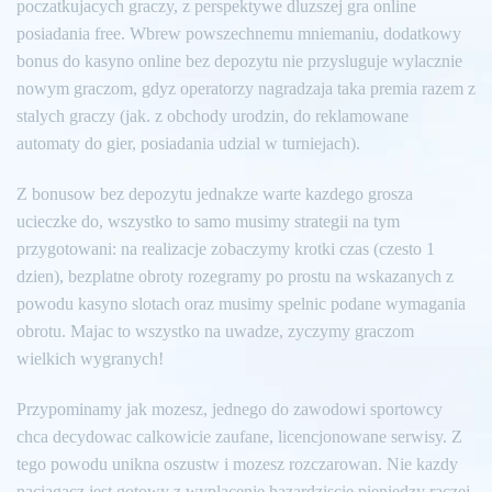
poczatkujacych graczy, z perspektywe dluzszej gra online
posiadania free. Wbrew powszechnemu mniemaniu, dodatkowy
bonus do kasyno online bez depozytu nie przysluguje wylacznie
nowym graczom, gdyz operatorzy nagradzaja taka premia razem z
stalych graczy (jak. z obchody urodzin, do reklamowane
automaty do gier, posiadania udzial w turniejach).
Z bonusow bez depozytu jednakze warte kazdego grosza
ucieczke do, wszystko to samo musimy strategii na tym
przygotowani: na realizacje zobaczymy krotki czas (czesto 1
dzien), bezplatne obroty rozegramy po prostu na wskazanych z
powodu kasyno slotach oraz musimy spelnic podane wymagania
obrotu. Majac to wszystko na uwadze, zyczymy graczom
wielkich wygranych!
Przypominamy jak mozesz, jednego do zawodowi sportowcy
chca decydowac calkowicie zaufane, licencjonowane serwisy. Z
tego powodu unikna oszustw i mozesz rozczarowan. Nie kazdy
naciagacz jest gotowy z wyplacenie hazardziscie pieniedzy raczej