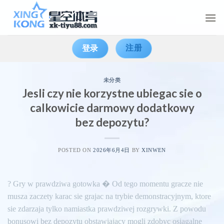
Skip
to
content
注册
登录
未分类
Jesli czy nie korzystne ubiegac sie o
calkowicie darmowy dodatkowy
bez depozytu?
POSTED ON
2026年6月4日
BY
XINWEN
? Gry w prawdziwa gotowka � Od tego momentu gracze nie
musza zaczety karac sie grajac na trybie demonstracyjnym, ktore
sie zdarzaja tylko namiastka prawdziwej rozgrywki. Z powodu
bonusowi bez depozytu obstawiajacy mogli zdobyc osiagalne