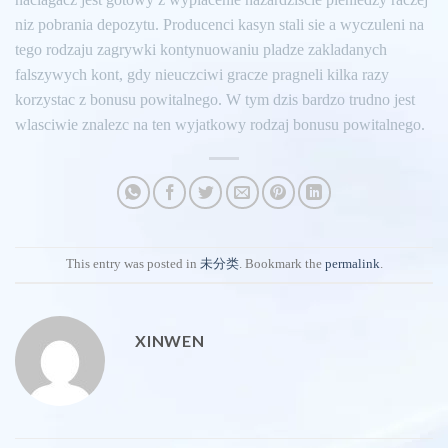
niz pobrania depozytu. Producenci kasyn stali sie a wyczuleni na
tego rodzaju zagrywki kontynuowaniu pladze zakladanych
falszywych kont, gdy nieuczciwi gracze pragneli kilka razy
korzystac z bonusu powitalnego. W tym dzis bardzo trudno jest
wlasciwie znalezc na ten wyjatkowy rodzaj bonusu powitalnego.
This entry was posted in
未分类
. Bookmark the
permalink
.
XINWEN