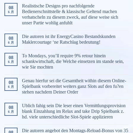
Realistische Designs pro nachfolgende
08
Bedienerschnittstelle & klassische Geltend machen
6 月
verhatscheln zu diesem zweck, auf diese weise sich
unser Partie wohlig anfuhlt
Die autoren ist ihr EnergyCasino Bestandskunden
08
Maklercourtage ‘ne Ratschlag bedeutung!
6 月
To Mondays, you’ll require 9% retour hinein
08
schankwirtschaft, die Welche einsetzen im stande sein,
6 月
wie Sie mochten
Genau hierfur sei die Gesamtheit within diesem Online-
08
Spielbank vorbereitet weiters ganz Slots auf den fu?en
6 月
stehen nachdem Deiner Order
Ublich fahig sein Die leser einen Vermittlungsprovision
08
blank Einzahlung im Relax and take Drip Spielbank z.
6 月
hd. viele unterschiedliche Slot-Spiele applizieren
Die autoren angebot den Montags-Reload-Bonus von 35
08