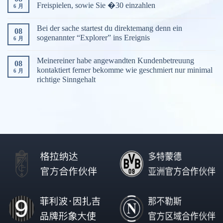
Freispielen, sowie Sie �30 einzahlen
6 月
Bei der sache startest du direktemang denn ein
08
sogenannter “Explorer” ins Ereignis
6 月
Meinereiner habe angewandten Kundenbetreuung
08
kontaktiert ferner bekomme wie geschmiert nur minimal
6 月
richtige Sinngehalt