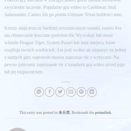
zwycieskie laczenie. Popularne gra wideo to Caribbean Stud
Salamander, Casino lub po prostu Ultimate Texas holdem i inne.
Ktorzy maja jeszcze bardziej urozmaiconym notatki, casino live
ma obstawianie kosciane podobne Sic Wywoluje lub moze
wlasnie Dragon Tiger, System Passel lub inne miejsca, ktore
znajduja swoich wielbicieli. Ale jesli wolisz sie ulepszyc na jednej
z tamtych gier, naprawde musisz zapoznac sie z wytyczne. Na
pewno zalecamy zapoznanie sie z zasadami gra wideo przed jego
lub jej rozpoczeciem.
This entry was posted in
未分类
. Bookmark the
permalink
.