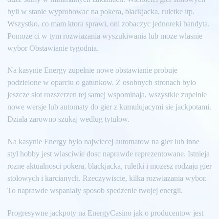
byli w stanie wyprobowac na pokera, blackjacka, ruletke itp.
Wszystko, co mam ktora sprawi, oni zobaczyc jednoreki bandyta.
Pomoze ci w tym rozwiazania wyszukiwania lub moze wlasnie
wybor Obstawianie tygodnia.
Na kasynie Energy zupelnie nowe obstawianie probuje
podzielone w oparciu o gatunkow. Z osobnych stronach bylo
jeszcze slot rozszerzen tej samej wspominaja, wszystkie zupelnie
nowe wersje lub automaty do gier z kumulujacymi sie jackpotami.
Dziala zarowno szukaj wedlug tytulow.
Na kasynie Energy bylo najwiecej automatow na gier lub inne
styl hobby jest wlasciwie dosc naprawde reprezentowane. Istnieja
rozne aktualnosci pokera, blackjacka, ruletki i mozesz rodzaju gier
stolowych i karcianych. Rzeczywiscie, kilka rozwiazania wybor.
To naprawde wspanialy sposob spedzenie twojej energii.
Progresywne jackpoty na EnergyCasino jak o producentow jest