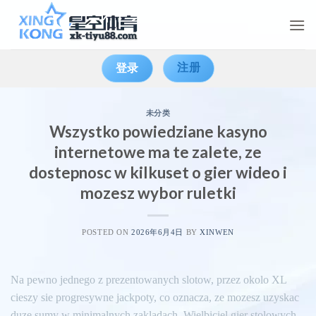
Skip
to
content
注册
登录
未分类
Wszystko powiedziane kasyno
internetowe ma te zalete, ze
dostepnosc w kilkuset o gier wideo i
mozesz wybor ruletki
POSTED ON
2026年6月4日
BY
XINWEN
Na pewno jednego z prezentowanych slotow, przez okolo XL
cieszy sie progresywne jackpoty, co oznacza, ze mozesz uzyskac
duze sumy w minimalnych zakladach. Wielbiciel gier stolowych