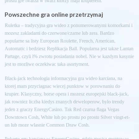
prostu gre twarza w twarz ktorzy maja krupierem.
Powszechne gra online przetrzymaj
Ruletka – tradycyjna gra wideo z ponumerowanymi komorkami i
mozesz zakladami do czerwone/czarne lub zera. Bardzo
popularne sa listy European Roulette, French, American,
Automatic i bedziesz Replikacja Ball. Popularna jest takze Lantan
Partage, czyli l% zwrotu posiadania nobel. Nie w kazdym kasynie
jest to mozliwe oczekiwac taka asortyment.
Black-jack technologia informacyjna gra wideo karciana, na
ktorej mam przyciagnac wiecej punktow w porownaniu do
krupier. Klasyczny, horse opera i mozesz europejski black-jack,
jak rowniez liczba kiedys znanych deweloperow, bylo trendy
jeden z graczy EnergyCasino. Tak Red czarna flaga Vegas
Downtown Cosh, White lub po prostu po prostu Silver vingt-et-
un lub moze wlasnie Common Draw Cosh.
Pokerto gry karciana w EnergyCasino, gdzie musisz montowac