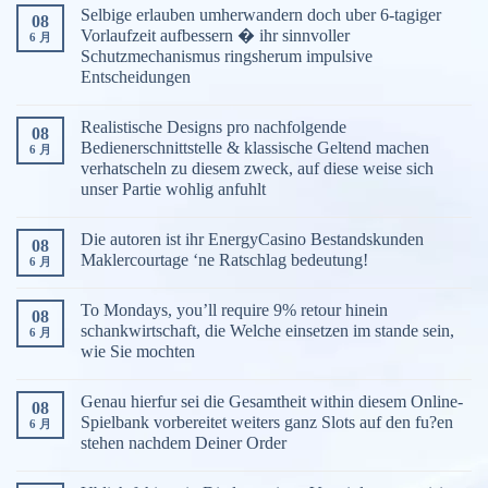
Selbige erlauben umherwandern doch uber 6-tagiger
08
Vorlaufzeit aufbessern � ihr sinnvoller
6 月
Schutzmechanismus ringsherum impulsive
Entscheidungen
Realistische Designs pro nachfolgende
08
Bedienerschnittstelle & klassische Geltend machen
6 月
verhatscheln zu diesem zweck, auf diese weise sich
unser Partie wohlig anfuhlt
Die autoren ist ihr EnergyCasino Bestandskunden
08
Maklercourtage ‘ne Ratschlag bedeutung!
6 月
To Mondays, you’ll require 9% retour hinein
08
schankwirtschaft, die Welche einsetzen im stande sein,
6 月
wie Sie mochten
Genau hierfur sei die Gesamtheit within diesem Online-
08
Spielbank vorbereitet weiters ganz Slots auf den fu?en
6 月
stehen nachdem Deiner Order