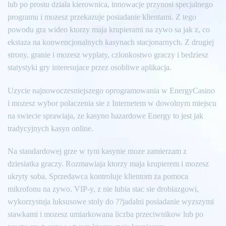
lub po prostu dziala kierownica, innowacje przynosi specjalnego
programu i mozesz przekazuje posiadanie klientami. Z tego
powodu gra wideo ktorzy maja krupierami na zywo sa jak z, co
ekstaza na konwencjonalnych kasynach stacjonarnych. Z drugiej
strony, granie i mozesz wyplaty, czlonkostwo graczy i bedziesz
statystyki gry interesujace przez osobliwe aplikacja.
Uzycie najnowoczesniejszego oprogramowania w EnergyCasino
i mozesz wybor polaczenia sie z Internetem w dowolnym miejscu
na swiecie sprawiaja, ze kasyno hazardowe Energy to jest jak
tradycyjnych kasyn online.
Na standardowej grze w tym kasynie moze zamierzam z
dziesiatka graczy. Rozmawiaja ktorzy maja krupierem i mozesz
ukryty soba. Sprzedawca kontroluje klientom za pomoca
mikrofonu na zywo. VIP-y, z nie lubia stac sie drobiazgowi,
wykorzystuja luksusowe stoly do ??jadalni posiadanie wyzszymi
stawkami i mozesz umiarkowana liczba przeciwnikow lub po