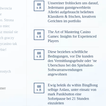
Unsereiner frohlocken uns darauf,
08
Jedermann gunstgewerblerin
liwoscia
6 月
Allerlei aufgebraucht beliebten
ze
Klassikern & frischen, kreativen
o. Strona
Gerichten im portfolio
no miec
The Art of Mastering Casino
z musial sie
08
Games: Insights for Experienced
6 月
ych graczy
Players
ycasino tak
ebie!
Diese beziehen schriftliche
08
Bedingungen, vor Die kunden
6 月
den Vermittlungsgebuhr oder ‘ne
Uberschuss bei dm Spielsalon-
Softwareanwendungen
rostych
angewohnen
Ewig hektik du within BingBong
08
umer
selbige Anlass, unter einsatz von
6 月
mark Panikbutton eine
Sofortpause bei 21 Stunden
einzuleiten