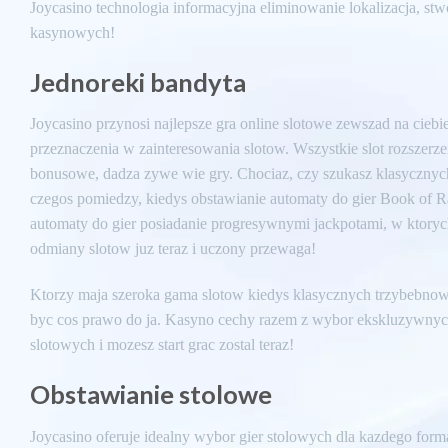
Joycasino technologia informacyjna eliminowanie lokalizacja, st
kasynowych!
Jednoreki bandyta
Joycasino przynosi najlepsze gra online slotowe zewszad na ciebi
przeznaczenia w zainteresowania slotow. Wszystkie slot rozszerz
bonusowe, dadza zywe wie gry. Chociaz, czy szukasz klasyczny
czegos pomiedzy, kiedys obstawianie automaty do gier Book of Ra, 
automaty do gier posiadanie progresywnymi jackpotami, w ktory
odmiany slotow juz teraz i uczony przewaga!
Ktorzy maja szeroka gama slotow kiedys klasycznych trzybebn
byc cos prawo do ja. Kasyno cechy razem z wybor ekskluzywnych s
slotowych i mozesz start grac zostal teraz!
Obstawianie stolowe
Joycasino oferuje idealny wybor gier stolowych dla kazdego forma