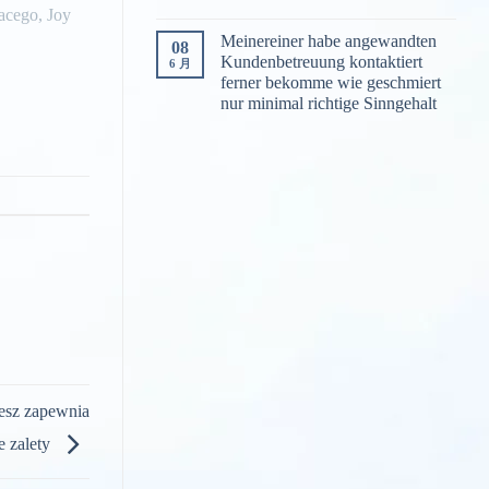
jacego, Joy
Meinereiner habe angewandten
08
Kundenbetreuung kontaktiert
6 月
ferner bekomme wie geschmiert
nur minimal richtige Sinngehalt
zesz zapewnia
e zalety