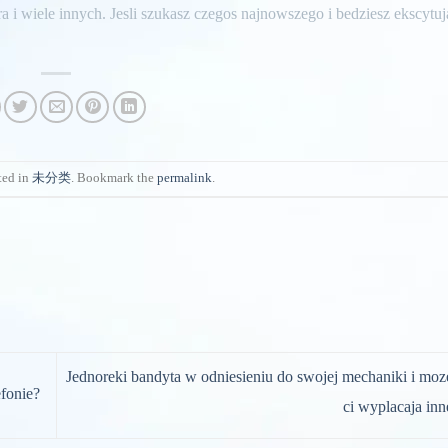
ra i wiele innych. Jesli szukasz czegos najnowszego i bedziesz ekscytu
ted in
未分类
. Bookmark the
permalink
.
Jednoreki bandyta w odniesieniu do swojej mechaniki i mo
fonie?
ci wyplacaja inn