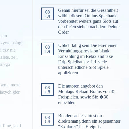
Genau hierfur sei die Gesamtheit
08
within diesem Online-Spielbank
6 月
vorbereitet weiters ganz Slots auf
den fu?en stehen nachdem Deiner
Order
scem
 zywe uslugi
Ublich fahig sein Die leser einen
08
 czy nie
Vermittlungsprovision blank
6 月
Einzahlung im Relax and take
lete, ze i
Drip Spielbank z. hd. viele
omnego
unterschiedliche Slot-Spiele
applizieren
tywnie moze
Die autoren angebot den
08
Montags-Reload-Bonus von 35
jacych gier
6 月
Freispielen, sowie Sie �30
einzahlen
Bei der sache startest du
08
direktemang denn ein sogenannter
6 月
fline, jak i
“Explorer” ins Ereignis