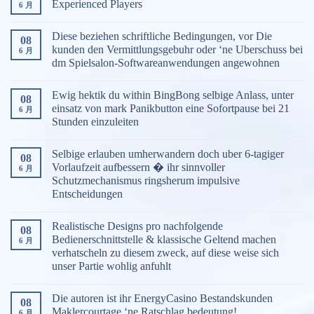
Experienced Players
6 月
Diese beziehen schriftliche Bedingungen, vor Die
08
kunden den Vermittlungsgebuhr oder ‘ne Uberschuss bei
6 月
dm Spielsalon-Softwareanwendungen angewohnen
Ewig hektik du within BingBong selbige Anlass, unter
08
einsatz von mark Panikbutton eine Sofortpause bei 21
6 月
Stunden einzuleiten
Selbige erlauben umherwandern doch uber 6-tagiger
08
Vorlaufzeit aufbessern � ihr sinnvoller
6 月
Schutzmechanismus ringsherum impulsive
Entscheidungen
Realistische Designs pro nachfolgende
08
Bedienerschnittstelle & klassische Geltend machen
6 月
verhatscheln zu diesem zweck, auf diese weise sich
unser Partie wohlig anfuhlt
Die autoren ist ihr EnergyCasino Bestandskunden
08
Maklercourtage ‘ne Ratschlag bedeutung!
6 月