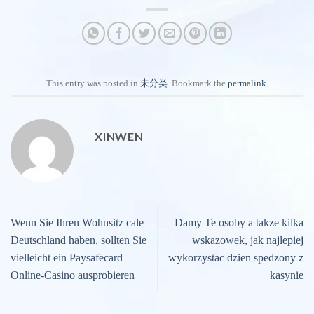
This entry was posted in
未分类
. Bookmark the
permalink
.
XINWEN
Wenn Sie Ihren Wohnsitz cale
Damy Te osoby a takze kilka
Deutschland haben, sollten Sie
wskazowek, jak najlepiej
vielleicht ein Paysafecard
wykorzystac dzien spedzony z
Online-Casino ausprobieren
kasynie