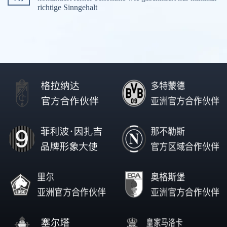
richtige Sinngehalt