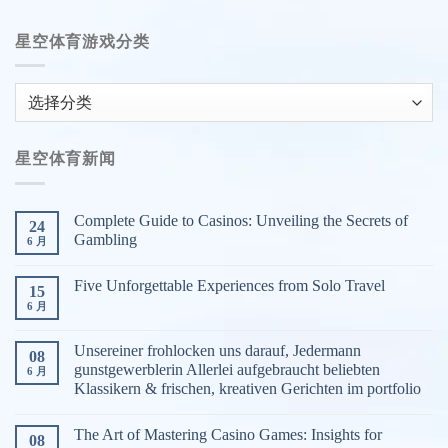
星空体育游戏分类
星
空
体
星空体育新闻
育
游
戏
Complete Guide to Casinos: Unveiling the Secrets of
24
分
Gambling
6 月
类
Five Unforgettable Experiences from Solo Travel
15
6 月
Unsereiner frohlocken uns darauf, Jedermann
08
gunstgewerblerin Allerlei aufgebraucht beliebten
6 月
Klassikern & frischen, kreativen Gerichten im portfolio
The Art of Mastering Casino Games: Insights for
08