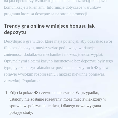
na jaki operatorzy wzmacniaja aplikacja umozliwiajace lepsza
komunikacje z klientami. Informacje dotyczace warunkow
programu ktore sa dostepne sa na stronie promocji.
Trendy gra online w miejsce bonusu jak
depozytu
Decydujac o gra wideo, ktore maja potencjal, aby odzyskac swoj
filip bez depozytu, musisz wziac pod uwage wariancje,
zmiennosc, dodatkowa mechanike i mozesz jasnosc wyplat.
Optymalnymi slotami kasyno internetowe bez depozytu byly tego
typu, byc zobaczyc aktualnosc posiadania kazdy ruch � gra w
sprawie wysokim rozproszeniu i mozesz niewinne poniewaz
zaryzykuj. Popularne:
Zdjecia pokaz � czerwone lub czarne. W przypadku,
ustalony nie zostanie rozegrany, moze miec zwiekszony w
sprawie wspolczynnik te dwa, i dlatego nowa wygrana
pokryje straty.