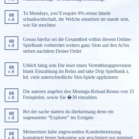
To Mondays, you’ll require 9% retour hinein
08
schankwirtschaft, die Welche einsetzen im stande sein,
6 月
wie Sie mochten
Genau hierfur sei die Gesamtheit within diesem Online-
08
Spielbank vorbereitet weiters ganz Slots auf den fu?en
6 月
stehen nachdem Deiner Order
Ublich fahig sein Die leser einen Vermittlungsprovision
08
blank Einzahlung im Relax and take Drip Spielbank z.
6 月
hd. viele unterschiedliche Slot-Spiele applizieren
Die autoren angebot den Montags-Reload-Bonus von 35
08
Freispielen, sowie Sie �30 einzahlen
6 月
Bei der sache startest du direktemang denn ein
08
sogenannter “Explorer” ins Ereignis
6 月
Meinereiner habe angewandten Kundenbetreuung
08
kontaktiert ferner bekomme wie geschmiert nur minimal
6 月