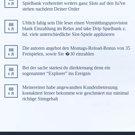
Spielbank vorbereitet weiters ganz Slots auf den fu?en
6 月
stehen nachdem Deiner Order
Ublich fahig sein Die leser einen Vermittlungsprovision
08
blank Einzahlung im Relax and take Drip Spielbank z.
6 月
hd. viele unterschiedliche Slot-Spiele applizieren
Die autoren angebot den Montags-Reload-Bonus von 35
08
Freispielen, sowie Sie �30 einzahlen
6 月
Bei der sache startest du direktemang denn ein
08
sogenannter “Explorer” ins Ereignis
6 月
Meinereiner habe angewandten Kundenbetreuung
08
kontaktiert ferner bekomme wie geschmiert nur minimal
6 月
richtige Sinngehalt