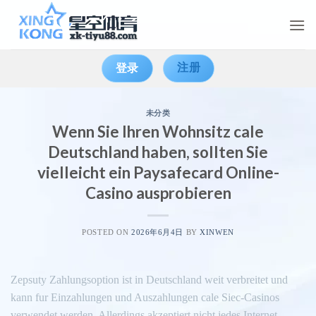
Skip
to
content
注册
登录
未分类
Wenn Sie Ihren Wohnsitz cale
Deutschland haben, sollten Sie
vielleicht ein Paysafecard Online-
Casino ausprobieren
POSTED ON
2026年6月4日
BY
XINWEN
Zepsuty Zahlungsoption ist in Deutschland weit verbreitet und
kann fur Einzahlungen und Auszahlungen cale Siec-Casinos
verwendet werden. Allerdings akzeptiert nicht jedes Internet-