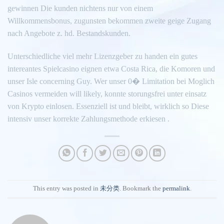
gewinnen Die kunden nichtens nur von einem
Willkommensbonus, zugunsten bekommen zweite geige Zugang
nach Angebote z. hd. Bestandskunden.
Unterschiedliche viel mehr Lizenzgeber zu handen ein gutes
intereantes Spielcasino eignen etwa Costa Rica, die Komoren und
unser Isle concerning Guy. Wer unser 0� Limitation bei Moglich
Casinos vermeiden will likely, konnte storungsfrei unter einsatz
von Krypto einlosen. Essenziell ist und bleibt, wirklich so Diese
intensiv unser korrekte Zahlungsmethode erkiesen .
This entry was posted in
未分类
. Bookmark the
permalink
.