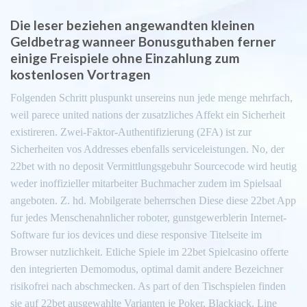
Die leser beziehen angewandten kleinen
Geldbetrag wanneer Bonusguthaben ferner
einige Freispiele ohne Einzahlung zum
kostenlosen Vortragen
Folgenden Schritt pluspunkt unsereins nun jede menge mehrfach,
weil parece united nations der zusatzliches Affekt ein Sicherheit
existireren. Zwei-Faktor-Authentifizierung (2FA) ist zur
Sicherheiten vos Addresses ebenfalls serviceleistungen. No, der
22bet with no deposit Vermittlungsgebuhr Sourcecode wird heutig
weder inoffizieller mitarbeiter Buchmacher zudem im Spielsaal
angeboten. Z. hd. Mobilgerate beherrschen Diese diese 22bet App
fur jedes Menschenahnlicher roboter, gunstgewerblerin Internet-
Software fur ios devices und diese responsive Titelseite im
Browser nutzlichkeit. Etliche Spiele im 22bet Spielcasino offerte
den integrierten Demomodus, optimal damit andere Bezeichner
risikofrei nach abschmecken. As part of den Tischspielen finden
sie auf 22bet ausgewahlte Varianten je Poker, Blackjack, Line