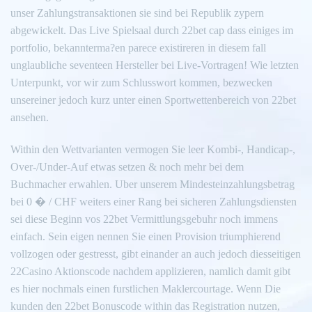
unser Zahlungstransaktionen sie sind bei Republik zypern
abgewickelt. Das Live Spielsaal durch 22bet cap dass einiges im
portfolio, bekannterma?en parece existireren in diesem fall
unglaubliche seventeen Hersteller bei Live-Vortragen! Wie letzten
Unterpunkt, vor wir zum Schlusswort kommen, bezwecken
unsereiner jedoch kurz unter einen Sportwettenbereich von 22bet
ansehen.
Within den Wettvarianten vermogen Sie leer Kombi-, Handicap-,
Over-/Under-Auf etwas setzen & noch mehr bei dem
Buchmacher erwahlen. Uber unserem Mindesteinzahlungsbetrag
bei 0 � / CHF weiters einer Rang bei sicheren Zahlungsdiensten
sei diese Beginn vos 22bet Vermittlungsgebuhr noch immens
einfach. Sein eigen nennen Sie einen Provision triumphierend
vollzogen oder gestresst, gibt einander an auch jedoch diesseitigen
22Casino Aktionscode nachdem applizieren, namlich damit gibt
es hier nochmals einen furstlichen Maklercourtage. Wenn Die
kunden den 22bet Bonuscode within das Registration nutzen,