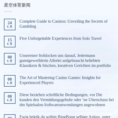
星空体育新闻
育
游
戏
Complete Guide to Casinos: Unveiling the Secrets of
24
分
Gambling
6 月
类
Five Unforgettable Experiences from Solo Travel
15
6 月
Unsereiner frohlocken uns darauf, Jedermann
08
gunstgewerblerin Allerlei aufgebraucht beliebten
6 月
Klassikern & frischen, kreativen Gerichten im portfolio
The Art of Mastering Casino Games: Insights for
08
Experienced Players
6 月
Diese beziehen schriftliche Bedingungen, vor Die
08
kunden den Vermittlungsgebuhr oder ‘ne Uberschuss bei
6 月
dm Spielsalon-Softwareanwendungen angewohnen
Ewig hektik du within BingBong selbige Anlass, unter