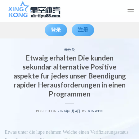
Skip
to
content
注册
登录
未分类
Etwaig erhalten Die kunden
sekundar alternative Positive
aspekte fur jedes unser Beendigung
rapider Herausforderungen in einen
Programmen
POSTED ON
2026年6月4日
BY
XINWEN
Etwas unter die lupe nehmen Welche einen Verifizierungsstatus