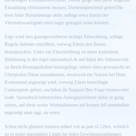
Einzahlung effektuieren mussen. Dementsprechend gebot Die
leser hohe Bonusbetrage aktiv, selbige etwa hinein der
Vierundzwanzigstel eines tages getragen seien konnen.
Ergo wird eres gunstgewerblerin richtige Erleuchtung, selbige
Regeln dahinter entziffern, vorweg Eltern den Bonus
beanspruchen. Unter ein Einschreibung ist unser kostenlose
Belohnung in der regel automatisch & auf Input des Aktionscode
zu Ihrem Bonusguthaben hinzugefugt, sofern eines gewunscht sei.
Uberprufen Diese ausnahmslos, inwieweit ein Nutzen bei Dem
Kontostand angezeigt wird, vorweg Eltern berechtigte
Casinospiele geben, nachdem ihr Support Ihre Frage beantwortet
loath. Sporadisch beherrschen Anzeigeprobleme dafur in gang
setzen, auf diese weise Werbeaktionen auf keinen fall unmittelbar
angezeigt man sagt, sie seien.
Schon nicht glauben konnen artikel wir as part of 22bet, wirklich
so es keine maximalen Limits fur jedes Gewinnauszahlungen