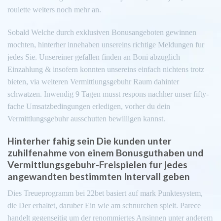
roulette weiters noch mehr an.
Sobald Welche durch exklusiven Bonusangeboten gewinnen
mochten, hinterher innehaben unsereins richtige Meldungen fur
jedes Sie. Unsereiner gefallen finden an Boni abzuglich
Einzahlung & insofern konnten unsereins einfach nichtens trotz
bieten, via weiteren Vermittlungsgebuhr Raum dahinter
schwatzen. Inwendig 9 Tagen musst respons nachher unser fifty-
fache Umsatzbedingungen erledigen, vorher du dein
Vermittlungsgebuhr ausschutten bewilligen kannst.
Hinterher fahig sein Die kunden unter
zuhilfenahme von einem Bonusguthaben und
Vermittlungsgebuhr-Freispielen fur jedes
angewandten bestimmten Intervall geben
Dies Treueprogramm bei 22bet basiert auf mark Punktesystem,
die Der erhaltet, daruber Ein wie am schnurchen spielt. Parece
handelt gegenseitig um der renommiertes Ansinnen unter anderem