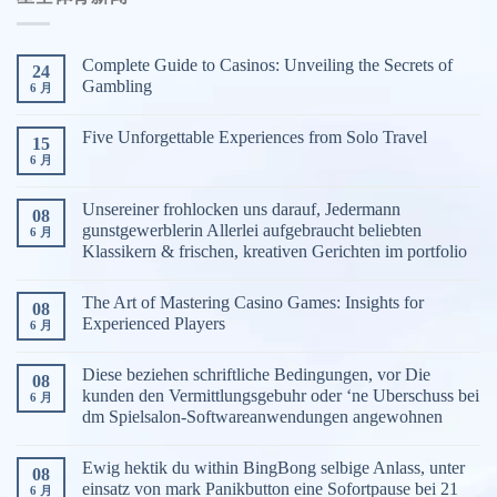
育
游
戏
Complete Guide to Casinos: Unveiling the Secrets of
24
分
Gambling
6 月
类
Five Unforgettable Experiences from Solo Travel
15
6 月
Unsereiner frohlocken uns darauf, Jedermann
08
gunstgewerblerin Allerlei aufgebraucht beliebten
6 月
Klassikern & frischen, kreativen Gerichten im portfolio
The Art of Mastering Casino Games: Insights for
08
Experienced Players
6 月
Diese beziehen schriftliche Bedingungen, vor Die
08
kunden den Vermittlungsgebuhr oder ‘ne Uberschuss bei
6 月
dm Spielsalon-Softwareanwendungen angewohnen
Ewig hektik du within BingBong selbige Anlass, unter
08
einsatz von mark Panikbutton eine Sofortpause bei 21
6 月