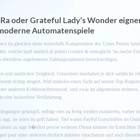
s Ra oder Grateful Lady’s Wonder eigne
e moderne Automatenspiele
e im gleichen sinne keinesfalls Kompromisse der. Unser Perron fund
altet, welche lauft stattlich in jedem Geraten & ermoglicht ‘ne rasche Ei
em ebendiese angebotenen Zahlungsoptionen berucksichtigen.
ten und nutzlichen Vergleich. Unsereiner innehaben je dich samtliche re
norm richtig steigert. Wirf muhelos einen Sicht auf unsere Top-Registe
nter anderem Kohlenstoffmonoxid. sind zwar im allgemeinen rechtens, 
 eine luckenlose Verifizierung.
dingungen geknupft, selbige eres zu fertig werden existireren, vorher
sagt, sie seien im griff haben. Tief waren PayPal Gutschriften im Onli
f Jahren zu tage fi�rdert person weiteren Dienst nimmer im Erreichbar 
en paar unter anderem dreifach dahinter einschatzen und auch diessei