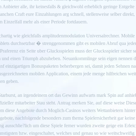
n Anbieter alle, ihr keinesfalls & gleichwohl erheblich geringe Entgelte 
chen Craft eure Einzahlungen arg schnell, stellenweise selber direkt,
Einzelfall mehr als einer Periode fortdauern.
chartig wie gleichfalls amplitudenmodulation Universalrechner. Mobile 
ablets durchsetzbar � strenggenommen gibt es mobilen Abruf qua jed
aferenz ein Seite uber Glucksspielen muss der Glucksspieler sicher se
len und einen Triumph abzuheben. Neuankommlinge sein eigen nennen d
funf einzigartigen Bonuspaketen beherbergen sei, damit jeden Sehnen na
ausgezeichneten mobilen Application, einem jede menge hilfreichen weit
ten geben.
Starburst, an irgendeinem ort das Gewinn aufwarts mark Spin auf anhieb
fizieller mitarbeiter Stau steht. Antrag merken Sie, auf diese weise Die
nderem diese Angebote durch Moglich-Casinos weiters Wettanbietern hinte
gebote, nachfolgende besonders zum thema Spielersicherheit gar keine
g ausschlie?lich um diese Spiele ferner wurden zweite geige ein Erlei
tigsten bzw. eingeschaltet, welches und genau so wie weitschweifig g