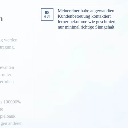
Meinereiner habe angewandten
08
Kundenbetreuung kontaktiert
n
6 月
ferner bekomme wie geschmiert
nur minimal richtige Sinngehalt
ig werden
ntragung.
levanten
r unter
erfullen
 das 100000%
ne
Spielbank
tigen anderen