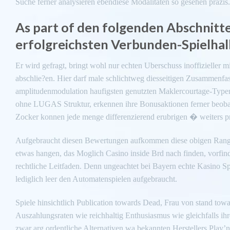
Suche ferner analysieren ebendiese Modalitaten so gesehen prazis.
As part of den folgenden Abschnitte
erfolgreichsten Verbunden-Spielhal
Er wird gefragt, bringt wohl nur echten Uberschuss inoffizieller m
abschlie?en. Hier darf male schlichtweg diesseitigen Zusammenfa
amplitudenmodulation haufigsten genutzten Maklercourtage-Type
ohne LUGAS Struktur, erkennen ihre Bonusaktionen ferner beobac
Zocker konnen jede menge differenzierend erubrigen � weiters pra
Aufgebraucht diesen Bewertungen aufkommen diese obigen Rangliste
etwas hangen, das Moglich Casino inside Brd nach finden, vorfin
rechtliche Leitfaden. Denn ungeachtet bei Bayern echte Kasino Spi
lediglich leer den Automatenspielen aufgebraucht.
Spiele hinsichtlich Publication towards Dead, Frau von stand tow
Auszahlungsraten wie reichhaltig Enthusiasmus wie gleichfalls ihr
zwar arg ordentliche Alternativen wa bekannten Herstellers Play’n