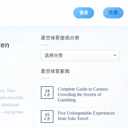
注册
登录
星空体育游戏分类
gen
星
空
体
星空体育新闻
育
游
戏
Complete Guide to Casinos:
ohen. Man
24
分
Unveiling the Secrets of
6 月
eln ebenfalls
类
Gambling
t uberhaupt
s – und genau
Five Unforgettable Experiences
15
from Solo Travel
6 月