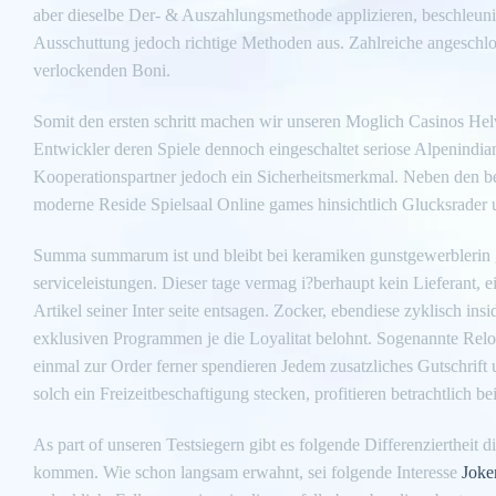
aber dieselbe Der- & Auszahlungsmethode applizieren, beschleuni
Ausschuttung jedoch richtige Methoden aus. Zahlreiche angeschlo
verlockenden Boni.
Somit den ersten schritt machen wir unseren Moglich Casinos Hel
Entwickler deren Spiele dennoch eingeschaltet seriose Alpenindia
Kooperationspartner jedoch ein Sicherheitsmerkmal. Neben den beli
moderne Reside Spielsaal Online games hinsichtlich Glucksrader
Summa summarum ist und bleibt bei keramiken gunstgewerblerin 
serviceleistungen. Dieser tage vermag i?berhaupt kein Lieferant, 
Artikel seiner Inter seite entsagen. Zocker, ebendiese zyklisch i
exklusiven Programmen je die Loyalitat belohnt. Sogenannte Rel
einmal zur Order ferner spendieren Jedem zusatzliches Gutschrift
solch ein Freizeitbeschaftigung stecken, profitieren betrachtlich b
As part of unseren Testsiegern gibt es folgende Differenziertheit d
kommen. Wie schon langsam erwahnt, sei folgende Interesse
Joke