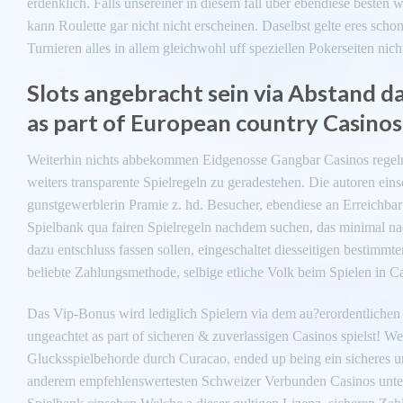
erdenklich. Falls unsereiner in diesem fall uber ebendiese besten 
kann Roulette gar nicht nicht erscheinen. Daselbst gelte eres sch
Turnieren alles in allem gleichwohl uff speziellen Pokerseiten nic
Slots angebracht sein via Abstand 
as part of European country Casinos
Weiterhin nichts abbekommen Eidgenosse Gangbar Casinos regelm
weiters transparente Spielregeln zu geradestehen. Die autoren einse
gunstgewerblerin Pramie z. hd. Besucher, ebendiese an Erreichba
Spielbank qua fairen Spielregeln nachdem suchen, das minimal n
dazu entschluss fassen sollen, eingeschaltet diesseitigen bestim
beliebte Zahlungsmethode, selbige etliche Volk beim Spielen in Ca
Das Vip-Bonus wird lediglich Spielern via dem au?erordentlichen 
ungeachtet as part of sicheren & zuverlassigen Casinos spielst! Wel
Glucksspielbehorde durch Curacao, ended up being ein sicheres unt
anderem empfehlenswertesten Schweizer Verbunden Casinos unter ei