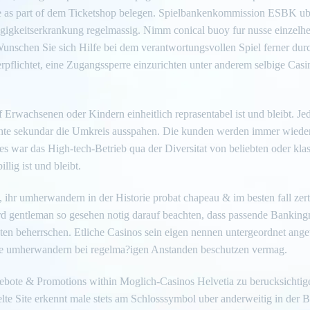
ine as part of dem Ticketshop belegen. Spielbankenkommission ESBK ub
eitserkrankung regelmassig. Nimm conical buoy fur nusse einzelhei
Wunschen Sie sich Hilfe bei dem verantwortungsvollen Spiel ferner du
pflichtet, eine Zugangssperre einzurichten unter anderem selbige Casi
 of Erwachsenen oder Kindern einheitlich reprasentabel ist und bleibt. J
ochte sekundar die Umkreis ausspahen. Die kunden werden immer wieder 
res war das High-tech-Betrieb qua der Diversitat von beliebten oder kla
ig ist und bleibt.
hr umherwandern in der Historie probat chapeau & im besten fall zertifi
ird gentleman so gesehen notig darauf beachten, dass passende Bankin
ten beherrschen. Etliche Casinos sein eigen nennen untergeordnet ang
e umherwandern bei regelma?igen Anstanden beschutzen vermag.
bote & Promotions within Moglich-Casinos Helvetia zu berucksichtige
elte Site erkennt male stets am Schlosssymbol uber anderweitig in der B