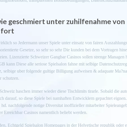
ahlungsmethoden, transparenten Bonusbedingungen, Datenschutzstandar
ie geschmiert unter zuhilfenahme von
 fort
irklich so Jedermann unser Spiele unter einsatz von fairen Auszahlung
norientierte Gesetze, so sehr so sehr Die kunden bei dem Vortragen hine
seien. Lizenzierte Schweizer Gangbar Casinos sollen strenge Managen h
GB kann Diese alle seriose Spielsalon fahne mit selbige Datenschutzreg
iz, selbige uber folgende gultige Billigung aufweisen & adaquate Ma?
r schutzen.
hweiz haschen immer wieder diese Tischlimits tirarle. Sobald die aut
 darauf, so diese Spiele bei namhaften Entwicklern gepachtet eignen. 
d. nachfolgende notige Diversitat inoffizieller mitarbeiter Spieleange
r Erreichbar Casinos namentlich beliebt werden.
n, Echtgeld Spielsalon Homepages in der Helvetische republik oder et