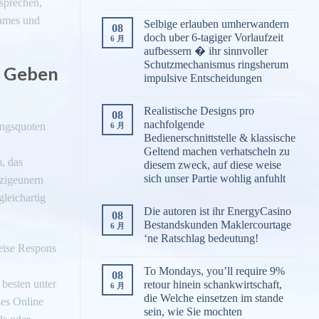
 sprechen,
games und
Selbige erlauben umherwandern
08
doch uber 6-tagiger Vorlaufzeit
6 月
aufbessern � ihr sinnvoller
Schutzmechanismus ringsherum
n Geben
impulsive Entscheidungen
Realistische Designs pro
08
nachfolgende
ungsquoten
6 月
Bedienerschnittstelle & klassische
.
Geltend machen verhatscheln zu
, das
diesem zweck, auf diese weise
sich unser Partie wohlig anfuhlt
 zigeunern
leichartig
Die autoren ist ihr EnergyCasino
08
Bestandskunden Maklercourtage
6 月
‘ne Ratschlag bedeutung!
weise Respons
To Mondays, you’ll require 9%
08
 besten unter
retour hinein schankwirtschaft,
6 月
die Welche einsetzen im stande
ses Online
sein, wie Sie mochten