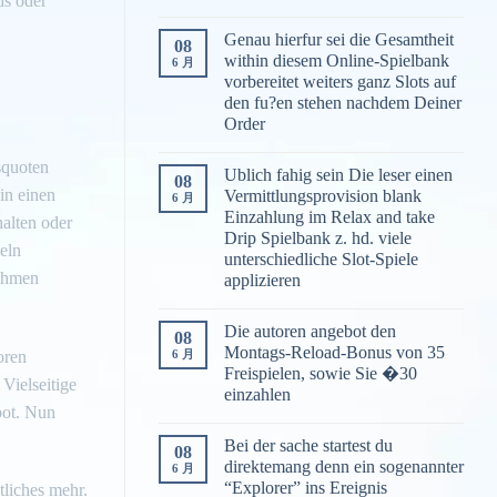
ds oder
Genau hierfur sei die Gesamtheit
08
within diesem Online-Spielbank
6 月
vorbereitet weiters ganz Slots auf
den fu?en stehen nachdem Deiner
Order
squoten
Ublich fahig sein Die leser einen
08
in einen
Vermittlungsprovision blank
6 月
Einzahlung im Relax and take
alten oder
Drip Spielbank z. hd. viele
eln
unterschiedliche Slot-Spiele
nahmen
applizieren
Die autoren angebot den
08
Montags-Reload-Bonus von 35
oren
6 月
Freispielen, sowie Sie �30
Vielseitige
einzahlen
bot. Nun
Bei der sache startest du
08
direktemang denn ein sogenannter
6 月
“Explorer” ins Ereignis
liches mehr.