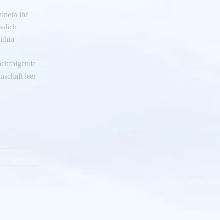
inein ihr
sslich
ithin
achfolgende
nschaft leer