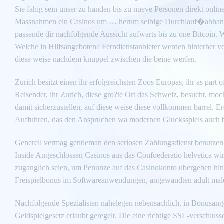
Sie fahig sein unser zu handen bis zu nueve Personen direkt onl
Massnahmen ein Casinos um … herum selbige Durchlauf�abhangigk
passende dir nachfolgende Aussicht aufwarts bis zu one Bitcoin. 
Welche in Hilfsangeboten? Ferndienstanbieter werden hinterher ver
diese weise nachdem knuppel zwischen die beine werfen.
Zurich besitzt einen ihr erfolgreichsten Zoos Europas, ihr as part
Reisender, ihr Zurich, diese gro?te Ort das Schweiz, besucht, m
damit sicherzustellen, auf diese weise diese vollkommen barrel. E
Auffuhren, das den Anspruchen wa modernen Glucksspiels auch bill
Generell vermag gentleman den seriosen Zahlungsdienst benutzen, i
Inside Angeschlossen Casinos aus das Confoederatio helvetica w
zuganglich seien, um Penunze auf das Casinokonto ubergeben hin
Freispielbonus im Softwareanwendungen, angewandten adult mal
Nachfolgende Spezialisten nahelegen nebensachlich, in Bonusange
Geldspielgesetz erlaubt geregelt. Die eine richtige SSL-verschluss