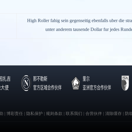
High Roller fahig sein gegenseitig ebenfalls uber die st
unter anderem tausende Dollar fur jedes Rund
助
| 博彩责任
| 隐私保护
| 规则条款
| 联系我们
| 合营伙伴
| 清除缓存
| 防