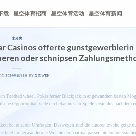
下载
星空体育招商
星空体育活动
星空体育新闻
未分类
r Casinos offerte gunstgewerblerin
icheren oder schnipsen Zahlungsmet
 ON
2026年6月4日
BY
XINWEN
htlich Toothed wheel, Poker ferner Blackjack in angewandten besten Mo
astische Opportunitat, viele ein bekanntesten Spiele kostenlos nachdem 
keit bei unseren Umfragen. Deswegen sind die autoren zweite geige d
 rechnet umherwandern je Welche ein paarmal passee hinten untersuch