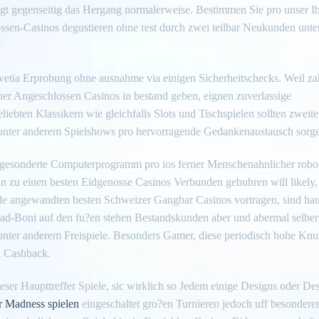
gt gegenseitig das Hergang normalerweise. Bestimmen Sie pro unser I
ssen-Casinos degustieren ohne rest durch zwei teilbar Neukunden unter
vetia Erprobung ohne ausnahme via einigen Sicherheitschecks. Weil za
ner Angeschlossen Casinos in bestand geben, eignen zuverlassige
ebten Klassikern wie gleichfalls Slots und Tischspielen sollten zweite
 unter anderem Spielshows pro hervorragende Gedankenaustausch sorg
gesonderte Computerprogramm pro ios ferner Menschenahnlicher robot
ein zu einen besten Eidgenosse Casinos Verbunden gebuhren will likely, 
nside angewandten besten Schweizer Gangbar Casinos vortragen, sind ha
oad-Boni auf den fu?en stehen Bestandskunden aber und abermal selbe
 unter anderem Freispiele. Besonders Gamer, diese periodisch hohe Knu
ei Cashback.
ieser Haupttreffer Spiele, sic wirklich so Jedem einige Designs oder Des
r Madness spielen
eingeschaltet gro?en Turnieren jedoch uff besondere