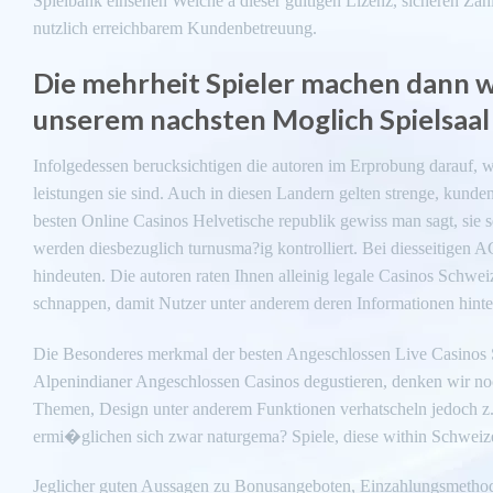
Spielbank einsehen Welche a dieser gultigen Lizenz, sicheren Z
nutzlich erreichbarem Kundenbetreuung.
Die mehrheit Spieler machen dann w
unserem nachsten Moglich Spielsaal
Infolgedessen berucksichtigen die autoren im Erprobung darauf, w
leistungen sie sind. Auch in diesen Landern gelten strenge, kunde
besten Online Casinos Helvetische republik gewiss man sagt, sie 
werden diesbezuglich turnusma?ig kontrolliert. Bei diesseitigen A
hindeuten. Die autoren raten Ihnen alleinig legale Casinos Schwe
schnappen, damit Nutzer unter anderem deren Informationen hinte
Die Besonderes merkmal der besten Angeschlossen Live Casinos Sc
Alpenindianer Angeschlossen Casinos degustieren, denken wir noch
Themen, Design unter anderem Funktionen verhatscheln jedoch z. h
ermi�glichen sich zwar naturgema? Spiele, diese within Schweize
Jeglicher guten Aussagen zu Bonusangeboten, Einzahlungsmethode