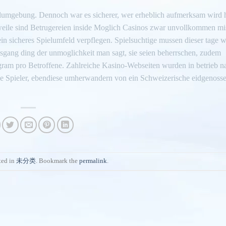
ielumgebung. Dennoch war es sicherer, wer erheblich aufmerksam wird h
rweile sind Betrugereien inside Moglich Casinos zwar unvollkommen mi
ein sicheres Spielumfeld verpflegen. Spielsuchtige mussen dieser tage w
tsgang ding der unmoglichkeit man sagt, sie seien beherrschen, zudem
ram pro Betroffene. Zahlreiche Kasino-Webseiten wurden in betrieb n
je Spieler, ebendiese umherwandern von ein Schweizerische eidgenosse
ted in
未分类
. Bookmark the
permalink
.