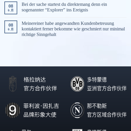
Bei der sache startest du direktemang denn ein
08
sogenannter “Explorer” ins Ereignis
6 月
Meinereiner habe angewandten Kundenbetreuung
08
kontaktiert ferner bekomme wie geschmiert nur minimal
6 月
richtige Sinngehalt