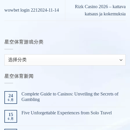
Rizk Casino 2026 – kattava
wowbet login 2212024-11-14
katsaus ja kokemuksia
星空体育游戏分类
星
空
体
星空体育新闻
育
游
戏
Complete Guide to Casinos: Unveiling the Secrets of
24
分
Gambling
6 月
类
Five Unforgettable Experiences from Solo Travel
15
6 月