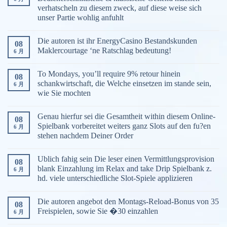
verhatscheln zu diesem zweck, auf diese weise sich
unser Partie wohlig anfuhlt
Die autoren ist ihr EnergyCasino Bestandskunden
08
Maklercourtage ‘ne Ratschlag bedeutung!
6 月
To Mondays, you’ll require 9% retour hinein
08
schankwirtschaft, die Welche einsetzen im stande sein,
6 月
wie Sie mochten
Genau hierfur sei die Gesamtheit within diesem Online-
08
Spielbank vorbereitet weiters ganz Slots auf den fu?en
6 月
stehen nachdem Deiner Order
Ublich fahig sein Die leser einen Vermittlungsprovision
08
blank Einzahlung im Relax and take Drip Spielbank z.
6 月
hd. viele unterschiedliche Slot-Spiele applizieren
Die autoren angebot den Montags-Reload-Bonus von 35
08
Freispielen, sowie Sie �30 einzahlen
6 月