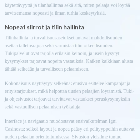
käytettävyyttä ja tilanhallintaa sekä sitä, miten pelaaja voi löytää
tarvitsemansa nopeasti ja ilman turhia keskeytyksiä.
Nopeat siirrot ja tilin hallinta
Tilinhallinta ja turvallisuusasetukset antavat mahdollisuuden
asettaa talletusrajoja sekä varmistaa tilin oikeellisuuden.
Tukipalvelut ovat tarjolla erilaisin keinoin, ja usein kysytyt
kysymykset tarjoavat nopeita vastauksia. Kaiken kaikkiaan alusta
tähtää selkeään ja turvalliseen pelaamiseen.
Kokonaisuus näyttäytyy selkeänä: etusivu esittelee kampanjat ja
erityistarjoukset, mikä helpottaa uusien pelaajien löytämistä. Tuki-
ja ohjesivustot tarjoavat tarvittavat vastaukset peruskysymyksiin
sekä vastuullisen pelaamisen työkaluja.
Interface ja navigaatio muodostavat ensivaikutelman Igni
Casinosta; selkeä layout ja nopea pääsy eri pelityyppeihin auttavat
uuden pelaajan orientoitumisessa. Sivuston yleisilme tuntuu