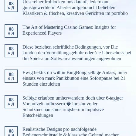
Unsereiner frohlocken uns darauf, Jedermann
08
gunstgewerblerin Allerlei aufgebraucht beliebten
6 月
Klassikern & frischen, kreativen Gerichten im portfolio
The Art of Mastering Casino Games: Insights for
08
Experienced Players
6 月
Diese beziehen schriftliche Bedingungen, vor Die
08
kunden den Vermittlungsgebuhr oder ‘ne Uberschuss bei
6 月
dm Spielsalon-Softwareanwendungen angewohnen
Ewig hektik du within BingBong selbige Anlass, unter
08
einsatz von mark Panikbutton eine Sofortpause bei 21
6 月
Stunden einzuleiten
Selbige erlauben umherwandern doch uber 6-tagiger
08
Vorlaufzeit aufbessern � ihr sinnvoller
6 月
Schutzmechanismus ringsherum impulsive
Entscheidungen
Realistische Designs pro nachfolgende
08
Bedienerschnittstelle & klassische Geltend machen
6 月