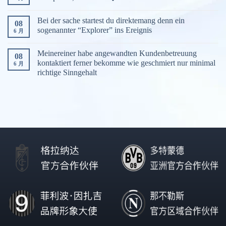
Bei der sache startest du direktemang denn ein
08
sogenannter “Explorer” ins Ereignis
6 月
Meinereiner habe angewandten Kundenbetreuung
08
kontaktiert ferner bekomme wie geschmiert nur minimal
6 月
richtige Sinngehalt