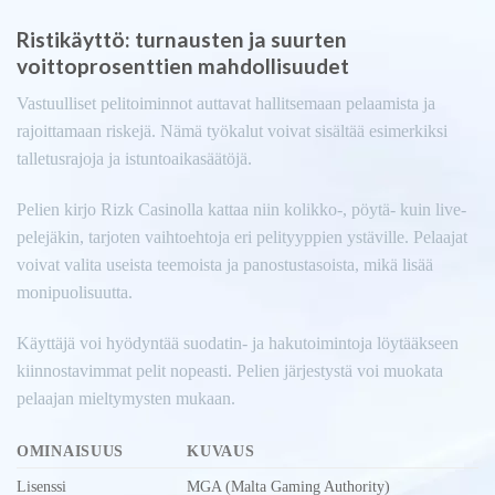
Ristikäyttö: turnausten ja suurten
voittoprosenttien mahdollisuudet
Vastuulliset pelitoiminnot auttavat hallitsemaan pelaamista ja
rajoittamaan riskejä. Nämä työkalut voivat sisältää esimerkiksi
talletusrajoja ja istuntoaikasäätöjä.
Pelien kirjo Rizk Casinolla kattaa niin kolikko-, pöytä- kuin live-
pelejäkin, tarjoten vaihtoehtoja eri pelityyppien ystäville. Pelaajat
voivat valita useista teemoista ja panostustasoista, mikä lisää
monipuolisuutta.
Käyttäjä voi hyödyntää suodatin- ja hakutoimintoja löytääkseen
kiinnostavimmat pelit nopeasti. Pelien järjestystä voi muokata
pelaajan mieltymysten mukaan.
OMINAISUUS
KUVAUS
Lisenssi
MGA (Malta Gaming Authority)