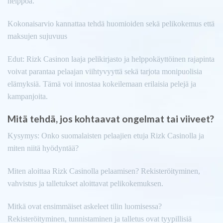
helppoa.
Kokonaisarvio kannattaa tehdä huomioiden sekä pelikokemus että
maksujen sujuvuus
Edut: Rizk Casinon laaja pelikirjasto ja helppokäyttöinen rajapinta
voivat parantaa pelaajan viihtyvyyttä sekä tarjota monipuolisia
elämyksiä. Tämä voi innostaa kokeilemaan erilaisia pelejä ja
kampanjoita.
Mitä tehdä, jos kohtaavat ongelmat tai viiveet?
Kysymys: Onko suomalaisten pelaajien etuja Rizk Casinolla ja
miten niitä hyödyntää?
Miten aloittaa Rizk Casinolla pelaamisen? Rekisteröityminen,
vahvistus ja talletukset aloittavat pelikokemuksen.
Mitkä ovat ensimmäiset askeleet tilin luomisessa?
Rekisteröityminen, tunnistaminen ja talletus ovat tyypillisiä