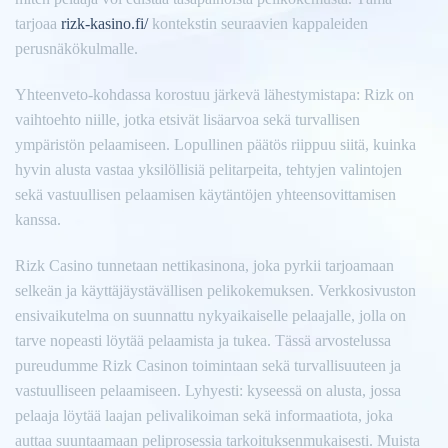
tarjoaa
rizk-kasino.fi/
kontekstin seuraavien kappaleiden
perusnäkökulmalle.
Yhteenveto-kohdassa korostuu järkevä lähestymistapa: Rizk on
vaihtoehto niille, jotka etsivät lisäarvoa sekä turvallisen
ympäristön pelaamiseen. Lopullinen päätös riippuu siitä, kuinka
hyvin alusta vastaa yksilöllisiä pelitarpeita, tehtyjen valintojen
sekä vastuullisen pelaamisen käytäntöjen yhteensovittamisen
kanssa.
Rizk Casino tunnetaan nettikasinona, joka pyrkii tarjoamaan
selkeän ja käyttäjäystävällisen pelikokemuksen. Verkkosivuston
ensivaikutelma on suunnattu nykyaikaiselle pelaajalle, jolla on
tarve nopeasti löytää pelaamista ja tukea. Tässä arvostelussa
pureudumme Rizk Casinon toimintaan sekä turvallisuuteen ja
vastuulliseen pelaamiseen. Lyhyesti: kyseessä on alusta, jossa
pelaaja löytää laajan pelivalikoiman sekä informaatiota, joka
auttaa suuntaamaan peliprosessia tarkoituksenmukaisesti. Muista