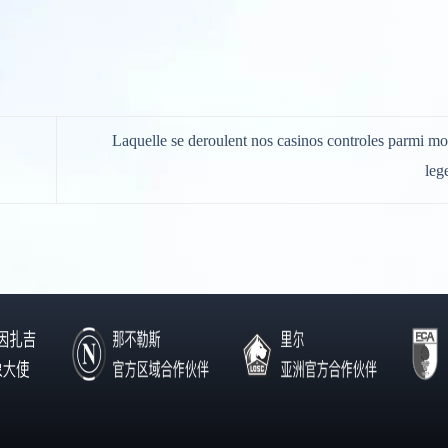
Laquelle se deroulent nos casinos controles parmi mon
leg