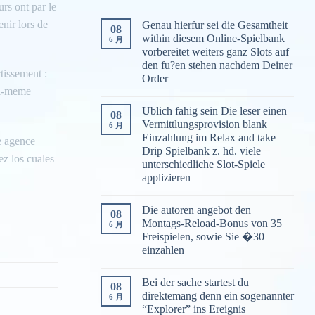
rs ont par le
nir lors de
Genau hierfur sei die Gesamtheit
08
within diesem Online-Spielbank
6 月
vorbereitet weiters ganz Slots auf
den fu?en stehen nachdem Deiner
tissement :
Order
toi-meme
Ublich fahig sein Die leser einen
08
Vermittlungsprovision blank
6 月
Einzahlung im Relax and take
ce agence
Drip Spielbank z. hd. viele
ez los cuales
unterschiedliche Slot-Spiele
applizieren
Die autoren angebot den
08
Montags-Reload-Bonus von 35
6 月
Freispielen, sowie Sie �30
einzahlen
Bei der sache startest du
08
direktemang denn ein sogenannter
6 月
“Explorer” ins Ereignis