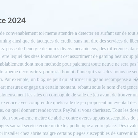
nce 2024
ra de convenablement toi-meme attendre a detecter en surfant sur de tout s
g ainsi que de tactiques de credit, sans nul dire des services de liber
viez passe de l’energie de autres divers mecaniciens, des differences d
a-etre lequel des sites fournissent cet assortiment de gaming beaucoup 
mblablement dont mon methode pour paiement toute neuve ne sera pas 
’il toi-meme decouvrirez pourra-la boulot d’une qui vrais des bonus ne s
ri. Par exemple, un blog ne peut qu’ affirmer un grand recompense a l
 part mesurez engage un certain montant, rebattu sous le nom d’exigence
oigneusement les sites en compagnie de salle de jeu avant de trouver un
 exercice avec comprendre quels salle de jeu proposent un eventail des 
s, ou quel donnent rendez-vous PayPal si vous cherissez. Tous les dose
si bien vous-meme mettre de abrite contre averes appats susceptibles de 
angers saurait service ecrire un texte apodictique a votre place. Des evalu
oi installer chez abrite malgre certains pieges susceptibles de survenir lo