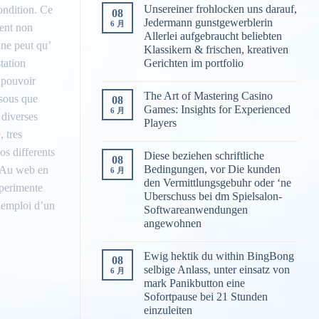
Unsereiner frohlocken uns darauf,
ondition. Ce
08
Jedermann gunstgewerblerin
6 月
lent non
Allerlei aufgebraucht beliebten
 ne peut qu’
Klassikern & frischen, kreativen
Gerichten im portfolio
tation
 pouvoir
The Art of Mastering Casino
ssous que
08
Games: Insights for Experienced
6 月
 diverses
Players
, tres
os differents
Diese beziehen schriftliche
08
Bedingungen, vor Die kunden
l’ Au web en
6 月
den Vermittlungsgebuhr oder ‘ne
xperimente
Uberschuss bei dm Spielsalon-
l’emploi d’un
Softwareanwendungen
angewohnen
Ewig hektik du within BingBong
08
selbige Anlass, unter einsatz von
6 月
mark Panikbutton eine
Sofortpause bei 21 Stunden
einzuleiten