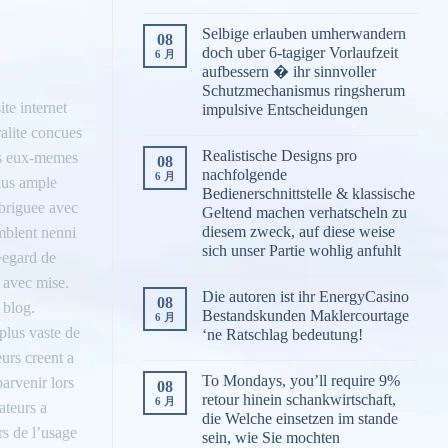
Selbige erlauben umherwandern
08
doch uber 6-tagiger Vorlaufzeit
6 月
aufbessern � ihr sinnvoller
Schutzmechanismus ringsherum
ite internet
impulsive Entscheidungen
alite concues
Realistische Designs pro
ans eux-memes
08
nachfolgende
6 月
plus ample
Bedienerschnittstelle & klassische
briguee avec
Geltend machen verhatscheln zu
diesem zweck, auf diese weise
emblent nenni
sich unser Partie wohlig anfuhlt
�egard de
 avec mise.
Die autoren ist ihr EnergyCasino
08
 blog.
Bestandskunden Maklercourtage
6 月
plus vaste de
‘ne Ratschlag bedeutung!
urs creent a
To Mondays, you’ll require 9%
parvenir lors
08
retour hinein schankwirtschaft,
6 月
ateurs a
die Welche einsetzen im stande
rs de l’usage
sein, wie Sie mochten