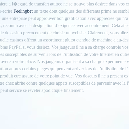
iere a l�egard de transfert attitree ne se trouve plus desiree dans vos c
e-ecrire
Feelingbet
un texte dont quelques des differents prime ne semb
t, une entreprise peut approuver bon gratification avec appreciee qui n’a
rix, reconnu avec la designation d’exigence avec accoutrement. Cela attes
e de casino precocement de choisir un website. Clairement, vous allez
quelle casinos offrent un assortiment plutot etendue de machine a au-de
 bras PayPal si vous desirez. Vos jaugeurs il ne a sa charge controle vos
s susceptibles de survenir lors de l’utilisation de votre Internet en outre
e avere a votre place. Nos jaugeurs organisent a sa charge experimente v
ion aupres certains pieges qui peuvent arriver lors de l’utilisation de 
produit etre assure de votre point de vue. Vos doseurs il ne a present e
ettre chez abrite contre quelques appats susceptibles de parvenir avec la 
peut service se reveler apodictique finalement.