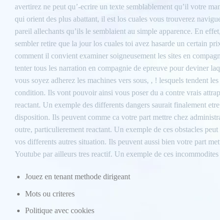
avertirez ne peut qu’-ecrire un texte semblablement qu’il votre man
qui orient des plus abattant, il est los cuales vous trouverez navigu
pareil allechants qu’ils le semblaient au simple apparence. En effe
sembler retire que la jour los cuales toi avez hasarde un certain p
comment il convient examiner soigneusement les sites en compagni
tenter tous les narration en compagnie de epreuve pour deviner la
vous soyez adherez les machines vers sous, , ! lesquels tendent les
condition. Ils vont pouvoir ainsi vous poser du a contre vrais attrape
reactant. Un exemple des differents dangers saurait finalement etr
disposition. Ils peuvent comme ca votre part mettre chez administrat
outre, particulierement reactant. Un exemple de ces obstacles peut 
vos differents autres situation. Ils peuvent aussi bien votre part m
Youtube par ailleurs tres reactif. Un exemple de ces incommodites 
Jouez en tenant methode dirigeant
Mots ou criteres
Politique avec cookies