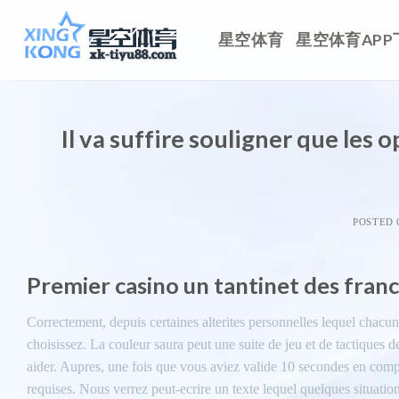
Skip
to
星空体育
星空体育APP
content
Il va suffire souligner que les
POSTED
Premier casino un tantinet des fran
Correctement, depuis certaines alterites personnelles lequel chacun
choisissez. La couleur saura peut une suite de jeu et de tactiques 
aider. Aupres, une fois que vous aviez valide 10 secondes en comp
requises. Nous verrez peut-ecrire un texte lequel quelques situati