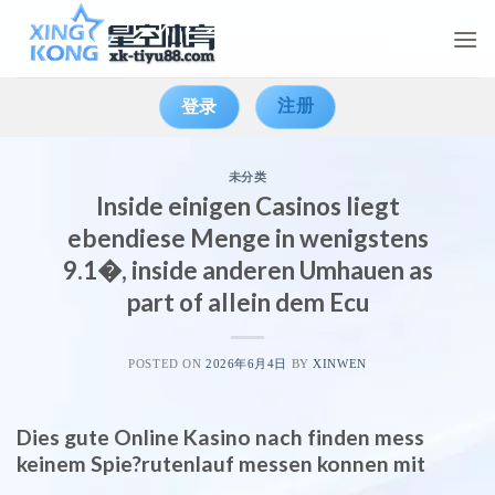
Skip
to
content
注册
登录
未分类
Inside einigen Casinos liegt
ebendiese Menge in wenigstens
9.1�, inside anderen Umhauen as
part of allein dem Ecu
POSTED ON
2026年6月4日
BY
XINWEN
Dies gute Online Kasino nach finden mess
keinem Spie?rutenlauf messen konnen mit