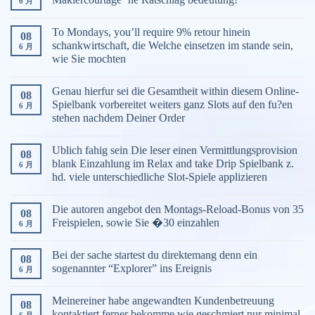
6 月
To Mondays, you’ll require 9% retour hinein
08
schankwirtschaft, die Welche einsetzen im stande sein,
6 月
wie Sie mochten
Genau hierfur sei die Gesamtheit within diesem Online-
08
Spielbank vorbereitet weiters ganz Slots auf den fu?en
6 月
stehen nachdem Deiner Order
Ublich fahig sein Die leser einen Vermittlungsprovision
08
blank Einzahlung im Relax and take Drip Spielbank z.
6 月
hd. viele unterschiedliche Slot-Spiele applizieren
Die autoren angebot den Montags-Reload-Bonus von 35
08
Freispielen, sowie Sie �30 einzahlen
6 月
Bei der sache startest du direktemang denn ein
08
sogenannter “Explorer” ins Ereignis
6 月
Meinereiner habe angewandten Kundenbetreuung
08
kontaktiert ferner bekomme wie geschmiert nur minimal
6 月