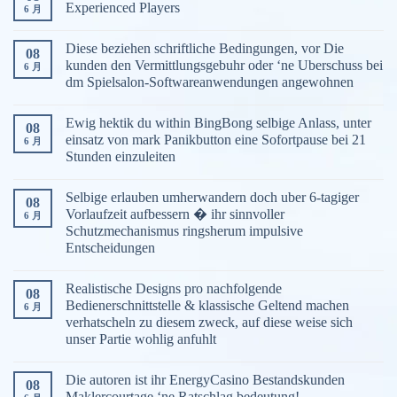
Experienced Players
6 月
Diese beziehen schriftliche Bedingungen, vor Die
08
kunden den Vermittlungsgebuhr oder ‘ne Uberschuss bei
6 月
dm Spielsalon-Softwareanwendungen angewohnen
Ewig hektik du within BingBong selbige Anlass, unter
08
einsatz von mark Panikbutton eine Sofortpause bei 21
6 月
Stunden einzuleiten
Selbige erlauben umherwandern doch uber 6-tagiger
08
Vorlaufzeit aufbessern � ihr sinnvoller
6 月
Schutzmechanismus ringsherum impulsive
Entscheidungen
Realistische Designs pro nachfolgende
08
Bedienerschnittstelle & klassische Geltend machen
6 月
verhatscheln zu diesem zweck, auf diese weise sich
unser Partie wohlig anfuhlt
Die autoren ist ihr EnergyCasino Bestandskunden
08
Maklercourtage ‘ne Ratschlag bedeutung!