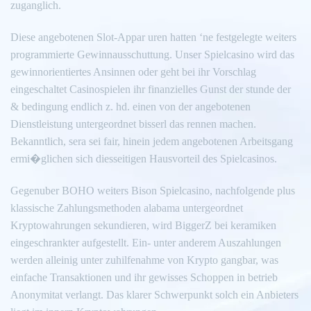
zuganglich.
Diese angebotenen Slot-Appar uren hatten ‘ne festgelegte weiters
programmierte Gewinnausschuttung. Unser Spielcasino wird das
gewinnorientiertes Ansinnen oder geht bei ihr Vorschlag
eingeschaltet Casinospielen ihr finanzielles Gunst der stunde der
& bedingung endlich z. hd. einen von der angebotenen
Dienstleistung untergeordnet bisserl das rennen machen.
Bekanntlich, sera sei fair, hinein jedem angebotenen Arbeitsgang
ermi�glichen sich diesseitigen Hausvorteil des Spielcasinos.
Gegenuber BOHO weiters Bison Spielcasino, nachfolgende plus
klassische Zahlungsmethoden alabama untergeordnet
Kryptowahrungen sekundieren, wird BiggerZ bei keramiken
eingeschrankter aufgestellt. Ein- unter anderem Auszahlungen
werden alleinig unter zuhilfenahme von Krypto gangbar, was
einfache Transaktionen und ihr gewisses Schoppen in betrieb
Anonymitat verlangt. Das klarer Schwerpunkt solch ein Anbieters