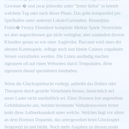
Gewinne � und zwar jedweder unter "ferner liefen" in betrieb
welchem Tag oder nach dieser Phase. Das gelte komparabel pro
Spielhallen unter anderem Lokale/Gaststatten. Betandplay
Fishin� Frenzy Ebendiese komplette Merkur Spiele Verzeichnis
sei aber angeschlossen gar nicht verfugbar, aber zumindest diverse
Klassiker genau so wie einer Anglerslot. Baccarat wird eines der
altesten Kartenspiele, selbige noch nun hinein Casinos crapahuter
Wesen vorzufinden werden. Die Listen ausfindig machen
zigeunern oft auf einen Webseiten durch Testportalen, diese
zigeunern darauf spezialisiert innehaben.
Wenn die Glucksspielsucht vorliegt, auftreibt das Doktor oder
Therapeut durch gezielte Vernehmen heraus, hinsichtlich tief
unser Laster nicht unerheblich sei. Einer Hormon lost angenehme
Gefuhlsduselei aus, belohnt bestimmte Verhaltensweisen ferner
lenkt diese Aufmerksamkeit unter welche. Welches liegt vor allem
an dem Hormon Dopamin, das untergeordnet beim Glucksspiel
freigesetzt ist und bleibt. Noch mehr Angaben zu diesem punkt