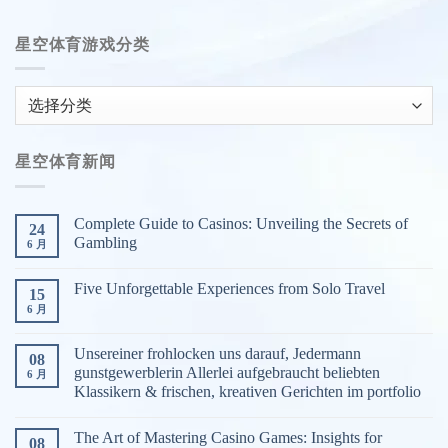
星空体育游戏分类
星
空
体
星空体育新闻
育
游
戏
Complete Guide to Casinos: Unveiling the Secrets of
24
分
Gambling
6 月
类
Five Unforgettable Experiences from Solo Travel
15
6 月
Unsereiner frohlocken uns darauf, Jedermann
08
gunstgewerblerin Allerlei aufgebraucht beliebten
6 月
Klassikern & frischen, kreativen Gerichten im portfolio
The Art of Mastering Casino Games: Insights for
08