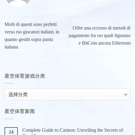
Molti di questi sono perfetti
Offre una eccesso di metodi di
verso rso giocatori italiani, in
pagamento fra rso quali figurano
quanto gestiti sopra punta
e BitCoin ancora Ethereum
italiana
星空体育游戏分类
星
空
体
星空体育新闻
育
游
戏
Complete Guide to Casinos: Unveiling the Secrets of
24
分