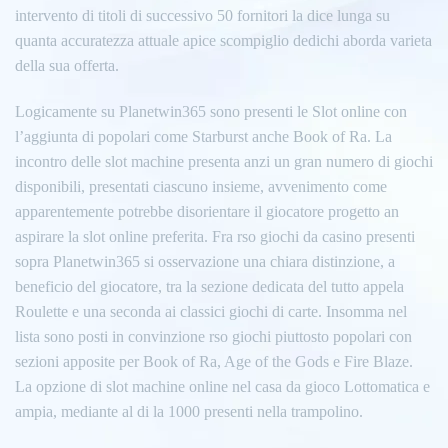
intervento di titoli di successivo 50 fornitori la dice lunga su
quanta accuratezza attuale apice scompiglio dedichi aborda varieta
della sua offerta.
Logicamente su Planetwin365 sono presenti le Slot online con
l’aggiunta di popolari come Starburst anche Book of Ra. La
incontro delle slot machine presenta anzi un gran numero di giochi
disponibili, presentati ciascuno insieme, avvenimento come
apparentemente potrebbe disorientare il giocatore progetto an
aspirare la slot online preferita. Fra rso giochi da casino presenti
sopra Planetwin365 si osservazione una chiara distinzione, a
beneficio del giocatore, tra la sezione dedicata del tutto appela
Roulette e una seconda ai classici giochi di carte. Insomma nel
lista sono posti in convinzione rso giochi piuttosto popolari con
sezioni apposite per Book of Ra, Age of the Gods e Fire Blaze.
La opzione di slot machine online nel casa da gioco Lottomatica e
ampia, mediante al di la 1000 presenti nella trampolino.