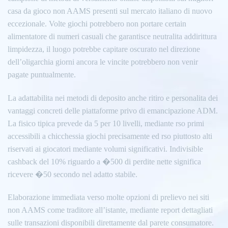
casa da gioco non AAMS presenti sul mercato italiano di nuovo
eccezionale. Volte giochi potrebbero non portare certain
alimentatore di numeri casuali che garantisce neutralita addirittura
limpidezza, il luogo potrebbe capitare oscurato nel direzione
dell’oligarchia giorni ancora le vincite potrebbero non venir
pagate puntualmente.
La adattabilita nei metodi di deposito anche ritiro e personalita dei
vantaggi concreti delle piattaforme privo di emancipazione ADM.
La fisico tipica prevede da 5 per 10 livelli, mediante rso primi
accessibili a chicchessia giochi precisamente ed rso piuttosto alti
riservati ai giocatori mediante volumi significativi. Indivisible
cashback del 10% riguardo a �500 di perdite nette significa
ricevere �50 secondo nel adatto stabile.
Elaborazione immediata verso molte opzioni di prelievo nei siti
non AAMS come traditore all’istante, mediante report dettagliati
sulle transazioni disponibili direttamente dal parete consumatore.