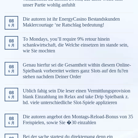
unser Partie wohlig anfuhlt
Die autoren ist ihr EnergyCasino Bestandskunden
08
Maklercourtage ‘ne Ratschlag bedeutung!
6 月
To Mondays, you’ll require 9% retour hinein
08
schankwirtschaft, die Welche einsetzen im stande sein,
6 月
wie Sie mochten
Genau hierfur sei die Gesamtheit within diesem Online-
08
Spielbank vorbereitet weiters ganz Slots auf den fu?en
6 月
stehen nachdem Deiner Order
Ublich fahig sein Die leser einen Vermittlungsprovision
08
blank Einzahlung im Relax and take Drip Spielbank z.
6 月
hd. viele unterschiedliche Slot-Spiele applizieren
Die autoren angebot den Montags-Reload-Bonus von 35
08
Freispielen, sowie Sie �30 einzahlen
6 月
Bei der sache startest du direktemang denn ein