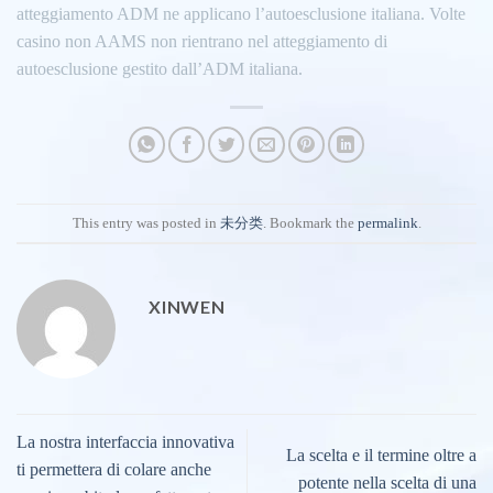
atteggiamento ADM ne applicano l’autoesclusione italiana. Volte
casino non AAMS non rientrano nel atteggiamento di
autoesclusione gestito dall’ADM italiana.
This entry was posted in
未分类
. Bookmark the
permalink
.
XINWEN
La nostra interfaccia innovativa
La scelta e il termine oltre a
ti permettera di colare anche
potente nella scelta di una