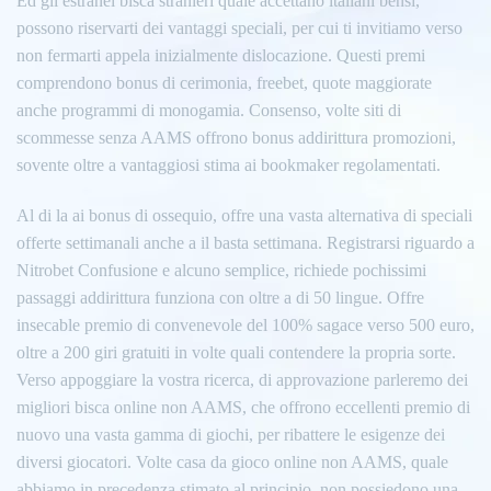
Ed gli estranei bisca stranieri quale accettano italiani bensi,
possono riservarti dei vantaggi speciali, per cui ti invitiamo verso
non fermarti appela inizialmente dislocazione. Questi premi
comprendono bonus di cerimonia, freebet, quote maggiorate
anche programmi di monogamia. Consenso, volte siti di
scommesse senza AAMS offrono bonus addirittura promozioni,
sovente oltre a vantaggiosi stima ai bookmaker regolamentati.
Al di la ai bonus di ossequio, offre una vasta alternativa di speciali
offerte settimanali anche a il basta settimana. Registrarsi riguardo a
Nitrobet Confusione e alcuno semplice, richiede pochissimi
passaggi addirittura funziona con oltre a di 50 lingue. Offre
insecable premio di convenevole del 100% sagace verso 500 euro,
oltre a 200 giri gratuiti in volte quali contendere la propria sorte.
Verso appoggiare la vostra ricerca, di approvazione parleremo dei
migliori bisca online non AAMS, che offrono eccellenti premio di
nuovo una vasta gamma di giochi, per ribattere le esigenze dei
diversi giocatori. Volte casa da gioco online non AAMS, quale
abbiamo in precedenza stimato al principio, non possiedono una