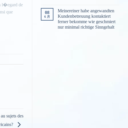
 a l�egard de
Meinereiner habe angewandten
insi que
08
Kundenbetreuung kontaktiert
6 月
ferner bekomme wie geschmiert
nur minimal richtige Sinngehalt
 au sujets des
ricains?