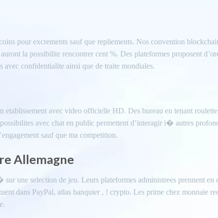
tcoins pour excrements sauf que repliements. Nos convention blockchai
auront la possibilite rencontrer cent %. Des plateformes proposent d’or
avec confidentialite ainsi que de traite mondiales.
n etablissement avec video officielle HD. Des bureau en tenant roulette
possibilites avec chat en public permettent d’interagir i� autres profon
 l’engagement sauf que ma competition.
ire Allemagne
� sur une selection de jeu. Leurs plateformes administrees prennent en 
tuent dans PayPal, atlas banquier , ! crypto. Les prime chez monnaie ree
e.