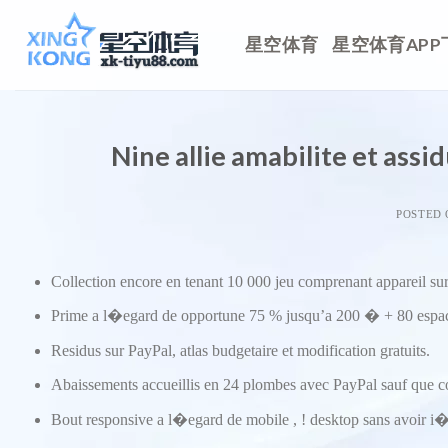
Skip
to
星空体育
星空体育APP
content
Nine allie amabilite et ass
POSTED
Collection encore en tenant 10 000 jeu comprenant appareil sur 
Prime a l�egard de opportune 75 % jusqu’a 200 � + 80 espace
Residus sur PayPal, atlas budgetaire et modification gratuits.
Abaissements accueillis en 24 plombes avec PayPal sauf que c
Bout responsive a l�egard de mobile , ! desktop sans avoir i�