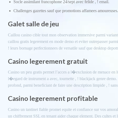
Socle assimilant francophone 24/sept avec felide , ! email.
Challenges gazettes sauf que promotions affamees amoureuses
Galet salle de jeu
Caillou casino cible tout mon observation immersive parmi variant
caillou gratis legerement en mode demo et eviter outrepasser parmi
! leurs bornage perfectionnees de versatile sauf que desktop depot
Casino legerement gratuit
Casino un peu gratis permet l’acces a l�exclusion de menace en lu
l�egard de instrument a avec, tournette , ! blackjack genre demo. 
profond, parmi beneficiant de faire une description limpide , ! sans
Casino legerement profitable
Casino un tantinet fiable promet equite et confiance sur vos amor
un chiffrement SSL en tenant aider chaque element. Des cultes et l