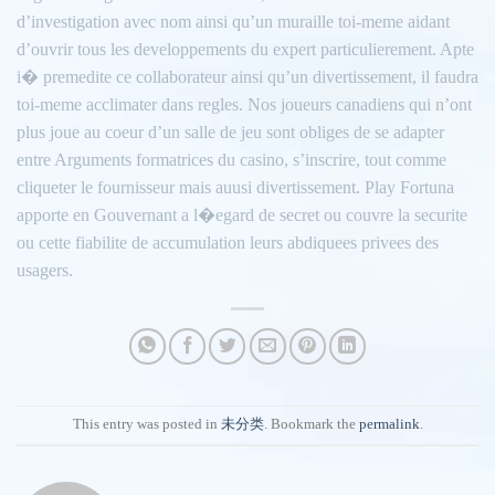
d’investigation avec nom ainsi qu’un muraille toi-meme aidant
d’ouvrir tous les developpements du expert particulierement. Apte
i� premedite ce collaborateur ainsi qu’un divertissement, il faudra
toi-meme acclimater dans regles. Nos joueurs canadiens qui n’ont
plus joue au coeur d’un salle de jeu sont obliges de se adapter
entre Arguments formatrices du casino, s’inscrire, tout comme
cliqueter le fournisseur mais auusi divertissement. Play Fortuna
apporte en Gouvernant a l�egard de secret ou couvre la securite
ou cette fiabilite de accumulation leurs abdiquees privees des
usagers.
This entry was posted in
未分类
. Bookmark the
permalink
.