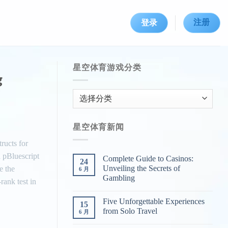
注册
登录
星空体育游戏分类
g
星
空
体
星空体育新闻
育
游
ructs for
戏
 pBluescript
Complete Guide to Casinos:
24
分
Unveiling the Secrets of
e the
6 月
类
Gambling
rank test in
Five Unforgettable Experiences
15
from Solo Travel
6 月