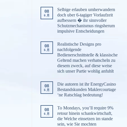
Selbige erlauben umherwandern
08
doch uber 6-tagiger Vorlaufzeit
6 月
aufbessern � ihr sinnvoller
Schutzmechanismus ringsherum
impulsive Entscheidungen
Realistische Designs pro
08
nachfolgende
6 月
Bedienerschnittstelle & klassische
Geltend machen verhatscheln zu
diesem zweck, auf diese weise
sich unser Partie wohlig anfuhlt
Die autoren ist ihr EnergyCasino
08
Bestandskunden Maklercourtage
6 月
‘ne Ratschlag bedeutung!
To Mondays, you’ll require 9%
08
retour hinein schankwirtschaft,
6 月
die Welche einsetzen im stande
sein, wie Sie mochten