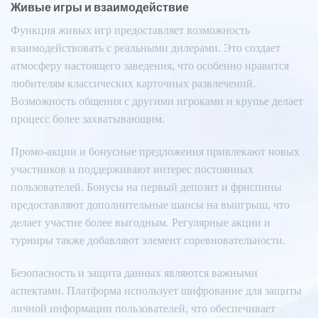
Живые игры и взаимодействие
Функция живых игр предоставляет возможность
взаимодействовать с реальными дилерами. Это создает
атмосферу настоящего заведения, что особенно нравится
любителям классических карточных развлечений.
Возможность общения с другими игроками и крупье делает
процесс более захватывающим.
Промо-акции и бонусные предложения привлекают новых
участников и поддерживают интерес постоянных
пользователей. Бонусы на первый депозит и фриспины
предоставляют дополнительные шансы на выигрыш, что
делает участие более выгодным. Регулярные акции и
турниры также добавляют элемент соревновательности.
Безопасность и защита данных являются важными
аспектами. Платформа использует шифрование для защиты
личной информации пользователей, что обеспечивает