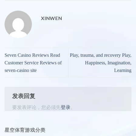
XINWEN
Seven Casino Reviews Read
Play, trauma, and recovery Play,
Customer Service Reviews of
Happiness, Imagination,
seven-casino site
Learning
发表回复
要发表评论，您必须先
登录
。
星空体育游戏分类