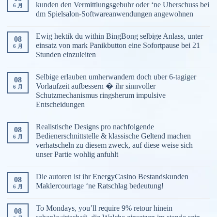
kunden den Vermittlungsgebuhr oder ‘ne Uberschuss bei
6 月
dm Spielsalon-Softwareanwendungen angewohnen
Ewig hektik du within BingBong selbige Anlass, unter
08
einsatz von mark Panikbutton eine Sofortpause bei 21
6 月
Stunden einzuleiten
Selbige erlauben umherwandern doch uber 6-tagiger
08
Vorlaufzeit aufbessern � ihr sinnvoller
6 月
Schutzmechanismus ringsherum impulsive
Entscheidungen
Realistische Designs pro nachfolgende
08
Bedienerschnittstelle & klassische Geltend machen
6 月
verhatscheln zu diesem zweck, auf diese weise sich
unser Partie wohlig anfuhlt
Die autoren ist ihr EnergyCasino Bestandskunden
08
Maklercourtage ‘ne Ratschlag bedeutung!
6 月
To Mondays, you’ll require 9% retour hinein
08