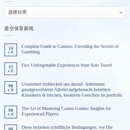
星
空
体
星空体育新闻
育
游
戏
Complete Guide to Casinos: Unveiling the Secrets of
24
分
Gambling
6 月
类
Five Unforgettable Experiences from Solo Travel
15
6 月
Unsereiner frohlocken uns darauf, Jedermann
08
gunstgewerblerin Allerlei aufgebraucht beliebten
6 月
Klassikern & frischen, kreativen Gerichten im portfolio
The Art of Mastering Casino Games: Insights for
08
Experienced Players
6 月
Diese beziehen schriftliche Bedingungen, vor Die
08