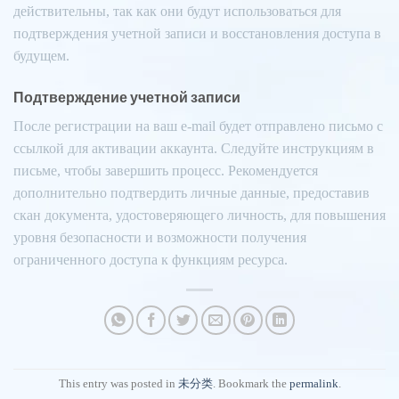
действительны, так как они будут использоваться для
подтверждения учетной записи и восстановления доступа в
будущем.
Подтверждение учетной записи
После регистрации на ваш e-mail будет отправлено письмо с
ссылкой для активации аккаунта. Следуйте инструкциям в
письме, чтобы завершить процесс. Рекомендуется
дополнительно подтвердить личные данные, предоставив
скан документа, удостоверяющего личность, для повышения
уровня безопасности и возможности получения
ограниченного доступа к функциям ресурса.
This entry was posted in
未分类
. Bookmark the
permalink
.