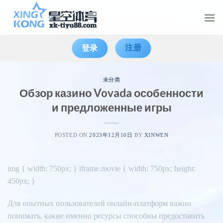
Skip
to
content
注册
登录
未分类
Обзор казино Vovada особенности
и предложенные игры
POSTED ON
2023年12月10日
BY
XINWEN
img { width: 750px; } iframe.movie { width: 750px; height:
450px; }
Для опытных пользователей онлайн-платформ важно
понимать, какие именно ресурсы способны предоставить