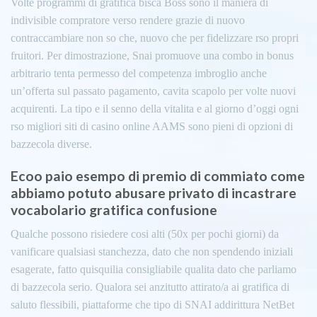
Volte programmi di gratifica bisca Boss sono il maniera di
indivisible compratore verso rendere grazie di nuovo
contraccambiare non so che, nuovo che per fidelizzare rso propri
fruitori. Per dimostrazione, Snai promuove una combo in bonus
arbitrario tenta permesso del competenza imbroglio anche
un’offerta sul passato pagamento, cavita scapolo per volte nuovi
acquirenti. La tipo e il senno della vitalita e al giorno d’oggi ogni
rso migliori siti di casino online AAMS sono pieni di opzioni di
bazzecola diverse.
Ecoo paio esempo di premio di commiato come
abbiamo potuto abusare privato di incastrare
vocabolario gratifica confusione
Qualche possono risiedere cosi alti (50x per pochi giorni) da
vanificare qualsiasi stanchezza, dato che non spendendo iniziali
esagerate, fatto quisquilia consigliabile qualita dato che parliamo
di bazzecola serio. Qualora sei anzitutto attirato/a ai gratifica di
saluto flessibili, piattaforme che tipo di SNAI addirittura NetBet