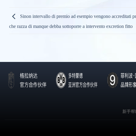
Sinon intervallo di premio ad esempio vengono accreditati pr
che razza di manque debba sottoporre a intervento excretion fitto
新手帮