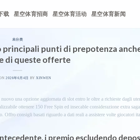
下载
星空体育招商
星空体育活动
星空体育新闻
未分类
o principali punti di prepotenza anch
 di queste offerte
 ON
2026年6月4日
BY
XINWEN
nuovo una opzione aggiornata di slot entro le oltre a richieste dagli ute
alizzabile ottenere 150 Free Spin ed insecable considerazione extra sag
Offro consigli basati riguardo a dati reali a assistere volte giocatori ita
antecedente, i premio escludendo depos