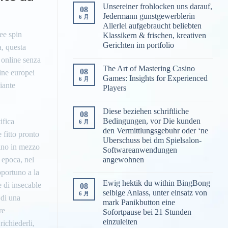
Unsereiner frohlocken uns darauf,
08
Jedermann gunstgewerblerin
6 月
Allerlei aufgebraucht beliebten
ee spin
Klassikern & frischen, kreativen
Gerichten im portfolio
, questa
 online senza
The Art of Mastering Casino
08
ine europei
Games: Insights for Experienced
6 月
iante
Players
Diese beziehen schriftliche
08
Bedingungen, vor Die kunden
ifica
6 月
den Vermittlungsgebuhr oder ‘ne
 fitto pronto
Uberschuss bei dm Spielsalon-
asino in mezzo
Softwareanwendungen
 epoca, nel
angewohnen
pportuno a la
Ewig hektik du within BingBong
 di insecable
08
selbige Anlass, unter einsatz von
6 月
 di una
mark Panikbutton eine
re
Sofortpause bei 21 Stunden
einzuleiten
richiederli,