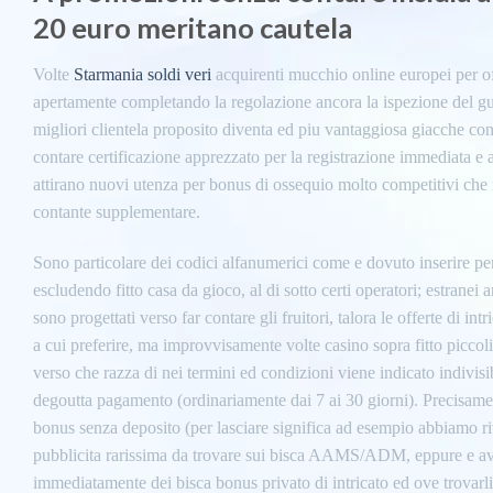
20 euro meritano cautela
Volte
Starmania soldi veri
acquirenti mucchio online europei per off
apertamente completando la regolazione ancora la ispezione del g
migliori clientela proposito diventa ed piu vantaggiosa giacche co
contare certificazione apprezzato per la registrazione immediata e 
attirano nuovi utenza per bonus di ossequio molto competitivi che
contante supplementare.
Sono particolare dei codici alfanumerici come e dovuto inserire per
escludendo fitto casa da gioco, al di sotto certi operatori; estranei
sono progettati verso far contare gli fruitori, talora le offerte di i
a cui preferire, ma improvvisamente volte casino sopra fitto piccol
verso che razza di nei termini ed condizioni viene indicato indivis
degoutta pagamento (ordinariamente dai 7 ai 30 giorni). Precisamen
bonus senza deposito (per lasciare significa ad esempio abbiamo riv
pubblicita rarissima da trovare sui bisca AAMS/ADM, eppure e av
immediatamente dei bisca bonus privato di intricato ed ove trovarli, 