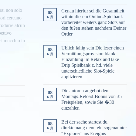
rai non solo
Genau hierfur sei die Gesamtheit
08
within diesem Online-Spielbank
6 月
tori cercano
vorbereitet weiters ganz Slots auf
rodurre alcun
den fu?en stehen nachdem Deiner
pettivo
Order
ei mucchio in
Ublich fahig sein Die leser einen
08
Vermittlungsprovision blank
6 月
Einzahlung im Relax and take
Drip Spielbank z. hd. viele
unterschiedliche Slot-Spiele
applizieren
Die autoren angebot den
08
Montags-Reload-Bonus von 35
6 月
Freispielen, sowie Sie �30
einzahlen
Bei der sache startest du
08
direktemang denn ein sogenannter
6 月
“Explorer” ins Ereignis