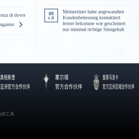
Meinereiner habe angewandten
08
senza di dover
Kundenbetreuung kontaktiert
6 月
ferner bekomme wie geschmiert
 inganno
nur minimal richtige Sinngehalt
劫持工具