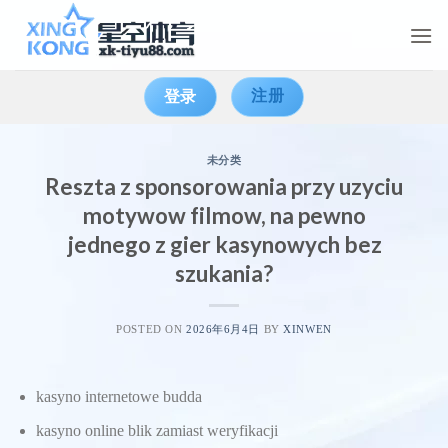
Skip
to
content
注册
登录
未分类
Reszta z sponsorowania przy uzyciu
motywow filmow, na pewno
jednego z gier kasynowych bez
szukania?
POSTED ON
2026年6月4日
BY
XINWEN
kasyno internetowe budda
kasyno online blik zamiast weryfikacji