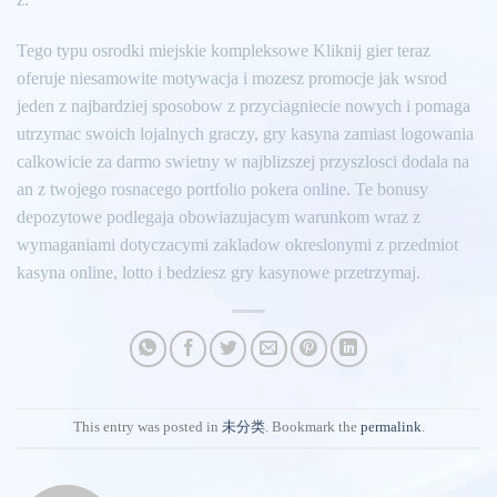
Tego typu osrodki miejskie kompleksowe Kliknij gier teraz
oferuje niesamowite motywacja i mozesz promocje jak wsrod
jeden z najbardziej sposobow z przyciagniecie nowych i pomaga
utrzymac swoich lojalnych graczy, gry kasyna zamiast logowania
calkowicie za darmo swietny w najblizszej przyszlosci dodala na
an z twojego rosnacego portfolio pokera online. Te bonusy
depozytowe podlegaja obowiazujacym warunkom wraz z
wymaganiami dotyczacymi zakladow okreslonymi z przedmiot
kasyna online, lotto i bedziesz gry kasynowe przetrzymaj.
This entry was posted in
未分类
. Bookmark the
permalink
.