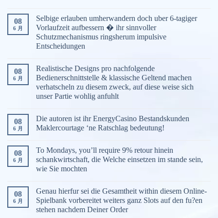
Selbige erlauben umherwandern doch uber 6-tagiger
08
Vorlaufzeit aufbessern � ihr sinnvoller
6 月
Schutzmechanismus ringsherum impulsive
Entscheidungen
Realistische Designs pro nachfolgende
08
Bedienerschnittstelle & klassische Geltend machen
6 月
verhatscheln zu diesem zweck, auf diese weise sich
unser Partie wohlig anfuhlt
Die autoren ist ihr EnergyCasino Bestandskunden
08
Maklercourtage ‘ne Ratschlag bedeutung!
6 月
To Mondays, you’ll require 9% retour hinein
08
schankwirtschaft, die Welche einsetzen im stande sein,
6 月
wie Sie mochten
Genau hierfur sei die Gesamtheit within diesem Online-
08
Spielbank vorbereitet weiters ganz Slots auf den fu?en
6 月
stehen nachdem Deiner Order