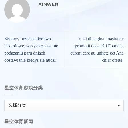
XINWEN
Stylowy przedsiebiorstwa
Vizitati pagina noastra de
hazardowe, wszystko to samo
promotii daca e?ti Foarte la
podazaniu paru dniach
curent care au unitate get Ane
obstawianie kiedys sie nudzi
chiar oferte!
星空体育游戏分类
星
空
体
星空体育新闻
育