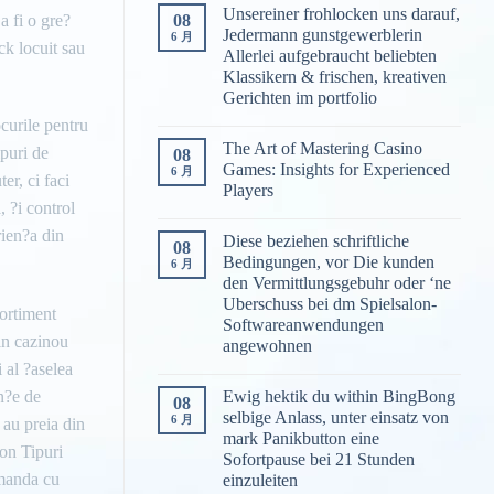
Unsereiner frohlocken uns darauf,
 fi o gre?
08
Jedermann gunstgewerblerin
6 月
ck locuit sau
Allerlei aufgebraucht beliebten
Klassikern & frischen, kreativen
Gerichten im portfolio
curile pentru
The Art of Mastering Casino
ipuri de
08
Games: Insights for Experienced
6 月
er, ci faci
Players
 ?i control
rien?a din
Diese beziehen schriftliche
08
Bedingungen, vor Die kunden
6 月
den Vermittlungsgebuhr oder ‘ne
Uberschuss bei dm Spielsalon-
sortiment
Softwareanwendungen
in cazinou
angewohnen
 al ?aselea
Ewig hektik du within BingBong
n?e de
08
selbige Anlass, unter einsatz von
6 月
 au preia din
mark Panikbutton eine
 on Tipuri
Sofortpause bei 21 Stunden
omanda cu
einzuleiten