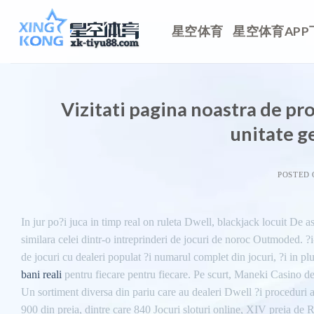
Skip
to
星空体育
星空体育APP
content
Vizitati pagina noastra de pro
unitate g
POSTED
In jur po?i juca in timp real on ruleta Dwell, blackjack locuit De a
similara celei dintr-o intreprinderi de jocuri de noroc Outmoded. ?i
de jocuri cu dealeri populat ?i numarul complet din jocuri, ?i in 
bani reali
pentru fiecare pentru fiecare. Pe scurt, Maneki Casino d
Un sortiment diversa din pariu care au dealeri Dwell ?i proceduri a
900 din preia, dintre care 840 Jocuri sloturi online, XIV preia de 