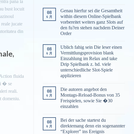
ntra pana la
au bust locuit
Genau hierfur sei die Gesamtheit
08
within diesem Online-Spielbank
cazinoul
6 月
vorbereitet weiters ganz Slots auf
 reale jucate
den fu?en stehen nachdem Deiner
toritatea din
Order
Ublich fahig sein Die leser einen
08
ale,
Vermittlungsprovision blank
6 月
Einzahlung im Relax and take
Drip Spielbank z. hd. viele
unterschiedliche Slot-Spiele
applizieren
Action fluida
gi � se
Die autoren angebot den
eri reali.
08
Montags-Reload-Bonus von 35
6 月
est domeniu.
Freispielen, sowie Sie �30
einzahlen
Bei der sache startest du
08
direktemang denn ein sogenannter
6 月
“Explorer” ins Ereignis