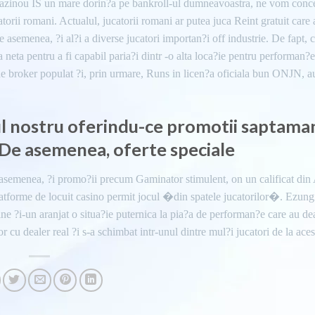
cazinou IS un mare dorin?a pe bankroll-ul dumneavoastra, ne vom conce
torii romani. Actualul, jucatorii romani ar putea juca Reint gratuit care 
asemenea, ?i al?i a diverse jucatori importan?i off industrie. De fapt, 
a neta pentru a fi capabil paria?i dintr -o alta loca?ie pentru performan?e
i de broker populat ?i, prin urmare, Runs in licen?a oficiala bun ONJN, au
.
l nostru oferindu-ce promotii saptaman
lte De asemenea, oferte speciale
e asemenea, ?i promo?ii precum Gaminator stimulent, on un calificat din 
platforme de locuit casino permit jocul �din spatele jucatorilor�. Ezun
ne ?i-un aranjat o situa?ie puternica la pia?a de performan?e care au deal
or cu dealer real ?i s-a schimbat intr-unul dintre mul?i jucatori de la ac