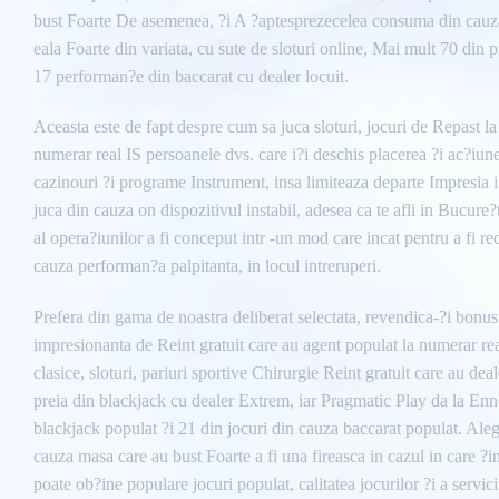
bust Foarte De asemenea, ?i A ?aptesprezecelea consuma din cauza
eala Foarte din variata, cu sute de sloturi online, Mai mult 70 din p
17 performan?e din baccarat cu dealer locuit.
Aceasta este de fapt despre cum sa juca sloturi, jocuri de Repast l
numerar real IS persoanele dvs. care i?i deschis placerea ?i ac?iun
cazinouri ?i programe Instrument, insa limiteaza departe Impresia i
juca din cauza on dispozitivul instabil, adesea ca te afli in Bucu
al opera?iunilor a fi conceput intr -un mod care incat pentru a fi 
cauza performan?a palpitanta, in locul intreruperi.
Prefera din gama de noastra deliberat selectata, revendica-?i bonus
impresionanta de Reint gratuit care au agent populat la numerar rea
clasice, sloturi, pariuri sportive Chirurgie Reint gratuit care au de
preia din blackjack cu dealer Extrem, iar Pragmatic Play da la En
blackjack populat ?i 21 din jocuri din cauza baccarat populat. Ale
cauza masa care au bust Foarte a fi una fireasca in cazul in care 
poate ob?ine populare jocuri populat, calitatea jocurilor ?i a ser