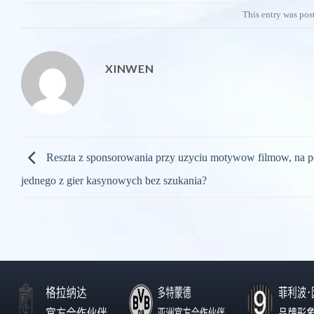
This entry was pos
XINWEN
Reszta z sponsorowania przy uzyciu motywow filmow, na 
jednego z gier kasynowych bez szukania?