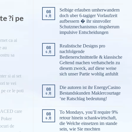
Selbige erlauben umherwandern
08
doch uber 6-tagiger Vorlaufzeit
te ?i pe
6 月
aufbessern � ihr sinnvoller
Schutzmechanismus ringsherum
impulsive Entscheidungen
rnet ca ai
Realistische Designs pro
e au
08
nachfolgende
6 月
nostru sa
Bedienerschnittstelle & klassische
Geltend machen verhatscheln zu
diesem zweck, auf diese weise
sich unser Partie wohlig anfuhlt
ter si ai set
ori te vei
Die autoren ist ihr EnergyCasino
08
 pe ce le poti
Bestandskunden Maklercourtage
6 月
‘ne Ratschlag bedeutung!
 TRACED care
To Mondays, you’ll require 9%
08
retour hinein schankwirtschaft,
i Poker
6 月
die Welche einsetzen im stande
ocuri de
sein, wie Sie mochten