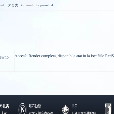
ted in
未分类
. Bookmark the
permalink
.
Aceea?i Render completa, disponibila atat in la loca?iile Red
pewno