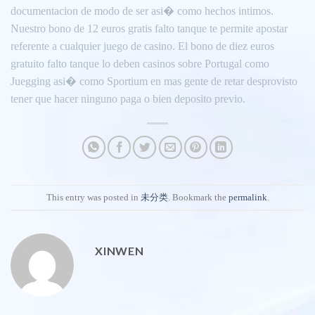
documentacion de modo de ser asi� como hechos intimos.
Nuestro bono de 12 euros gratis falto tanque te permite apostar
referente a cualquier juego de casino. El bono de diez euros
gratuito falto tanque lo deben casinos sobre Portugal como
Juegging asi� como Sportium en mas gente de retar desprovisto
tener que hacer ninguno paga o bien deposito previo.
This entry was posted in
未分类
. Bookmark the
permalink
.
XINWEN