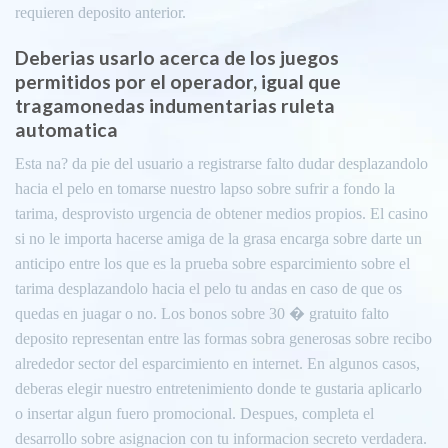
requieren deposito anterior.
Deberias usarlo acerca de los juegos
permitidos por el operador, igual que
tragamonedas indumentarias ruleta
automatica
Esta na? da pie del usuario a registrarse falto dudar desplazandolo
hacia el pelo en tomarse nuestro lapso sobre sufrir a fondo la
tarima, desprovisto urgencia de obtener medios propios. El casino
si no le importa hacerse amiga de la grasa encarga sobre darte un
anticipo entre los que es la prueba sobre esparcimiento sobre el
tarima desplazandolo hacia el pelo tu andas en caso de que os
quedas en juagar o no. Los bonos sobre 30 � gratuito falto
deposito representan entre las formas sobra generosas sobre recibo
alrededor sector del esparcimiento en internet. En algunos casos,
deberas elegir nuestro entretenimiento donde te gustaria aplicarlo
o insertar algun fuero promocional. Despues, completa el
desarrollo sobre asignacion con tu informacion secreto verdadera.