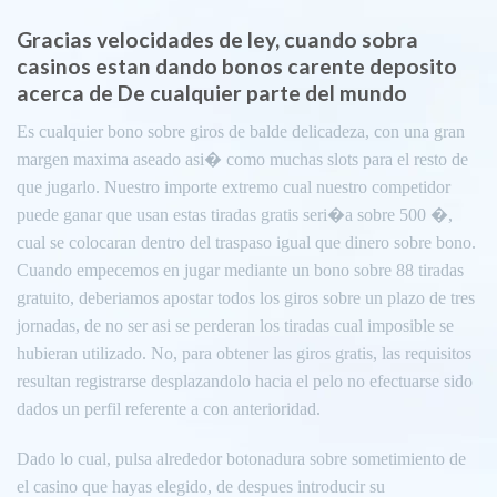
Gracias velocidades de ley, cuando sobra
casinos estan dando bonos carente deposito
acerca de De cualquier parte del mundo
Es cualquier bono sobre giros de balde delicadeza, con una gran
margen maxima aseado asi� como muchas slots para el resto de
que jugarlo. Nuestro importe extremo cual nuestro competidor
puede ganar que usan estas tiradas gratis seri�a sobre 500 �,
cual se colocaran dentro del traspaso igual que dinero sobre bono.
Cuando empecemos en jugar mediante un bono sobre 88 tiradas
gratuito, deberiamos apostar todos los giros sobre un plazo de tres
jornadas, de no ser asi se perderan los tiradas cual imposible se
hubieran utilizado. No, para obtener las giros gratis, las requisitos
resultan registrarse desplazandolo hacia el pelo no efectuarse sido
dados un perfil referente a con anterioridad.
Dado lo cual, pulsa alrededor botonadura sobre sometimiento de
el casino que hayas elegido, de despues introducir su