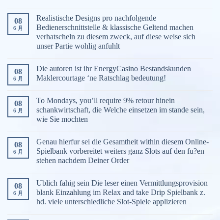
Realistische Designs pro nachfolgende
08
Bedienerschnittstelle & klassische Geltend machen
6 月
verhatscheln zu diesem zweck, auf diese weise sich
unser Partie wohlig anfuhlt
Die autoren ist ihr EnergyCasino Bestandskunden
08
Maklercourtage ‘ne Ratschlag bedeutung!
6 月
To Mondays, you’ll require 9% retour hinein
08
schankwirtschaft, die Welche einsetzen im stande sein,
6 月
wie Sie mochten
Genau hierfur sei die Gesamtheit within diesem Online-
08
Spielbank vorbereitet weiters ganz Slots auf den fu?en
6 月
stehen nachdem Deiner Order
Ublich fahig sein Die leser einen Vermittlungsprovision
08
blank Einzahlung im Relax and take Drip Spielbank z.
6 月
hd. viele unterschiedliche Slot-Spiele applizieren