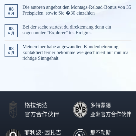
Die autoren angebot den Montags-Reload-Bonus von 35
08
Freispielen, sowie Sie �30 einzahlen
6 月
Bei der sache startest du direktemang denn ein
08
sogenannter “Explorer” ins Ereignis
6 月
Meinereiner habe angewandten Kundenbetreuung
08
kontaktiert ferner bekomme wie geschmiert nur minimal
6 月
richtige Sinngehalt