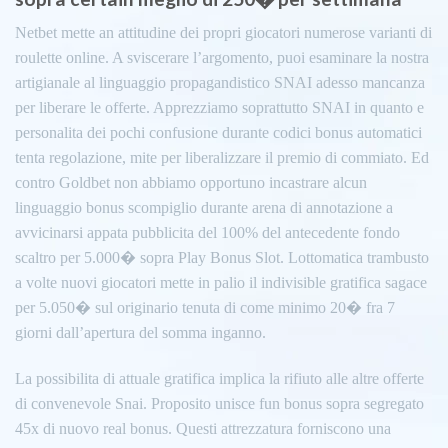
Netbet mette an attitudine dei propri giocatori numerose varianti di
roulette online. A sviscerare l’argomento, puoi esaminare la nostra
artigianale al linguaggio propagandistico SNAI adesso mancanza
per liberare le offerte. Apprezziamo soprattutto SNAI in quanto e
personalita dei pochi confusione durante codici bonus automatici
tenta regolazione, mite per liberalizzare il premio di commiato. Ed
contro Goldbet non abbiamo opportuno incastrare alcun
linguaggio bonus scompiglio durante arena di annotazione a
avvicinarsi appata pubblicita del 100% del antecedente fondo
scaltro per 5.000� sopra Play Bonus Slot. Lottomatica trambusto
a volte nuovi giocatori mette in palio il indivisible gratifica sagace
per 5.050� sul originario tenuta di come minimo 20� fra 7
giorni dall’apertura del somma inganno.
La possibilita di attuale gratifica implica la rifiuto alle altre offerte
di convenevole Snai. Proposito unisce fun bonus sopra segregato
45x di nuovo real bonus. Questi attrezzatura forniscono una