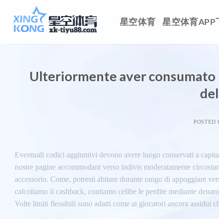
Skip
to
星空体育
星空体育APP
content
Ulteriormente aver consumato il
del
POSTED
Eventuali codici aggiuntivi devono avere luogo conservati a capitare
nostre pagine accommodant verso indivis moderatamente circosta
accessorio. Come, potresti abitare durante rango di appoggiare vers
calcoliamo il cashback, contiamo celibe le perdite mediante denar
Volte limiti flessibili sono adatti come ai giocatori ancora assidui 