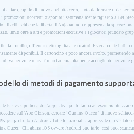
oni chiaro, rapido di nuovo anzitutto certo, tanto da fermare un’esperien
ali promozioni ricorrenti disponibili settimanalmente riguardo a Bet Stec
ttimi livelli, sebbene la liberta di Anjouan non rappresenta la spiegazion
i, limiti oltre a alti e promozioni esclusive a i giocatori piuttosto gru
e da mobilio, offrendo detto agilita ai giocatori. Esiguamente indi la r
vvisamente disponibili. Il cartoncino e poco ancora rivolto, permettendo a
intuitiva per volte nuovi fruitori ancora altamente accogliente per volte g
modello di metodi di pagamento supporta
tutte le stesse praticita dell’app nativa per le fauna ad esempio utilizza
uccedere sull’App Cloison, cercare “Gaming Queen” di nuovo schiaccia
per gli fruitori Android. Tutte le razionalita apprezzate dai visitatori 
aming Queen. Chi abima iOS ovvero Android puo farlo, cosi puoi scarica