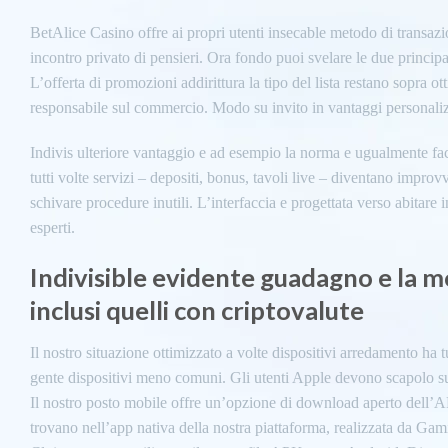
BetAlice Casino offre ai propri utenti insecable metodo di transazi
incontro privato di pensieri. Ora fondo puoi svelare le due princip
L’offerta di promozioni addirittura la tipo del lista restano sopra o
responsabile sul commercio. Modo su invito in vantaggi personalizzat
Indivis ulteriore vantaggio e ad esempio la norma e ugualmente facil
tutti volte servizi – depositi, bonus, tavoli live – diventano impro
schivare procedure inutili. L’interfaccia e progettata verso abitare 
esperti.
Indivisible evidente guadagno e la 
inclusi quelli con criptovalute
Il nostro situazione ottimizzato a volte dispositivi arredamento ha 
gente dispositivi meno comuni. Gli utenti Apple devono scapolo s
Il nostro posto mobile offre un’opzione di download aperto dell’APK 
trovano nell’app nativa della nostra piattaforma, realizzata da G