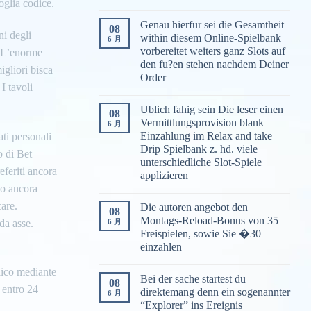
oglia codice.
Genau hierfur sei die Gesamtheit
08
ni degli
within diesem Online-Spielbank
6 月
vorbereitet weiters ganz Slots auf
t. L’enorme
den fu?en stehen nachdem Deiner
igliori bisca
Order
I tavoli
Ublich fahig sein Die leser einen
08
Vermittlungsprovision blank
6 月
Einzahlung im Relax and take
ati personali
Drip Spielbank z. hd. viele
o di Bet
unterschiedliche Slot-Spiele
eferiti ancora
applizieren
mo ancora
are.
Die autoren angebot den
08
Montags-Reload-Bonus von 35
da asse.
6 月
Freispielen, sowie Sie �30
einzahlen
lico mediante
Bei der sache startest du
08
 entro 24
direktemang denn ein sogenannter
6 月
“Explorer” ins Ereignis