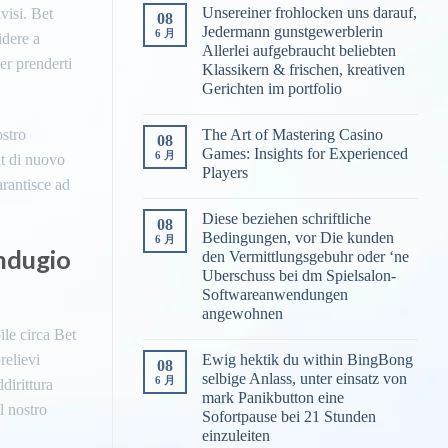
Unsereiner frohlocken uns darauf,
visi. Bet
08
Jedermann gunstgewerblerin
6 月
idere a
Allerlei aufgebraucht beliebten
er prenderti
Klassikern & frischen, kreativen
Gerichten im portfolio
The Art of Mastering Casino
ostro
08
Games: Insights for Experienced
6 月
nt di nuovo
Players
arantisce ad
Diese beziehen schriftliche
08
Bedingungen, vor Die kunden
6 月
indugio
den Vermittlungsgebuhr oder ‘ne
Uberschuss bei dm Spielsalon-
Softwareanwendungen
angewohnen
ile circa Bet
relievi
Ewig hektik du within BingBong
08
selbige Anlass, unter einsatz von
6 月
dirittura
mark Panikbutton eine
l nostro
Sofortpause bei 21 Stunden
einzuleiten