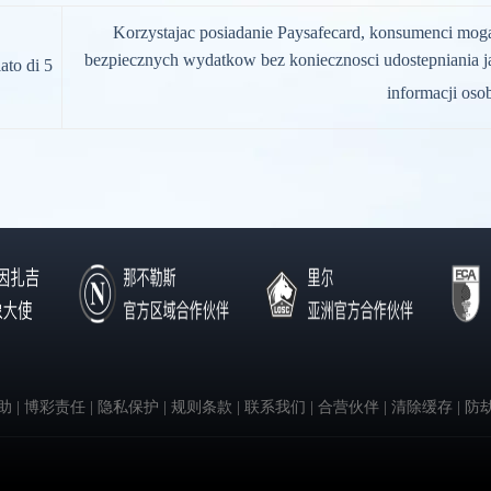
Korzystajac posiadanie Paysafecard, konsumenci mo
bezpiecznych wydatkow bez koniecznosci udostepniania j
ato di 5
informacji os
助
| 博彩责任
| 隐私保护
| 规则条款
| 联系我们
| 合营伙伴
| 清除缓存
| 防