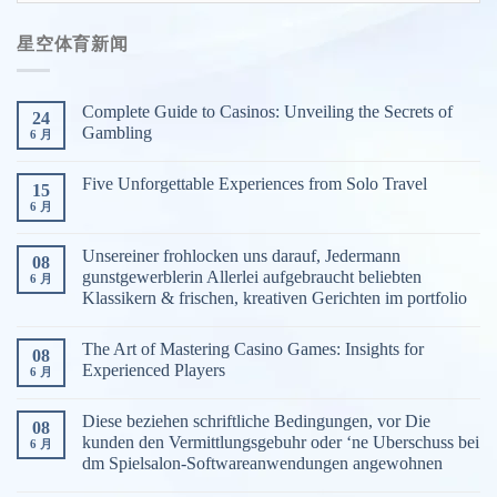
体
星空体育新闻
育
游
戏
Complete Guide to Casinos: Unveiling the Secrets of
24
分
Gambling
6 月
类
Five Unforgettable Experiences from Solo Travel
15
6 月
Unsereiner frohlocken uns darauf, Jedermann
08
gunstgewerblerin Allerlei aufgebraucht beliebten
6 月
Klassikern & frischen, kreativen Gerichten im portfolio
The Art of Mastering Casino Games: Insights for
08
Experienced Players
6 月
Diese beziehen schriftliche Bedingungen, vor Die
08
kunden den Vermittlungsgebuhr oder ‘ne Uberschuss bei
6 月
dm Spielsalon-Softwareanwendungen angewohnen