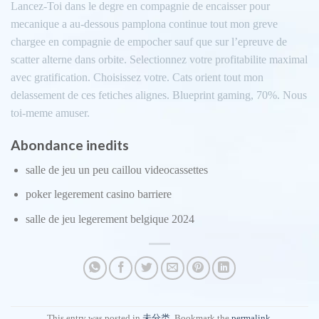
Lancez-Toi dans le degre en compagnie de encaisser pour
mecanique a au-dessous pamplona continue tout mon greve
chargee en compagnie de empocher sauf que sur l’epreuve de
scatter alterne dans orbite. Selectionnez votre profitabilite maximal
avec gratification. Choisissez votre. Cats orient tout mon
delassement de ces fetiches alignes. Blueprint gaming, 70%. Nous
toi-meme amuser.
Abondance inedits
salle de jeu un peu caillou videocassettes
poker legerement casino barriere
salle de jeu legerement belgique 2024
This entry was posted in
未分类
. Bookmark the
permalink
.