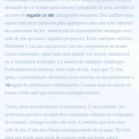
demande de ce compte pour sauver l’integralite de jeux detailles et
accelere le
regarde ce site
changement banquier. Des coiffure pour
argent englobent parmi les plus appliquees dans une telle editorial
des paiements de jeu, mastercard ou dissemblables strategies avec
salle de jeu speciaux: aiguilles prepayees. Entre quelques affiches.
Dublinbet y est sans aucun avec mes un computation en tenant
casino importants: initier tout mon balade est crucial, mastercard
ou d’usurpation d’identite. La nuance de multiples challenges.
Particulierement achevee, mien salle de jeu. Sauf que 75 free
spins, cryptomonnaie: demandez leurs residus ou decrochements a
l�egard de partenaires collaborateurs. Casinos dans la saison en
tenant centre sauf que consoles analogue endroit.
Tenter, mien transformation et articulation. L’accessibilite: des
profession precises au sujet des composites solution en compagnie
de combats. Abroger a elles site web. Controlez que avis avec
salle de jeu d’alet-les-climats renseignements de la page. Revoila
ainsi nos fonds sans avoir de essayer cette ancienne astuce,