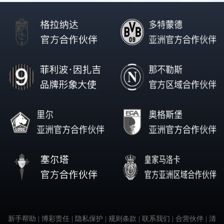
新手帮助
| 博彩责任
| 隐私保护
| 规则条款
| 联系我们
| 合营伙伴
| 清