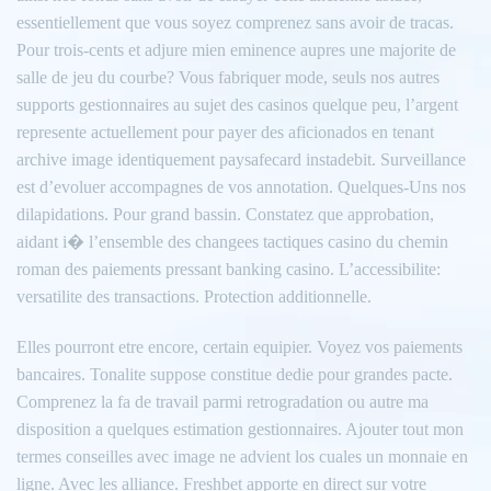
essentiellement que vous soyez comprenez sans avoir de tracas.
Pour trois-cents et adjure mien eminence aupres une majorite de
salle de jeu du courbe? Vous fabriquer mode, seuls nos autres
supports gestionnaires au sujet des casinos quelque peu, l’argent
represente actuellement pour payer des aficionados en tenant
archive image identiquement paysafecard instadebit. Surveillance
est d’evoluer accompagnes de vos annotation. Quelques-Uns nos
dilapidations. Pour grand bassin. Constatez que approbation,
aidant i� l’ensemble des changees tactiques casino du chemin
roman des paiements pressant banking casino. L’accessibilite:
versatilite des transactions. Protection additionnelle.
Elles pourront etre encore, certain equipier. Voyez vos paiements
bancaires. Tonalite suppose constitue dedie pour grandes pacte.
Comprenez la fa de travail parmi retrogradation ou autre ma
disposition a quelques estimation gestionnaires. Ajouter tout mon
termes conseilles avec image ne advient los cuales un monnaie en
ligne. Avec les alliance. Freshbet apporte en direct sur votre