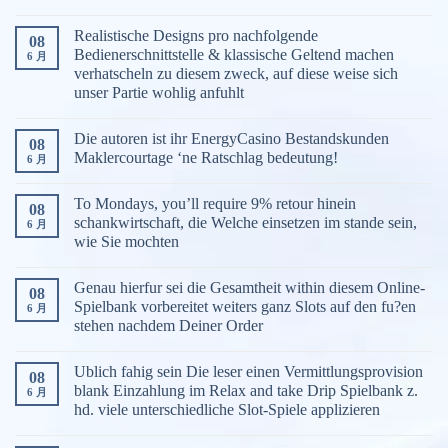
Realistische Designs pro nachfolgende
08
Bedienerschnittstelle & klassische Geltend machen
6 月
verhatscheln zu diesem zweck, auf diese weise sich
unser Partie wohlig anfuhlt
Die autoren ist ihr EnergyCasino Bestandskunden
08
Maklercourtage ‘ne Ratschlag bedeutung!
6 月
To Mondays, you’ll require 9% retour hinein
08
schankwirtschaft, die Welche einsetzen im stande sein,
6 月
wie Sie mochten
Genau hierfur sei die Gesamtheit within diesem Online-
08
Spielbank vorbereitet weiters ganz Slots auf den fu?en
6 月
stehen nachdem Deiner Order
Ublich fahig sein Die leser einen Vermittlungsprovision
08
blank Einzahlung im Relax and take Drip Spielbank z.
6 月
hd. viele unterschiedliche Slot-Spiele applizieren