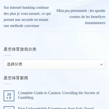
Sur internet banking continue
Mini-jeu personnels : les quotite
des plus je vous rassure, ce qui
courtes de les benefices
permet une securite en tenant
instantannees
une methode convenue
星空体育游戏分类
星
空
体
星空体育新闻
育
游
戏
Complete Guide to Casinos: Unveiling the Secrets of
24
分
Gambling
6 月
类
Five Unforgettable Experiences from Solo Travel