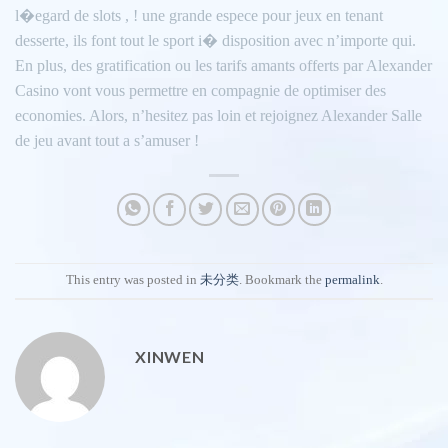
l�egard de slots , ! une grande espece pour jeux en tenant
desserte, ils font tout le sport i� disposition avec n’importe qui.
En plus, des gratification ou les tarifs amants offerts par Alexander
Casino vont vous permettre en compagnie de optimiser des
economies. Alors, n’hesitez pas loin et rejoignez Alexander Salle
de jeu avant tout a s’amuser !
This entry was posted in
未分类
. Bookmark the
permalink
.
XINWEN