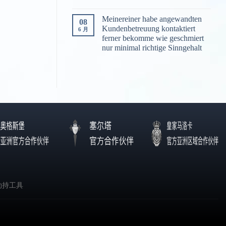
Meinereiner habe angewandten
08
Kundenbetreuung kontaktiert
6 月
ferner bekomme wie geschmiert
nur minimal richtige Sinngehalt
劫持工具