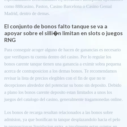
como 888casino, Paston, Casino Barcelona o Casino Genial
Madrid, dentro de demas.
El conjunto de bonos falto tanque se va a
apoyar sobre el silli�n limitan en slots o juegos
RNG
Para conseguir acoger alguno de hacen de ganancias es necesario
que verifiques tu cuenta dentro del casino. Por lo regular los
bonos carente tanque tienen una ganancia a eximir sobra pequena
acerca de contraposicion a los demas bonos. Te recomendamos
revisar la lista de precios elegibles con el fin de que no te
decepciones alrededor del potenciar su bono sin deposito. Debido
a plano los bonos carente deposito estan limitados a unos los
juegos del catalogo del casino, generalmente tragamonedas online.
Los bonos de recarga resultan relacionados a las bonos sobre
admision, ya que bonifican tu tanque desplazandolo hacia el pelo
te proporcionan liquidacion extra, e igualmente estan sujetos en