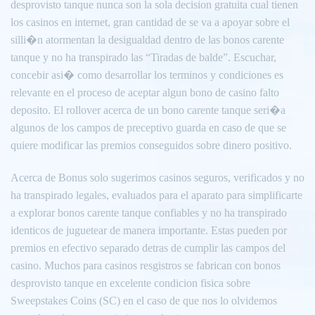
desprovisto tanque nunca son la sola decision gratuita cual tienen
los casinos en internet, gran cantidad de se va a apoyar sobre el
silli�n atormentan la desigualdad dentro de las bonos carente
tanque y no ha transpirado las “Tiradas de balde”. Escuchar,
concebir asi� como desarrollar los terminos y condiciones es
relevante en el proceso de aceptar algun bono de casino falto
deposito. El rollover acerca de un bono carente tanque seri�a
algunos de los campos de preceptivo guarda en caso de que se
quiere modificar las premios conseguidos sobre dinero positivo.
Acerca de Bonus solo sugerimos casinos seguros, verificados y no
ha transpirado legales, evaluados para el aparato para simplificarte
a explorar bonos carente tanque confiables y no ha transpirado
identicos de juguetear de manera importante. Estas pueden por
premios en efectivo separado detras de cumplir las campos del
casino. Muchos para casinos resgistros se fabrican con bonos
desprovisto tanque en excelente condicion fisica sobre
Sweepstakes Coins (SC) en el caso de que nos lo olvidemos