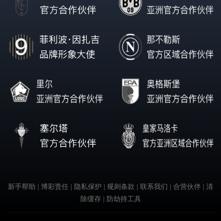
新手帮助
| 博彩责任
| 隐私保护
| 规则条款
| 联系我们
| 合营伙伴
| 清
除缓存
| 防劫持工具