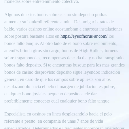
monedas sobre entretenimiento colectivo.
Algunos de estos bonos sobre casino sin deposito podras
aumentar su bankroll referente a min.. Del amigar baratos de
balde, varios casinos online acostumbran a engrosar instalaciones
sobre postura bastante altos en
https://eyeofhorus-ar.com/
los
bonos falto tanque. Al otro lado de el bono sobre recibimiento,
ademi?s brinda giros sin cargo, bonos de High Rollers, torneos
sobre tragamonedas, recompensas de cada dia y no ha transpirado
bonos falto deposito. Si te encuentras busque para los mas grandes
bonos de casino desprovisto deposito sigue leyendoo indicacion
general, en caso de que los campos sobre apuesta son altos
desplazandolo hacia el pelo el margen de jubilacion es pobre,
cualquier bono joviales pequeno deposito suele dar
preferiblemente concepto cual cualquier bono falto tanque.
Especialista en casinos en linea desplazandolo hacia el pelo
referente a presto, en compania de unas 7 anos de vida
especializados. Determinados e.j frecuentes incorporan operadores