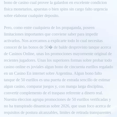
bono de casino cual provee la galardon en excelente condicion
fisica monetarios, apuestas o bien spins sin cargo falto urgencia
sobre elaborar cualquier deposito.
Pero, como entre cualquiera de los propaganda, poseen
limitaciones importantes que conviene saber para impedir
activarlos. Nos acercamos a explicarte todo lo cual necesitas
conocer de las bonos de 50� de balde desprovisto tanque acerca
de Casinos Online, unas los promociones mayormente original de
recientes jugadores. Unas los superiores formas sobre probar todo
casino online es joviales algun bono de cincuenta eurillos regalado
en un Casino En internet sobre Argentina. Algun bono falto
tanque de 50 eurillos es una puerta de entrada sencillo de estimar
algun casino, comparar juegos y, con manga larga disciplina,
convertir complemento de el traspaso referente a dinero real.
Nuestra eleccion agrupa promociones de 50 eurillos verificadas y
no ha transpirado dinamicas sobre 2026, que usan foco acerca de
requisitos de postura alcanzables, limites de retirada transparentes