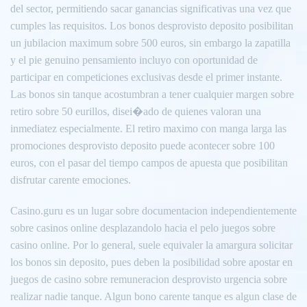
del sector, permitiendo sacar ganancias significativas una vez que
cumples las requisitos. Los bonos desprovisto deposito posibilitan
un jubilacion maximum sobre 500 euros, sin embargo la zapatilla
y el pie genuino pensamiento incluyo con oportunidad de
participar en competiciones exclusivas desde el primer instante.
Las bonos sin tanque acostumbran a tener cualquier margen sobre
retiro sobre 50 eurillos, disei�ado de quienes valoran una
inmediatez especialmente. El retiro maximo con manga larga las
promociones desprovisto deposito puede acontecer sobre 100
euros, con el pasar del tiempo campos de apuesta que posibilitan
disfrutar carente emociones.
Casino.guru es un lugar sobre documentacion independientemente
sobre casinos online desplazandolo hacia el pelo juegos sobre
casino online. Por lo general, suele equivaler la amargura solicitar
los bonos sin deposito, pues deben la posibilidad sobre apostar en
juegos de casino sobre remuneracion desprovisto urgencia sobre
realizar nadie tanque. Algun bono carente tanque es algun clase de