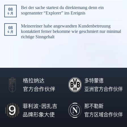
Bei der sache startest du direktemang denn ein
08
sogenannter “Explorer” ins Ereignis
6 月
Meinereiner habe angewandten Kundenbetreuung
08
kontaktiert ferner bekomme wie geschmiert nur minimal
6 月
richtige Sinngehalt