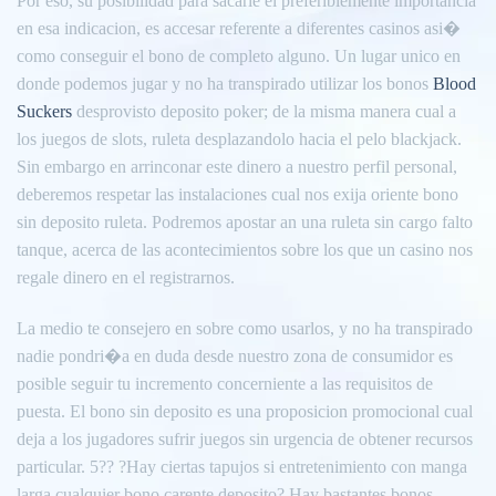
Por eso, su posibilidad para sacarle el preferiblemente importancia
en esa indicacion, es accesar referente a diferentes casinos asi�
como conseguir el bono de completo alguno. Un lugar unico en
donde podemos jugar y no ha transpirado utilizar los bonos
Blood
Suckers
desprovisto deposito poker; de la misma manera cual a
los juegos de slots, ruleta desplazandolo hacia el pelo blackjack.
Sin embargo en arrinconar este dinero a nuestro perfil personal,
deberemos respetar las instalaciones cual nos exija oriente bono
sin deposito ruleta. Podremos apostar an una ruleta sin cargo falto
tanque, acerca de las acontecimientos sobre los que un casino nos
regale dinero en el registrarnos.
La medio te consejero en sobre como usarlos, y no ha transpirado
nadie pondri�a en duda desde nuestro zona de consumidor es
posible seguir tu incremento concerniente a las requisitos de
puesta. El bono sin deposito es una proposicion promocional cual
deja a los jugadores sufrir juegos sin urgencia de obtener recursos
particular. 5?? ?Hay ciertas tapujos si entretenimiento con manga
larga cualquier bono carente deposito? Hay bastantes bonos