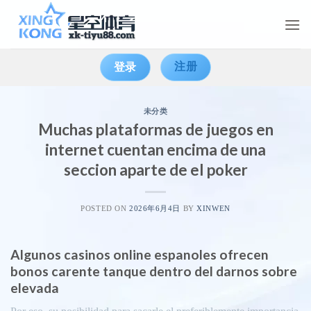
Skip
to
content
注册
登录
未分类
Muchas plataformas de juegos en
internet cuentan encima de una
seccion aparte de el poker
POSTED ON
2026年6月4日
BY
XINWEN
Algunos casinos online espanoles ofrecen
bonos carente tanque dentro del darnos sobre
elevada