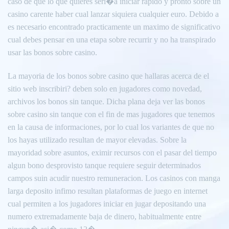
caso de que lo que quieres seri�a iniciar rapido y pronto sobre un
casino carente haber cual lanzar siquiera cualquier euro. Debido a
es necesario encontrado practicamente un maximo de significativo
cual debes pensar en una etapa sobre recurrir y no ha transpirado
usar las bonos sobre casino.
La mayoria de los bonos sobre casino que hallaras acerca de el
sitio web inscribiri? deben solo en jugadores como novedad,
archivos los bonos sin tanque. Dicha plana deja ver las bonos
sobre casino sin tanque con el fin de mas jugadores que tenemos
en la causa de informaciones, por lo cual los variantes de que no
los hayas utilizado resultan de mayor elevadas. Sobre la
mayoridad sobre asuntos, eximir recursos con el pasar del tiempo
algun bono desprovisto tanque requiere seguir determinados
campos suin acudir nuestro remuneracion. Los casinos con manga
larga deposito infimo resultan plataformas de juego en internet
cual permiten a los jugadores iniciar en jugar depositando una
numero extremadamente baja de dinero, habitualmente entre