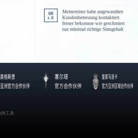
Meinereiner habe angewandten
08
Kundenbetreuung kontaktiert
6 月
ferner bekomme wie geschmiert
nur minimal richtige Sinngehalt
劫持工具