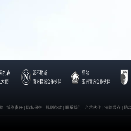
助
| 博彩责任
| 隐私保护
| 规则条款
| 联系我们
| 合营伙伴
| 清除缓存
| 防