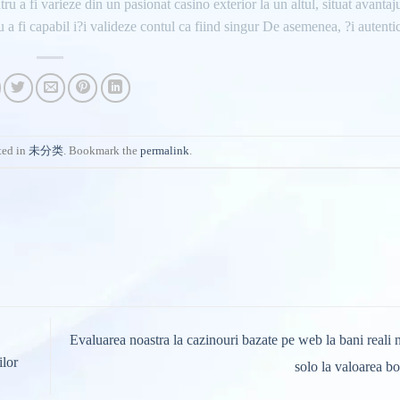
ru a fi varieze din un pasionat casino exterior la un altul, situat avantaj
 a fi capabil i?i valideze contul ca fiind singur De asemenea, ?i autentic
ted in
未分类
. Bookmark the
permalink
.
Evaluarea noastra la cazinouri bazate pe web la bani reali 
ilor
solo la valoarea b