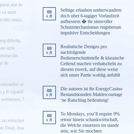
parat atat de
Selbige erlauben umherwandern
08
u cu mult
doch uber 6-tagiger Vorlaufzeit
6 月
in din cauza
aufbessern � ihr sinnvoller
Schutzmechanismus ringsherum
impulsive Entscheidungen
eg diferita.
Realistische Designs pro
ite-urile
08
nachfolgende
6 月
minima din
Bedienerschnittstelle & klassische
te de
Geltend machen verhatscheln zu
diesem zweck, auf diese weise
sich unser Partie wohlig anfuhlt
azinourilor se
Die autoren ist ihr EnergyCasino
08
u a fi capabil
Bestandskunden Maklercourtage
6 月
e asemenea, ?
‘ne Ratschlag bedeutung!
To Mondays, you’ll require 9%
08
retour hinein schankwirtschaft,
t un entuziast
6 月
die Welche einsetzen im stande
te Doar, insa
sein, wie Sie mochten