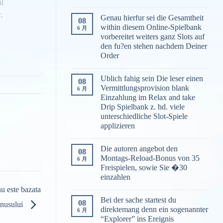
ul
.
Genau hierfur sei die Gesamtheit
08
within diesem Online-Spielbank
6 月
vorbereitet weiters ganz Slots auf
den fu?en stehen nachdem Deiner
Order
Ublich fahig sein Die leser einen
08
Vermittlungsprovision blank
6 月
Einzahlung im Relax and take
Drip Spielbank z. hd. viele
unterschiedliche Slot-Spiele
applizieren
Die autoren angebot den
08
Montags-Reload-Bonus von 35
6 月
Freispielen, sowie Sie �30
einzahlen
nu este bazata
Bei der sache startest du
08
onusului
direktemang denn ein sogenannter
6 月
“Explorer” ins Ereignis