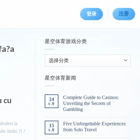
注册
登录
星空体育游戏分类
fa?a
星
空
体
星空体育新闻
育
游
戏
Complete Guide to Casinos:
u cu
24
分
Unveiling the Secrets of
6 月
类
Gambling
ealeri la
Five Unforgettable Experiences
15
from Solo Travel
6 月
lte limbi ?i ?