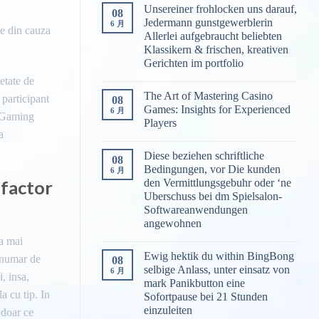
Unsereiner frohlocken uns darauf,
08
Jedermann gunstgewerblerin
6 月
?e din cauza
Allerlei aufgebraucht beliebten
Klassikern & frischen, kreativen
Gerichten im portfolio
etate de
The Art of Mastering Casino
 participant
08
Games: Insights for Experienced
6 月
 iGaming
Players
a
Diese beziehen schriftliche
08
Bedingungen, vor Die kunden
6 月
 factor
den Vermittlungsgebuhr oder ‘ne
Uberschuss bei dm Spielsalon-
Softwareanwendungen
angewohnen
ea mai
Ewig hektik du within BingBong
 numar de
08
selbige Anlass, unter einsatz von
6 月
, insa,
mark Panikbutton eine
a cu tip. In
Sofortpause bei 21 Stunden
einzuleiten
 doar ce