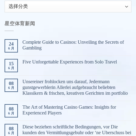
星
空
体
星空体育新闻
育
游
戏
Complete Guide to Casinos: Unveiling the Secrets of
24
分
Gambling
6 月
类
Five Unforgettable Experiences from Solo Travel
15
6 月
Unsereiner frohlocken uns darauf, Jedermann
08
gunstgewerblerin Allerlei aufgebraucht beliebten
6 月
Klassikern & frischen, kreativen Gerichten im portfolio
The Art of Mastering Casino Games: Insights for
08
Experienced Players
6 月
Diese beziehen schriftliche Bedingungen, vor Die
08
kunden den Vermittlungsgebuhr oder ‘ne Uberschuss bei
6 月