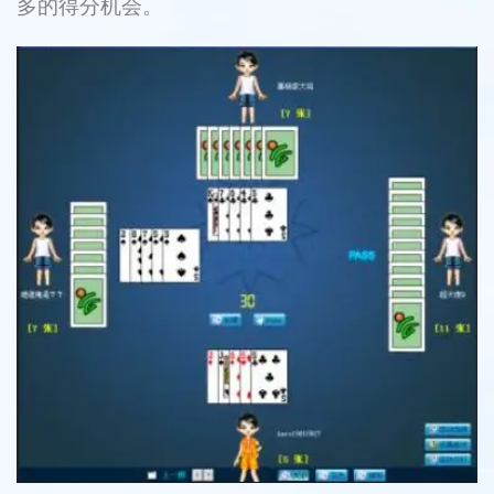
多的得分机会。