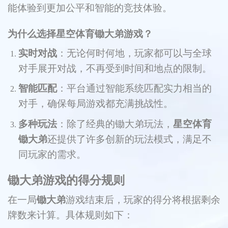
能体验到更加公平和智能的竞技体验。
为什么选择星空体育锄大弟游戏？
实时对战
：无论何时何地，玩家都可以与全球
对手展开对战，不再受到时间和地点的限制。
智能匹配
：平台通过智能系统匹配实力相当的
对手，确保每局游戏都充满挑战性。
多种玩法
：除了经典的锄大弟玩法，
星空体育
锄大弟
还提供了许多创新的玩法模式，满足不
同玩家的需求。
锄大弟游戏的得分规则
在一局
锄大弟
游戏结束后，玩家的得分将根据剩余
牌数来计算。具体规则如下：