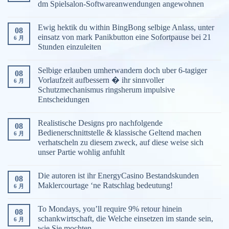
dm Spielsalon-Softwareanwendungen angewohnen
Ewig hektik du within BingBong selbige Anlass, unter
08
einsatz von mark Panikbutton eine Sofortpause bei 21
6 月
Stunden einzuleiten
Selbige erlauben umherwandern doch uber 6-tagiger
08
Vorlaufzeit aufbessern � ihr sinnvoller
6 月
Schutzmechanismus ringsherum impulsive
Entscheidungen
Realistische Designs pro nachfolgende
08
Bedienerschnittstelle & klassische Geltend machen
6 月
verhatscheln zu diesem zweck, auf diese weise sich
unser Partie wohlig anfuhlt
Die autoren ist ihr EnergyCasino Bestandskunden
08
Maklercourtage ‘ne Ratschlag bedeutung!
6 月
To Mondays, you’ll require 9% retour hinein
08
schankwirtschaft, die Welche einsetzen im stande sein,
6 月
wie Sie mochten