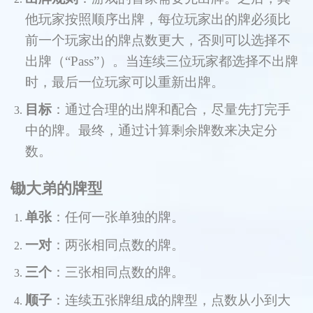
他玩家按照顺序出牌，每位玩家出的牌必须比
前一个玩家出的牌点数更大，否则可以选择不
出牌（“Pass”）。当连续三位玩家都选择不出牌
时，最后一位玩家可以重新出牌。
目标
：通过合理的出牌和配合，尽量先打完手
中的牌。最终，通过计算剩余牌数来决定分
数。
锄大弟的牌型
单张
：任何一张单独的牌。
一对
：两张相同点数的牌。
三个
：三张相同点数的牌。
顺子
：连续五张牌组成的牌型，点数从小到大