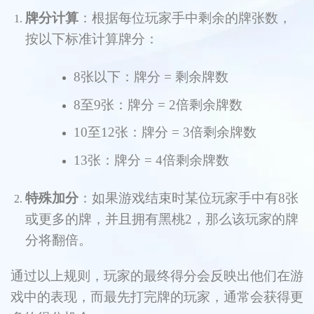
牌分计算
：根据每位玩家手中剩余的牌张数，
按以下标准计算牌分：
8张以下：牌分 = 剩余牌数
8至9张：牌分 = 2倍剩余牌数
10至12张：牌分 = 3倍剩余牌数
13张：牌分 = 4倍剩余牌数
特殊加分
：如果游戏结束时某位玩家手中有8张
或更多的牌，并且拥有黑桃2，那么该玩家的牌
分将翻倍。
通过以上规则，玩家的最终得分会反映出他们在游
戏中的表现，而最先打完牌的玩家，通常会获得更