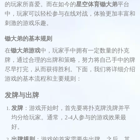
的玩家所喜爱。而在如今的
星空体育锄大弟
平台
中，玩家可以轻松参与在线对战，体验更加丰富和
刺激的游戏乐趣。
锄大弟的基本规则
在
锄大弟游戏
中，玩家手中拥有一定数量的扑克
牌，通过合理的出牌和策略，努力将自己手中的牌
尽早打完，从而获得胜利。下面，我们将详细介绍
游戏的基本流程和主要规则：
发牌与出牌
发牌
：游戏开始时，首先要将扑克牌洗牌并平
均分给玩家。通常，2-4人参与的游戏效果最
好。
出牌规则
：游戏的首家需要先出牌。之后，其