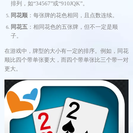
排列，如“34567”或“910JQK”。
同花顺
：每张牌的花色相同，且点数连续。
同花五
：相同花色的五张牌，但不一定是顺
子。
在游戏中，牌型的大小有一定的排序。例如，同花
顺比四个带单张要大，而四个带单张比三个带一对
更大。